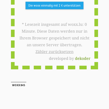
Die woxx einmalig mit 2 € unterstützen
* Lesezeit insgesamt auf woxx.lu: 0
Minute. Diese Daten werden nur in
Ihrem Browser gespeichert und nicht
an unsere Server übertragen.
Zähler zurücksetzen
developed by
dekoder
WOXX845