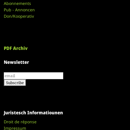
Abonnements
Pub - Annoncen
Don/Kooperativ
PDF Archiv
Newsletter
Juristesch Informatiounen
Droit de réponse
Impressum