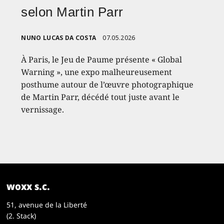
selon Martin Parr
NUNO LUCAS DA COSTA
07.05.2026
À Paris, le Jeu de Paume présente « Global
Warning », une expo malheureusement
posthume autour de l’œuvre photographique
de Martin Parr, décédé tout juste avant le
vernissage.
woxx s.c.
51, avenue de la Liberté
(2. Stack)