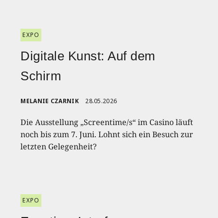
EXPO
Digitale Kunst: Auf dem
Schirm
MELANIE CZARNIK
28.05.2026
Die Ausstellung „Screentime/s“ im Casino läuft
noch bis zum 7. Juni. Lohnt sich ein Besuch zur
letzten Gelegenheit?
EXPO