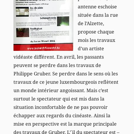
antenne eschoise
située dans la rue
de l’Alzette,
propose chaque
mois les travaux
d’un artiste
vidéaste différent. En avril, les passants
peuvent se perdre dans les travaux de
Philippe Gruber. Se perdre dans le sens où les
travaux de ce jeune luxembourgeois reflètent
un monde intérieur angoissant. Mais c’est
surtout le spectateur qui est mis dans la
situation inconfortable de ne pas pouvoir
échapper aux regards du cinéaste. Ainsi la
mise en perspective est la marque principale
des travaux de Gruber. L’´il du spectateur est –