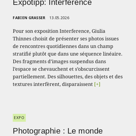
Expotipp: Interference
FABIEN GRASSER
13.05.2026
Pour son exposition Interference, Giulia
Thinnes choisit de présenter ses photos issues
de rencontres quotidiennes dans un champ
stratifié plutôt que dans une séquence linéaire.
Des fragments d’images suspendus dans
l’espace se chevauchent et s’obscurcissent
partiellement. Des silhouettes, des objets et des
textures interfèrent, disparaissent
[+]
EXPO
Photographie : Le monde