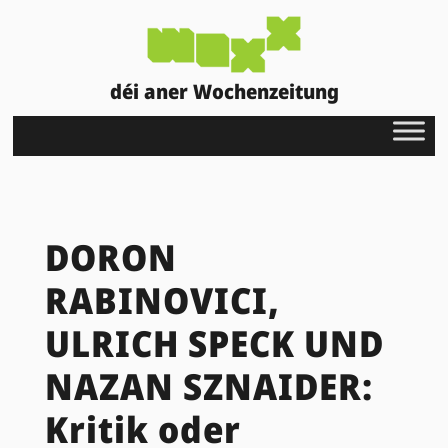
déi aner Wochenzeitung
DORON
RABINOVICI,
ULRICH SPECK UND
NAZAN SZNAIDER:
Kritik oder