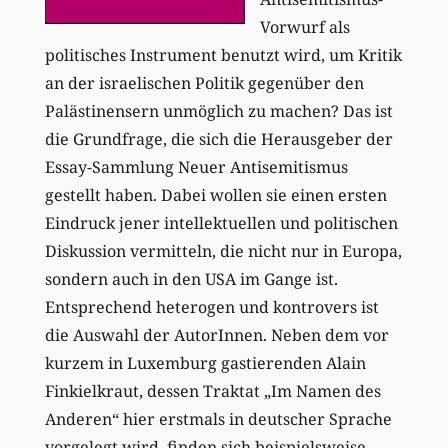
Vorwurf als
politisches Instrument benutzt wird, um Kritik
an der israelischen Politik gegenüber den
Palästinensern unmöglich zu machen? Das ist
die Grundfrage, die sich die Herausgeber der
Essay-Sammlung Neuer Antisemitismus
gestellt haben. Dabei wollen sie einen ersten
Eindruck jener intellektuellen und politischen
Diskussion vermitteln, die nicht nur in Europa,
sondern auch in den USA im Gange ist.
Entsprechend heterogen und kontrovers ist
die Auswahl der AutorInnen. Neben dem vor
kurzem in Luxemburg gastierenden Alain
Finkielkraut, dessen Traktat „Im Namen des
Anderen“ hier erstmals in deutscher Sprache
vorgelegt wird, finden sich beispielsweise