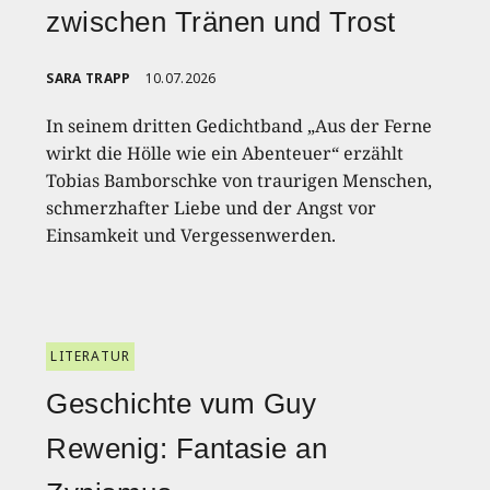
zwischen Tränen und Trost
SARA TRAPP
10.07.2026
In seinem dritten Gedichtband „Aus der Ferne
wirkt die Hölle wie ein Abenteuer“ erzählt
Tobias Bamborschke von traurigen Menschen,
schmerzhafter Liebe und der Angst vor
Einsamkeit und Vergessenwerden.
LITERATUR
Geschichte vum Guy
Rewenig: Fantasie an