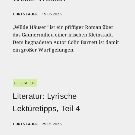
CHRIS LAUER
19.06.2026
„Wilde Häuser“ ist ein pfiffiger Roman über
das Gaunermilieu einer irischen Kleinstadt.
Dem begnadeten Autor Colin Barrett ist damit
ein großer Wurf gelungen.
LITERATUR
Literatur: Lyrische
Lektüretipps, Teil 4
CHRIS LAUER
29.05.2026