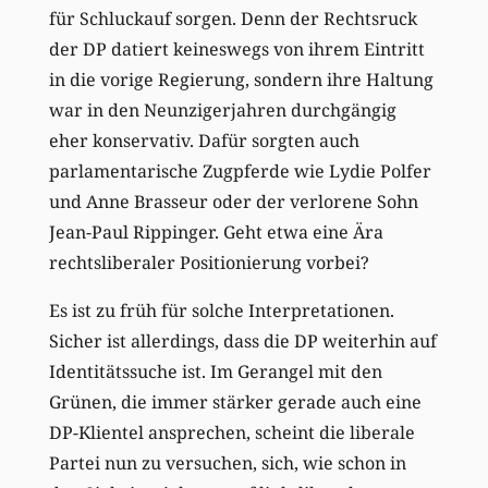
für Schluckauf sorgen. Denn der Rechtsruck
der DP datiert keineswegs von ihrem Eintritt
in die vorige Regierung, sondern ihre Haltung
war in den Neunzigerjahren durchgängig
eher konservativ. Dafür sorgten auch
parlamentarische Zugpferde wie Lydie Polfer
und Anne Brasseur oder der verlorene Sohn
Jean-Paul Rippinger. Geht etwa eine Ära
rechtsliberaler Positionierung vorbei?
Es ist zu früh für solche Interpretationen.
Sicher ist allerdings, dass die DP weiterhin auf
Identitätssuche ist. Im Gerangel mit den
Grünen, die immer stärker gerade auch eine
DP-Klientel ansprechen, scheint die liberale
Partei nun zu versuchen, sich, wie schon in