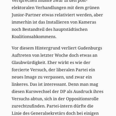
Versprechen musste zwar in den post-
elektoralen Verhandlungen mit dem grünen
Junior-Partner etwas relativiert werden, aber
immerhin ist das Installieren von Kameras
noch Bestandteil des hauptstädtischen
Koalitionsabkommens.
Vor diesem Hintergrund verliert Gudenburgs
Auftreten von letzter Woche doch etwas an
Glaubwürdigkeit. Eher wirkt es wie der
forcierte Versuch, der liberalen Partei ein
neues Image zu verpassen, und zwar ein
linkeres. Das ist interessant. Denn man mag
diesen Kurswechsel der DP als Ausdruck ihres
Versuchs abtun, sich in der Oppositionsrolle
zurechtzufinden. Partei-intern dürfte die
Linie des Generalsekretärs doch bei einigen