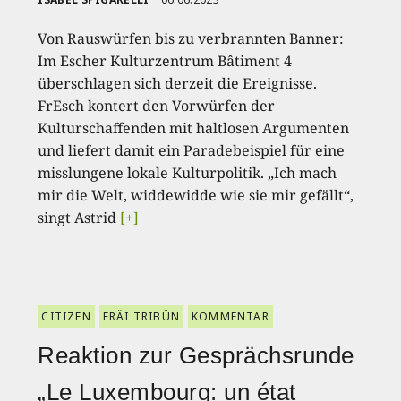
Von Rauswürfen bis zu verbrannten Banner:
Im Escher Kulturzentrum Bâtiment 4
überschlagen sich derzeit die Ereignisse.
FrEsch kontert den Vorwürfen der
Kulturschaffenden mit haltlosen Argumenten
und liefert damit ein Paradebeispiel für eine
misslungene lokale Kulturpolitik. „Ich mach
mir die Welt, widdewidde wie sie mir gefällt“,
singt Astrid
[+]
CITIZEN
FRÄI TRIBÜN
KOMMENTAR
Reaktion zur Gesprächsrunde
„Le Luxembourg: un état