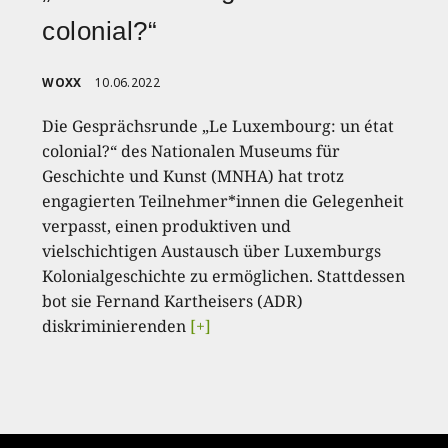
colonial?“
WOXX
10.06.2022
Die Gesprächsrunde „Le Luxembourg: un état
colonial?“ des Nationalen Museums für
Geschichte und Kunst (MNHA) hat trotz
engagierten Teilnehmer*innen die Gelegenheit
verpasst, einen produktiven und
vielschichtigen Austausch über Luxemburgs
Kolonialgeschichte zu ermöglichen. Stattdessen
bot sie Fernand Kartheisers (ADR)
diskriminierenden
[+]