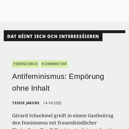
DAT KÉINT IECH OCH INTERESSÉIEREN
FEMINISMUS
KOMMENTAR
Antifeminismus: Empörung
ohne Inhalt
TESSIE JAKOBS
14.10.2025
Gérard Schockmel greift in einem Gastbeitrag
den Feminismus mit frauenfeindlicher