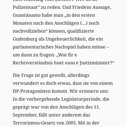
Polizeistaat“ zu reden. Und Friedens Aussage,
Guantánamo habe man „in den ersten
Monaten nach den Anschlägen (…) noch
nachvollziehen“ können, qualifizierte
Gudenburg als Ungeheuerlichkeit, die ein
parlamentarisches Nachspiel haben müsse –
um dann zu fragen: „Wat fir e
Rechtsverständnis huet esou e Justizminister?“
Die Frage ist gut gestellt, allerdings
verwundert es doch etwas, dass sie von einem
DP-Protagonisten kommt. Wir erinnern uns:
In die vorhergehende Legislaturperiode, die
geprägt war von den Anschlägen des 11.
September, fällt unter anderem das
Terrorismus-Gesetz von 2003. Mit in der