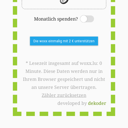
Monatlich spenden?
Switch
Die woxx einmalig mit 2 € unterstützen
* Lesezeit insgesamt auf woxx.lu: 0
Minute. Diese Daten werden nur in
Ihrem Browser gespeichert und nicht
an unsere Server übertragen.
Zähler zurücksetzen
developed by
dekoder