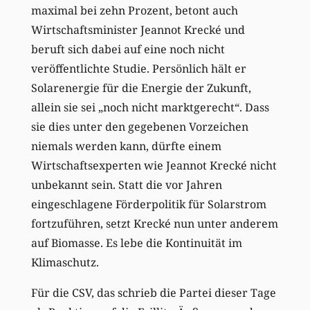
maximal bei zehn Prozent, betont auch
Wirtschaftsminister Jeannot Krecké und
beruft sich dabei auf eine noch nicht
veröffentlichte Studie. Persönlich hält er
Solarenergie für die Energie der Zukunft,
allein sie sei „noch nicht marktgerecht“. Dass
sie dies unter den gegebenen Vorzeichen
niemals werden kann, dürfte einem
Wirtschaftsexperten wie Jeannot Krecké nicht
unbekannt sein. Statt die vor Jahren
eingeschlagene Förderpolitik für Solarstrom
fortzuführen, setzt Krecké nun unter anderem
auf Biomasse. Es lebe die Kontinuität im
Klimaschutz.
Für die CSV, das schrieb die Partei dieser Tage