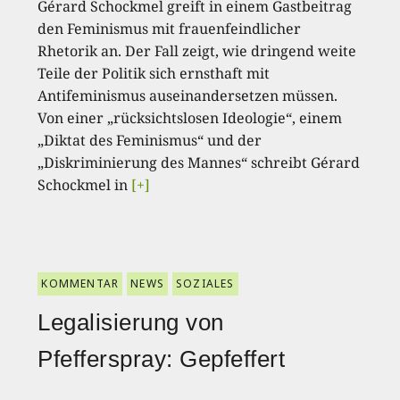
Gérard Schockmel greift in einem Gastbeitrag
den Feminismus mit frauenfeindlicher
Rhetorik an. Der Fall zeigt, wie dringend weite
Teile der Politik sich ernsthaft mit
Antifeminismus auseinandersetzen müssen.
Von einer „rücksichtslosen Ideologie“, einem
„Diktat des Feminismus“ und der
„Diskriminierung des Mannes“ schreibt Gérard
Schockmel in
[+]
KOMMENTAR
NEWS
SOZIALES
Legalisierung von
Pfefferspray: Gepfeffert