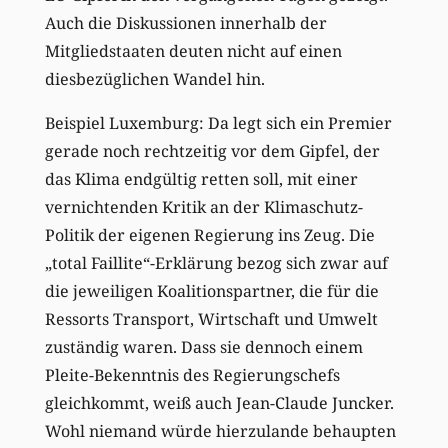
Auch die Diskussionen innerhalb der
Mitgliedstaaten deuten nicht auf einen
diesbezüglichen Wandel hin.
Beispiel Luxemburg: Da legt sich ein Premier
gerade noch rechtzeitig vor dem Gipfel, der
das Klima endgültig retten soll, mit einer
vernichtenden Kritik an der Klimaschutz-
Politik der eigenen Regierung ins Zeug. Die
„total Faillite“-Erklärung bezog sich zwar auf
die jeweiligen Koalitionspartner, die für die
Ressorts Transport, Wirtschaft und Umwelt
zuständig waren. Dass sie dennoch einem
Pleite-Bekenntnis des Regierungschefs
gleichkommt, weiß auch Jean-Claude Juncker.
Wohl niemand würde hierzulande behaupten