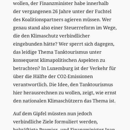
wollen, der Finanzminister habe innerhalb
der vergangenen 26 Jahre unter der Fuchtel
des Koalitionspartners agieren müssen. Wer
genau stand also einer Steuerreform im Wege,
die den Klimaschutz verbindlicher
eingebunden hätte? Wer sperrt sich dagegen,
das leidige Thema Tanktourismus unter
konsequent klimapolitischen Aspekten zu
betrachten? In Luxemburg ist der Verkehr für
über die Hälfte der CO2-Emissionen
verantwortlich. Die Idee, den Tanktourismus
hier herausrechnen zu wollen, zeigt, wie ernst
den nationalen Klimaschützern das Thema ist.
Auf dem Gipfel müssten nun jedoch
verbindliche Ziele formuliert werden,
bekräftigte Premier- und Finanzminister Jean-