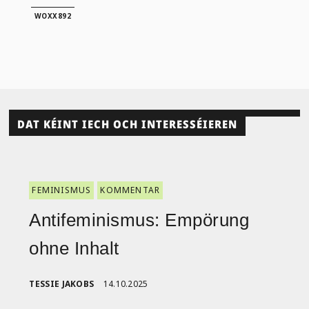
WOXX892
DAT KÉINT IECH OCH INTERESSÉIEREN
FEMINISMUS
KOMMENTAR
Antifeminismus: Empörung
ohne Inhalt
TESSIE JAKOBS
14.10.2025