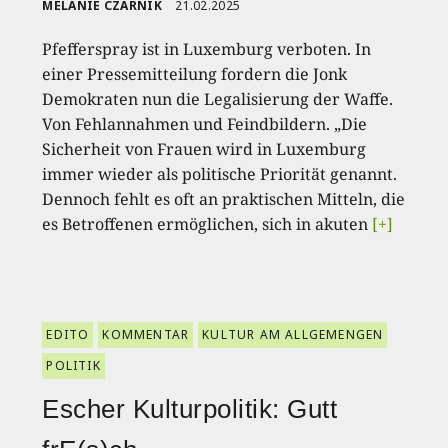
MELANIE CZARNIK
21.02.2025
Pfefferspray ist in Luxemburg verboten. In
einer Pressemitteilung fordern die Jonk
Demokraten nun die Legalisierung der Waffe.
Von Fehlannahmen und Feindbildern. „Die
Sicherheit von Frauen wird in Luxemburg
immer wieder als politische Priorität genannt.
Dennoch fehlt es oft an praktischen Mitteln, die
es Betroffenen ermöglichen, sich in akuten
[+]
EDITO
KOMMENTAR
KULTUR AM ALLGEMENGEN
POLITIK
Escher Kulturpolitik: Gutt