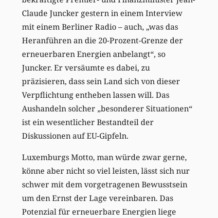
Claude Juncker gestern in einem Interview
mit einem Berliner Radio – auch, „was das
Heranführen an die 20-Prozent-Grenze der
erneuerbaren Energien anbelangt“, so
Juncker. Er versäumte es dabei, zu
präzisieren, dass sein Land sich von dieser
Verpflichtung entheben lassen will. Das
Aushandeln solcher „besonderer Situationen“
ist ein wesentlicher Bestandteil der
Diskussionen auf EU-Gipfeln.
Luxemburgs Motto, man würde zwar gerne,
könne aber nicht so viel leisten, lässt sich nur
schwer mit dem vorgetragenen Bewusstsein
um den Ernst der Lage vereinbaren. Das
Potenzial für erneuerbare Energien liege