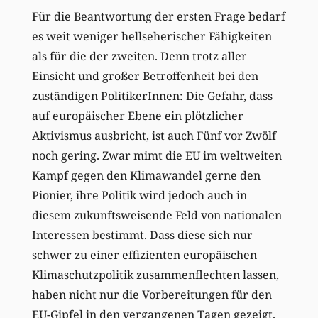
Für die Beantwortung der ersten Frage bedarf
es weit weniger hellseherischer Fähigkeiten
als für die der zweiten. Denn trotz aller
Einsicht und großer Betroffenheit bei den
zuständigen PolitikerInnen: Die Gefahr, dass
auf europäischer Ebene ein plötzlicher
Aktivismus ausbricht, ist auch Fünf vor Zwölf
noch gering. Zwar mimt die EU im weltweiten
Kampf gegen den Klimawandel gerne den
Pionier, ihre Politik wird jedoch auch in
diesem zukunftsweisende Feld von nationalen
Interessen bestimmt. Dass diese sich nur
schwer zu einer effizienten europäischen
Klimaschutzpolitik zusammenflechten lassen,
haben nicht nur die Vorbereitungen für den
EU-Gipfel in den vergangenen Tagen gezeigt.