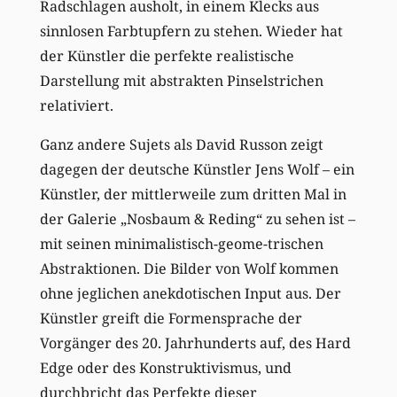
Radschlagen ausholt, in einem Klecks aus
sinnlosen Farbtupfern zu stehen. Wieder hat
der Künstler die perfekte realistische
Darstellung mit abstrakten Pinselstrichen
relativiert.
Ganz andere Sujets als David Russon zeigt
dagegen der deutsche Künstler Jens Wolf – ein
Künstler, der mittlerweile zum dritten Mal in
der Galerie „Nosbaum & Reding“ zu sehen ist –
mit seinen minimalistisch-geome-trischen
Abstraktionen. Die Bilder von Wolf kommen
ohne jeglichen anekdotischen Input aus. Der
Künstler greift die Formensprache der
Vorgänger des 20. Jahrhunderts auf, des Hard
Edge oder des Konstruktivismus, und
durchbricht das Perfekte dieser