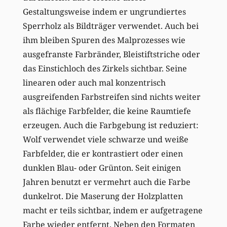
Gestaltungsweise indem er ungrundiertes
Sperrholz als Bildträger verwendet. Auch bei
ihm bleiben Spuren des Malprozesses wie
ausgefranste Farbränder, Bleistiftstriche oder
das Einstichloch des Zirkels sichtbar. Seine
linearen oder auch mal konzentrisch
ausgreifenden Farbstreifen sind nichts weiter
als flächige Farbfelder, die keine Raumtiefe
erzeugen. Auch die Farbgebung ist reduziert:
Wolf verwendet viele schwarze und weiße
Farbfelder, die er kontrastiert oder einen
dunklen Blau- oder Grünton. Seit einigen
Jahren benutzt er vermehrt auch die Farbe
dunkelrot. Die Maserung der Holzplatten
macht er teils sichtbar, indem er aufgetragene
Farbe wieder entfernt. Neben den Formaten