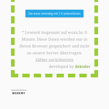
Die woxx einmalig mit 2 € unterstützen
* Lesezeit insgesamt auf woxx.lu: 0
Minute. Diese Daten werden nur in
Ihrem Browser gespeichert und nicht
an unsere Server übertragen.
Zähler zurücksetzen
developed by
dekoder
WOXX991