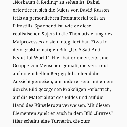
„Nosbaum & Reding“ zu sehen ist. Dabei
orientieren sich die Sujets von David Russon
teils an persönlichem Fotomaterial teils an
Filmstills. Spannend ist, wie er diese
realistischen Sujets in die Thematisierung des
Malprozesses an sich integriert hat. Etwa in
dem großformatigen Bild „It’s A Sad And
Beautiful World“. Hier hat er einerseits eine
Gruppe von Menschen gemalt, die verstreut
auf einem hellen Berggipfel stehend die
Aussicht genießen, um andererseits mit einem
durchs Bild gezogenen krakeligen Farbstrich,
auf die Materialität des Bildes und auf die
Hand des Künstlers zu verweisen. Mit diesen
Elementen spielt er auch in dem Bild „Braves“.
Hier scheint eine Turnerin, die zum