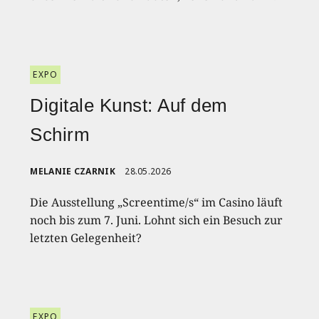
EXPO
Digitale Kunst: Auf dem
Schirm
MELANIE CZARNIK
28.05.2026
Die Ausstellung „Screentime/s“ im Casino läuft
noch bis zum 7. Juni. Lohnt sich ein Besuch zur
letzten Gelegenheit?
EXPO