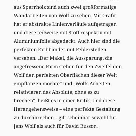
aus Sperrholz sind auch zwei großformatige
Wandarbeiten von Wolf zu sehen. Mit Grafit
hat er abstrakte Linienverläufe aufgetragen
und diese teilweise mit Stoff respektiv mit
Aluminiumfolie abgedeckt. Auch hier sind die
perfekten Farbbänder mit Fehlerstellen
versehen. „Der Makel, die Aussparung, die
angefressene Form stehen für den Zweifel den
Wolf den perfekten Oberflächen dieser Welt
einpflanzen möchte“ und „Wolfs Arbeiten
relativieren das Absolute, ohne es zu
brechen“, heißt es in einer Kritik. Und diese
Herangehensweise – eine perfekte Gestaltung
zu durchbrechen – gilt scheinbar sowohl für
Jens Wolf als auch für David Russon.