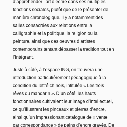
d’appréhender l’art d’écrire dans ses multiples
fonctions sociales, plutôt que de le présenter de
manière chronologique. Il y a notamment des
salles consacrées aux relations entre la
calligraphie et la politique, la religion ou la
peinture, ainsi que des oeuvres d’artistes
contemporains tentant dépasser la tradition tout en
l’intégrant.
Juste à côté, à l’espace ING, on trouvera une
introduction particulièrement pédagogique à la
condition du lettré chinois, intitulée « Les trois
rêves du mandarin ». D’un côté, les hauts
fonctionnaires cultivaient leur image d’intellectuel,
ce qu’illustrent les pinceaux et pierres d’encre,
ainsi qu’un impressionant catalogue de « vente
par correspondance » de pains d’encre gravés. De