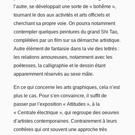
l’autre, se développait une sorte de « bohême »,
tournant le dos aux activités et arts officiels et
cherchant sa propre voie. On pourra notamment
contempler quelques peintures du grand Shi Tao,
complétées par un film sur sa démarche artistique.
Autre élément de fantaisie dans la vie des lettrés :
les relations amoureuses, notamment avec les
poétesses, la calligraphie et le dessin étant
apparemment réservés au sexe mâle.
En ce qui concerne les arts graphiques, cela n’est
plus le cas. Pour s’en convaincre, il suffit de
passer par l’exposition « Attitudes », à la
« Centrale électrique », qui regroupe des oeuvres
d’artistes contemporaines. Contrairement à leurs
confrères qui ont souvent une approche très