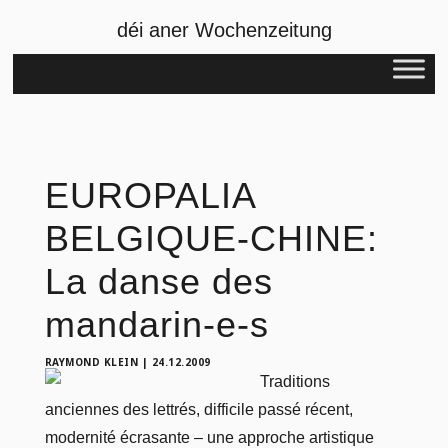
déi aner Wochenzeitung
EUROPALIA
BELGIQUE-CHINE:
La danse des
mandarin-e-s
RAYMOND KLEIN
|
24.12.2009
Traditions
anciennes des lettrés, difficile passé récent,
modernité écrasante – une approche artistique