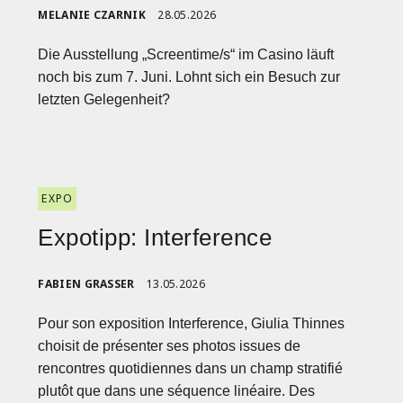
MELANIE CZARNIK
28.05.2026
Die Ausstellung „Screentime/s“ im Casino läuft
noch bis zum 7. Juni. Lohnt sich ein Besuch zur
letzten Gelegenheit?
EXPO
Expotipp: Interference
FABIEN GRASSER
13.05.2026
Pour son exposition Interference, Giulia Thinnes
choisit de présenter ses photos issues de
rencontres quotidiennes dans un champ stratifié
plutôt que dans une séquence linéaire. Des