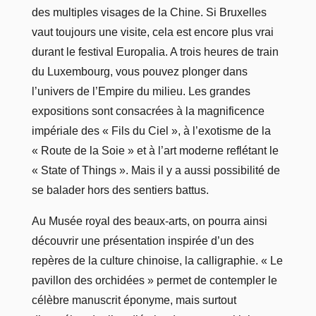
des multiples visages de la Chine. Si Bruxelles
vaut toujours une visite, cela est encore plus vrai
durant le festival Europalia. A trois heures de train
du Luxembourg, vous pouvez plonger dans
l’univers de l’Empire du milieu. Les grandes
expositions sont consacrées à la magnificence
impériale des « Fils du Ciel », à l’exotisme de la
« Route de la Soie » et à l’art moderne reflétant le
« State of Things ». Mais il y a aussi possibilité de
se balader hors des sentiers battus.
Au Musée royal des beaux-arts, on pourra ainsi
découvrir une présentation inspirée d’un des
repères de la culture chinoise, la calligraphie. « Le
pavillon des orchidées » permet de contempler le
célèbre manuscrit éponyme, mais surtout