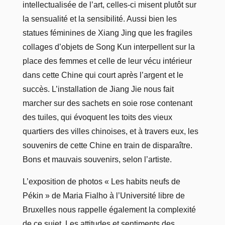
intellectualisée de l’art, celles-ci misent plutôt sur
la sensualité et la sensibilité. Aussi bien les
statues féminines de Xiang Jing que les fragiles
collages d’objets de Song Kun interpellent sur la
place des femmes et celle de leur vécu intérieur
dans cette Chine qui court après l’argent et le
succès. L’installation de Jiang Jie nous fait
marcher sur des sachets en soie rose contenant
des tuiles, qui évoquent les toits des vieux
quartiers des villes chinoises, et à travers eux, les
souvenirs de cette Chine en train de disparaître.
Bons et mauvais souvenirs, selon l’artiste.
L’exposition de photos « Les habits neufs de
Pékin » de Maria Fialho à l’Université libre de
Bruxelles nous rappelle également la complexité
de ce sujet. Les attitudes et sentiments des