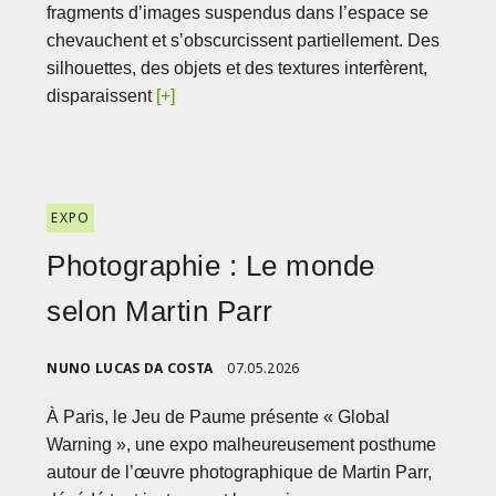
fragments d’images suspendus dans l’espace se
chevauchent et s’obscurcissent partiellement. Des
silhouettes, des objets et des textures interfèrent,
disparaissent
[+]
EXPO
Photographie : Le monde
selon Martin Parr
NUNO LUCAS DA COSTA
07.05.2026
À Paris, le Jeu de Paume présente « Global
Warning », une expo malheureusement posthume
autour de l’œuvre photographique de Martin Parr,