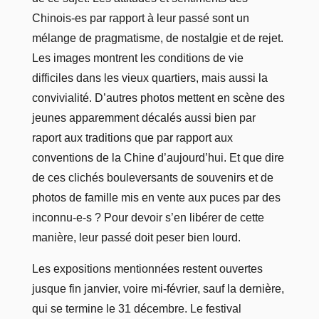
Chinois-es par rapport à leur passé sont un
mélange de pragmatisme, de nostalgie et de rejet.
Les images montrent les conditions de vie
difficiles dans les vieux quartiers, mais aussi la
convivialité. D’autres photos mettent en scène des
jeunes apparemment décalés aussi bien par
raport aux traditions que par rapport aux
conventions de la Chine d’aujourd’hui. Et que dire
de ces clichés bouleversants de souvenirs et de
photos de famille mis en vente aux puces par des
inconnu-e-s ? Pour devoir s’en libérer de cette
manière, leur passé doit peser bien lourd.
Les expositions mentionnées restent ouvertes
jusque fin janvier, voire mi-février, sauf la dernière,
qui se termine le 31 décembre. Le festival