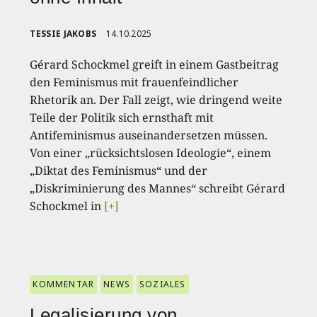
TESSIE JAKOBS
14.10.2025
Gérard Schockmel greift in einem Gastbeitrag
den Feminismus mit frauenfeindlicher
Rhetorik an. Der Fall zeigt, wie dringend weite
Teile der Politik sich ernsthaft mit
Antifeminismus auseinandersetzen müssen.
Von einer „rücksichtslosen Ideologie“, einem
„Diktat des Feminismus“ und der
„Diskriminierung des Mannes“ schreibt Gérard
Schockmel in
[+]
KOMMENTAR
NEWS
SOZIALES
Legalisierung von