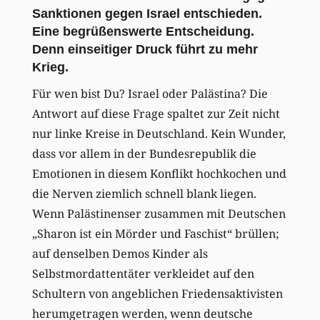
Sanktionen gegen Israel entschieden.
Eine begrüßenswerte Entscheidung.
Denn einseitiger Druck führt zu mehr
Krieg.
Für wen bist Du? Israel oder Palästina? Die
Antwort auf diese Frage spaltet zur Zeit nicht
nur linke Kreise in Deutschland. Kein Wunder,
dass vor allem in der Bundesrepublik die
Emotionen in diesem Konflikt hochkochen und
die Nerven ziemlich schnell blank liegen.
Wenn Palästinenser zusammen mit Deutschen
„Sharon ist ein Mörder und Faschist“ brüllen;
auf denselben Demos Kinder als
Selbstmordattentäter verkleidet auf den
Schultern von angeblichen Friedensaktivisten
herumgetragen werden, wenn deutsche