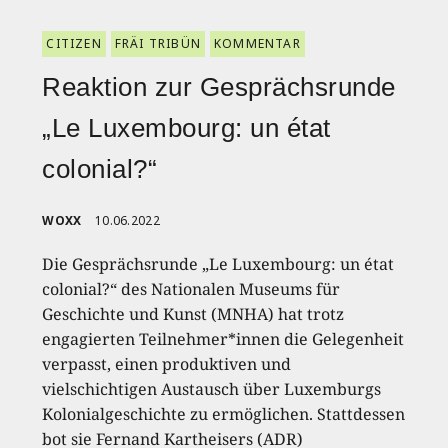
CITIZEN
FRÄI TRIBÜN
KOMMENTAR
Reaktion zur Gesprächsrunde
„Le Luxembourg: un état
colonial?“
WOXX
10.06.2022
Die Gesprächsrunde „Le Luxembourg: un état
colonial?“ des Nationalen Museums für
Geschichte und Kunst (MNHA) hat trotz
engagierten Teilnehmer*innen die Gelegenheit
verpasst, einen produktiven und
vielschichtigen Austausch über Luxemburgs
Kolonialgeschichte zu ermöglichen. Stattdessen
bot sie Fernand Kartheisers (ADR)