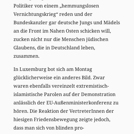
Politiker von einem „hemmungslosen
Vernichtungskrieg“ reden und der
Bundeskanzler gar deutsche Jungs und Mädels
an die Front im Nahen Osten schicken will,
zucken nicht nur die Menschen jüdischen
Glaubens, die in Deutschland leben,
zusammen.
In Luxemburg bot sich am Montag
glücklicherweise ein anderes Bild. Zwar
waren ebenfalls vereinzelt extremistisch-
islamistische Parolen auf der Demonstration
anlässlich der EU-Außenministerkonferenz zu
hören. Die Reaktion der VertreterInnen der
hiesigen Friedensbewegung zeigte jedoch,
dass man sich von blinden pro-