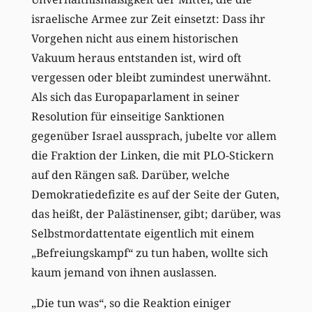
israelische Armee zur Zeit einsetzt: Dass ihr
Vorgehen nicht aus einem historischen
Vakuum heraus entstanden ist, wird oft
vergessen oder bleibt zumindest unerwähnt.
Als sich das Europaparlament in seiner
Resolution für einseitige Sanktionen
gegenüber Israel aussprach, jubelte vor allem
die Fraktion der Linken, die mit PLO-Stickern
auf den Rängen saß. Darüber, welche
Demokratiedefizite es auf der Seite der Guten,
das heißt, der Palästinenser, gibt; darüber, was
Selbstmordattentate eigentlich mit einem
„Befreiungskampf“ zu tun haben, wollte sich
kaum jemand von ihnen auslassen.
„Die tun was“, so die Reaktion einiger