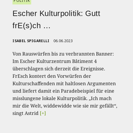
POLITIK
Escher Kulturpolitik: Gutt
frE(s)ch …
ISABEL SPIGARELLI
06.06.2023
Von Rauswürfen bis zu verbrannten Banner:
Im Escher Kulturzentrum Bâtiment 4
überschlagen sich derzeit die Ereignisse.
FrEsch kontert den Vorwürfen der
Kulturschaffenden mit haltlosen Argumenten
und liefert damit ein Paradebeispiel für eine
misslungene lokale Kulturpolitik. „Ich mach
mir die Welt, widdewidde wie sie mir gefällt“,
singt Astrid
[+]