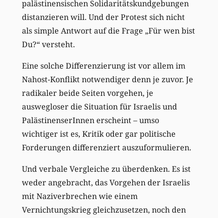
palästinensischen Solidaritätskundgebungen
distanzieren will. Und der Protest sich nicht
als simple Antwort auf die Frage „Für wen bist
Du?“ versteht.
Eine solche Differenzierung ist vor allem im
Nahost-Konflikt notwendiger denn je zuvor. Je
radikaler beide Seiten vorgehen, je
auswegloser die Situation für Israelis und
PalästinenserInnen erscheint – umso
wichtiger ist es, Kritik oder gar politische
Forderungen differenziert auszuformulieren.
Und verbale Vergleiche zu überdenken. Es ist
weder angebracht, das Vorgehen der Israelis
mit Naziverbrechen wie einem
Vernichtungskrieg gleichzusetzen, noch den