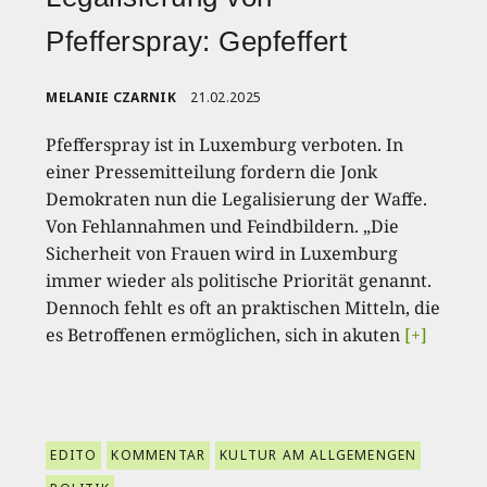
Pfefferspray: Gepfeffert
MELANIE CZARNIK
21.02.2025
Pfefferspray ist in Luxemburg verboten. In
einer Pressemitteilung fordern die Jonk
Demokraten nun die Legalisierung der Waffe.
Von Fehlannahmen und Feindbildern. „Die
Sicherheit von Frauen wird in Luxemburg
immer wieder als politische Priorität genannt.
Dennoch fehlt es oft an praktischen Mitteln, die
es Betroffenen ermöglichen, sich in akuten
[+]
EDITO
KOMMENTAR
KULTUR AM ALLGEMENGEN