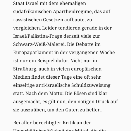
Staat Israel mit dem ehemaligen
südafrikanischen Apartheidregime, das auf
rassistischen Gesetzen aufbaute, zu
vergleichen. Leider tendieren gerade in der
Israel/Palästina-Frage derzeit viele zur
Schwarz-Weiß-Malerei. Die Debatte im
Europaparlament in der vergangenen Woche
ist nur ein Beispiel dafür. Nicht nur in
Straßburg, auch in vielen europäischen
Medien findet dieser Tage eine oft sehr
einseitige anti-israelische Schuldzuweisung
statt. Nach dem Motto: Die Bösen sind klar
ausgemacht, es gilt nun, den nötigen Druck auf
sie auszuüben, um den Guten zu helfen.
Bei aller berechtigter Kritik an der
Unverhältnismäßigkeit der Mittel, die die