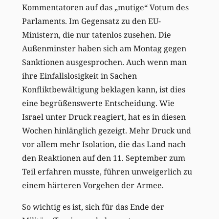
Kommentatoren auf das „mutige“ Votum des
Parlaments. Im Gegensatz zu den EU-
Ministern, die nur tatenlos zusehen. Die
Außenminster haben sich am Montag gegen
Sanktionen ausgesprochen. Auch wenn man
ihre Einfallslosigkeit in Sachen
Konfliktbewältigung beklagen kann, ist dies
eine begrüßenswerte Entscheidung. Wie
Israel unter Druck reagiert, hat es in diesen
Wochen hinlänglich gezeigt. Mehr Druck und
vor allem mehr Isolation, die das Land nach
den Reaktionen auf den 11. September zum
Teil erfahren musste, führen unweigerlich zu
einem härteren Vorgehen der Armee.
So wichtig es ist, sich für das Ende der