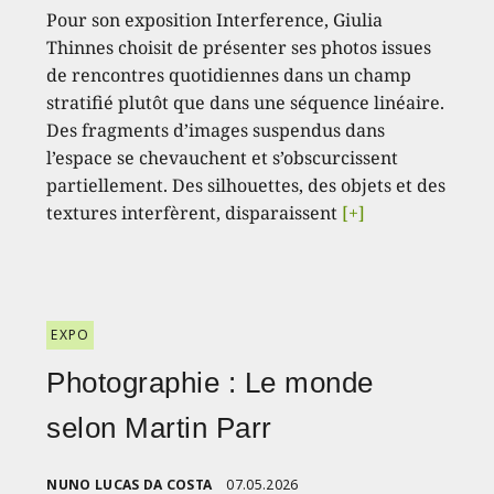
Pour son exposition Interference, Giulia
Thinnes choisit de présenter ses photos issues
de rencontres quotidiennes dans un champ
stratifié plutôt que dans une séquence linéaire.
Des fragments d’images suspendus dans
l’espace se chevauchent et s’obscurcissent
partiellement. Des silhouettes, des objets et des
textures interfèrent, disparaissent
[+]
EXPO
Photographie : Le monde
selon Martin Parr
NUNO LUCAS DA COSTA
07.05.2026