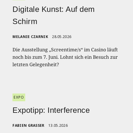
Digitale Kunst: Auf dem
Schirm
MELANIE CZARNIK
28.05.2026
Die Ausstellung „Screentime/s“ im Casino läuft
noch bis zum 7. Juni. Lohnt sich ein Besuch zur
letzten Gelegenheit?
EXPO
Expotipp: Interference
FABIEN GRASSER
13.05.2026