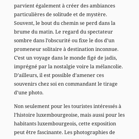
parvient également à créer des ambiances
particulières de solitude et de mystère.
Souvent, le bout du chemin se perd dans la
brume du matin. Le regard du spectateur
sombre dans l’obscurité ou fixe le dos d’un
promeneur solitaire à destination inconnue.
C’est un voyage dans le monde figé de jadis,
imprégné par la nostalgie voire la mélancolie.
D’ailleurs, il est possible d’amener ces
souvenirs chez soi en commandant le tirage
d’une photo.
Non seulement pour les touristes intéressés à
l’histoire luxembourgeoise, mais aussi pour les
habitants luxembourgeois, cette exposition
peut être fascinante. Les photographies de