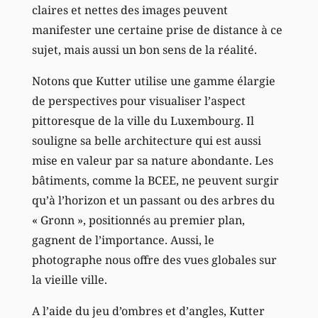
claires et nettes des images peuvent
manifester une certaine prise de distance à ce
sujet, mais aussi un bon sens de la réalité.
Notons que Kutter utilise une gamme élargie
de perspectives pour visualiser l’aspect
pittoresque de la ville du Luxembourg. Il
souligne sa belle architecture qui est aussi
mise en valeur par sa nature abondante. Les
bâtiments, comme la BCEE, ne peuvent surgir
qu’à l’horizon et un passant ou des arbres du
« Gronn », positionnés au premier plan,
gagnent de l’importance. Aussi, le
photographe nous offre des vues globales sur
la vieille ville.
A l’aide du jeu d’ombres et d’angles, Kutter