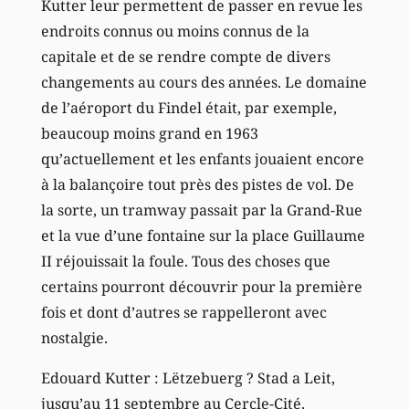
Kutter leur permettent de passer en revue les
endroits connus ou moins connus de la
capitale et de se rendre compte de divers
changements au cours des années. Le domaine
de l’aéroport du Findel était, par exemple,
beaucoup moins grand en 1963
qu’actuellement et les enfants jouaient encore
à la balançoire tout près des pistes de vol. De
la sorte, un tramway passait par la Grand-Rue
et la vue d’une fontaine sur la place Guillaume
II réjouissait la foule. Tous des choses que
certains pourront découvrir pour la première
fois et dont d’autres se rappelleront avec
nostalgie.
Edouard Kutter : Lëtzebuerg ? Stad a Leit,
jusqu’au 11 septembre au Cercle-Cité.