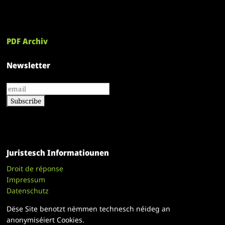
PDF Archiv
Newsletter
Juristesch Informatiounen
Droit de réponse
Impressum
Datenschutz
Dëse Site benotzt nëmmen technesch néideg an
anonymiséiert Cookies.