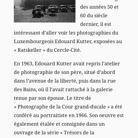
des années 50 et
60 du siècle
dernier, il est
intéressant d’aller voir les photographies du
Luxembourgeois Edouard Kutter, exposées au
« Ratskeller » du Cercle-Cité.
En 1963, Edouard Kutter avait repris l’atelier
de photographie de son père, situé d’abord
dans l’avenue de la liberté, puis dans la rue
des Bains, où il l’avait rattaché à la galerie
tenue par son épouse. Le titre de
« Photographe de la Cour grand-ducale » a été
conféré au portraitiste en 1966. Son oeuvre est
également étalée et consignée dans un
ouvrage de la série « Trésors de la