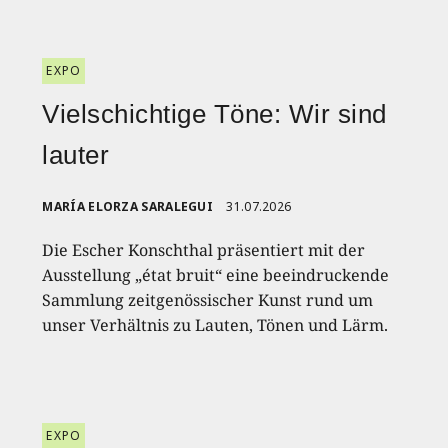
EXPO
Vielschichtige Töne: Wir sind
lauter
MARÍA ELORZA SARALEGUI
31.07.2026
Die Escher Konschthal präsentiert mit der
Ausstellung „état bruit“ eine beeindruckende
Sammlung zeitgenössischer Kunst rund um
unser Verhältnis zu Lauten, Tönen und Lärm.
EXPO