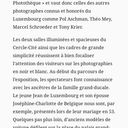
Photothèque » et vaut donc celles des autres
photographes connus et honorés du
Luxembourg comme Pol Aschman, Théo Mey,
Marcel Schroeder et Tony Krier.
Les deux salles illuminées et spacieuses du
Cercle-Cité ainsi que les cadres de grande
simplicité réussissent à bien focaliser
l’attention des visiteurs sur les photographies
en noir et blanc. Au début du parcours de
l’exposition, les spectateurs font connaissance
avec les ancêtres de la famille grand-ducale.
Le jeune Jean de Luxembourg et son épouse
Joséphine-Charlotte de Belgique nous sont, par
exemple, présentés lors de leur mariage en 53.
Quelques pas plus loin, d’anciens modèles de
voiture défilent sur la place du palais grand-