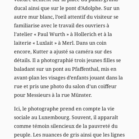
ducal ainsi que sur le pont d’Adolphe. Sur un
autre mur blanc, l’oeil attentif du visiteur se
familiarise avec le travail des ouvriers à
l’atelier « Paul Wurth » à Hollerich et à la
laiterie « Luxlait » à Merl. Dans un coin
encore, Kutter a ajusté sa caméra sur des
détails. Il a photographié trois jeunes filles se
baladant sur un pont au Pfaffenthal, mis en
avant-plan les visages d’enfants jouant dans la
rue et pris une photo du salon d’un coiffeur
pour Messieurs à la rue Münster.
Ici, le photographe prend en compte la vie
sociale au Luxembourg. Souvent, il apparaît
comme témoin silencieux de la pauvreté du
peuple. Les nuances de gris ainsi que les lignes