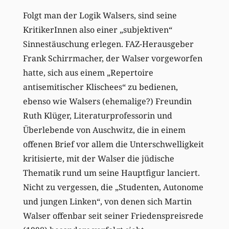
Folgt man der Logik Walsers, sind seine
KritikerInnen also einer „subjektiven“
Sinnestäuschung erlegen. FAZ-Herausgeber
Frank Schirrmacher, der Walser vorgeworfen
hatte, sich aus einem „Repertoire
antisemitischer Klischees“ zu bedienen,
ebenso wie Walsers (ehemalige?) Freundin
Ruth Klüger, Literaturprofessorin und
Überlebende von Auschwitz, die in einem
offenen Brief vor allem die Unterschwelligkeit
kritisierte, mit der Walser die jüdische
Thematik rund um seine Hauptfigur lanciert.
Nicht zu vergessen, die „Studenten, Autonome
und jungen Linken“, von denen sich Martin
Walser offenbar seit seiner Friedenspreisrede