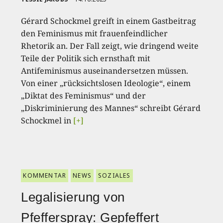
Gérard Schockmel greift in einem Gastbeitrag
den Feminismus mit frauenfeindlicher
Rhetorik an. Der Fall zeigt, wie dringend weite
Teile der Politik sich ernsthaft mit
Antifeminismus auseinandersetzen müssen.
Von einer „rücksichtslosen Ideologie“, einem
„Diktat des Feminismus“ und der
„Diskriminierung des Mannes“ schreibt Gérard
Schockmel in
[+]
KOMMENTAR
NEWS
SOZIALES
Legalisierung von
Pfefferspray: Gepfeffert