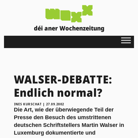
déi aner Wochenzeitung
WALSER-DEBATTE:
Endlich normal?
INES KURSCHAT
|
27.09.2002
Die Art, wie der überwiegende Teil der
Presse den Besuch des umstrittenen
deutschen Schriftstellers Martin Walser in
Luxemburg dokumentierte und