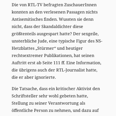
Die von RTL-TV befragten ZuschauerInnen
konnten an den verlesenen Passagen nichts
Antisemitisches finden. Wussten sie denn
nicht, dass der Skandaldichter diese
größtenteils ausgespart hatte? Der sexgeile,
unsterbliche Jude, eine typische Figur des NS-
Hetzblattes „Stürmer“ und heutiger
rechtsextremer Publikationen, hat seinen
Auftritt erst ab Seite 111 ff. Eine Information,
die übrigens auch der RTL-Journalist hatte,
die er aber ignorierte.
Die Tatsache, dass ein kritischer Aktivist den
Schriftsteller sehr wohl gebeten hatte,
Stellung zu seiner Verantwortung als
öffentliche Person zu nehmen, und dazu auf