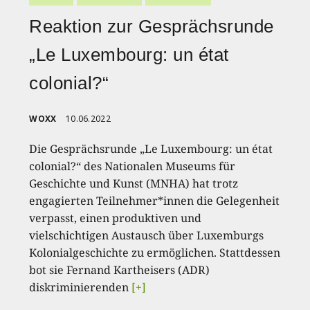
Reaktion zur Gesprächsrunde
„Le Luxembourg: un état
colonial?“
WOXX
10.06.2022
Die Gesprächsrunde „Le Luxembourg: un état
colonial?“ des Nationalen Museums für
Geschichte und Kunst (MNHA) hat trotz
engagierten Teilnehmer*innen die Gelegenheit
verpasst, einen produktiven und
vielschichtigen Austausch über Luxemburgs
Kolonialgeschichte zu ermöglichen. Stattdessen
bot sie Fernand Kartheisers (ADR)
diskriminierenden
[+]