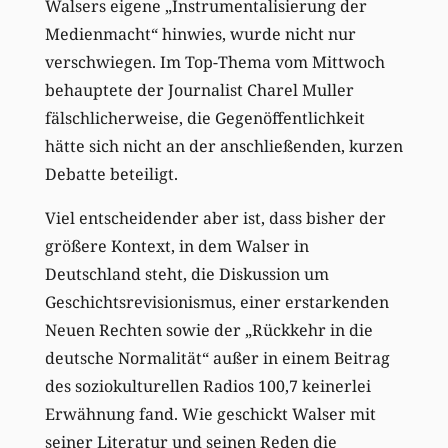
Walsers eigene „Instrumentalisierung der
Medienmacht“ hinwies, wurde nicht nur
verschwiegen. Im Top-Thema vom Mittwoch
behauptete der Journalist Charel Muller
fälschlicherweise, die Gegenöffentlichkeit
hätte sich nicht an der anschließenden, kurzen
Debatte beteiligt.
Viel entscheidender aber ist, dass bisher der
größere Kontext, in dem Walser in
Deutschland steht, die Diskussion um
Geschichtsrevisionismus, einer erstarkenden
Neuen Rechten sowie der „Rückkehr in die
deutsche Normalität“ außer in einem Beitrag
des soziokulturellen Radios 100,7 keinerlei
Erwähnung fand. Wie geschickt Walser mit
seiner Literatur und seinen Reden die