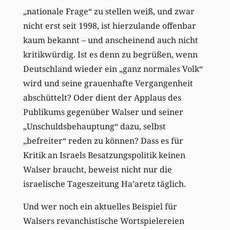
„nationale Frage“ zu stellen weiß, und zwar
nicht erst seit 1998, ist hierzulande offenbar
kaum bekannt – und anscheinend auch nicht
kritikwürdig. Ist es denn zu begrüßen, wenn
Deutschland wieder ein „ganz normales Volk“
wird und seine grauenhafte Vergangenheit
abschüttelt? Oder dient der Applaus des
Publikums gegenüber Walser und seiner
„Unschuldsbehauptung“ dazu, selbst
„befreiter“ reden zu können? Dass es für
Kritik an Israels Besatzungspolitik keinen
Walser braucht, beweist nicht nur die
israelische Tageszeitung Ha’aretz täglich.
Und wer noch ein aktuelles Beispiel für
Walsers revanchistische Wortspielereien