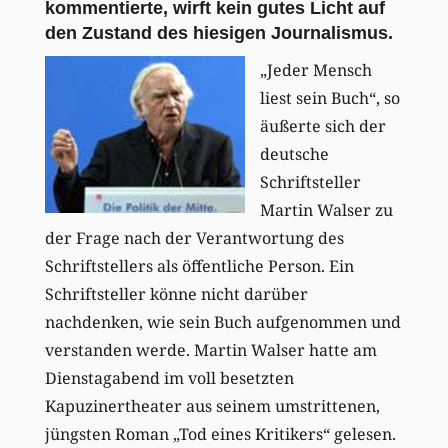
kommentierte, wirft kein gutes Licht auf
den Zustand des hiesigen Journalismus.
„Jeder Mensch
liest sein Buch“, so
äußerte sich der
deutsche
Schriftsteller
Martin Walser zu
der Frage nach der Verantwortung des
Schriftstellers als öffentliche Person. Ein
Schriftsteller könne nicht darüber
nachdenken, wie sein Buch aufgenommen und
verstanden werde. Martin Walser hatte am
Dienstagabend im voll besetzten
Kapuzinertheater aus seinem umstrittenen,
jüngsten Roman „Tod eines Kritikers“ gelesen.