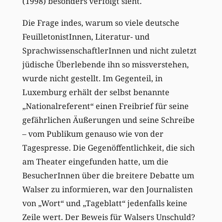
(1998) besonders verfolgt sieht.
Die Frage indes, warum so viele deutsche
FeuilletonistInnen, Literatur- und
SprachwissenschaftlerInnen und nicht zuletzt
jüdische Überlebende ihn so missverstehen,
wurde nicht gestellt. Im Gegenteil, in
Luxemburg erhält der selbst benannte
„Nationalreferent“ einen Freibrief für seine
gefährlichen Äußerungen und seine Schreibe
– vom Publikum genauso wie von der
Tagespresse. Die Gegenöffentlichkeit, die sich
am Theater eingefunden hatte, um die
BesucherInnen über die breitere Debatte um
Walser zu informieren, war den Journalisten
von „Wort“ und „Tageblatt“ jedenfalls keine
Zeile wert. Der Beweis für Walsers Unschuld?