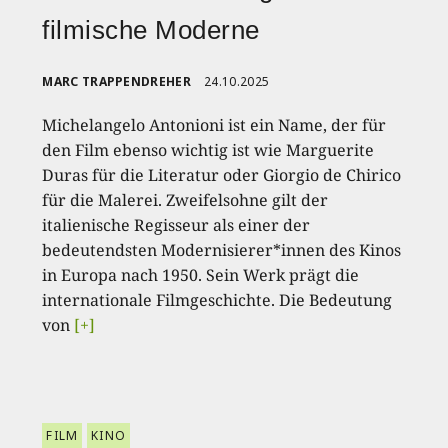
filmische Moderne
MARC TRAPPENDREHER
24.10.2025
Michelangelo Antonioni ist ein Name, der für
den Film ebenso wichtig ist wie Marguerite
Duras für die Literatur oder Giorgio de Chirico
für die Malerei. Zweifelsohne gilt der
italienische Regisseur als einer der
bedeutendsten Modernisierer*innen des Kinos
in Europa nach 1950. Sein Werk prägt die
internationale Filmgeschichte. Die Bedeutung
von
[+]
FILM
KINO