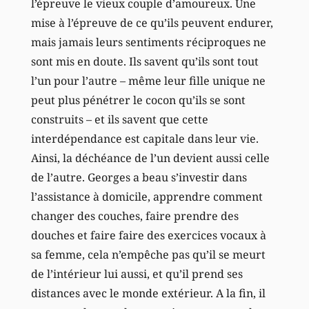
l’épreuve le vieux couple d’amoureux. Une
mise à l’épreuve de ce qu’ils peuvent endurer,
mais jamais leurs sentiments réciproques ne
sont mis en doute. Ils savent qu’ils sont tout
l’un pour l’autre – même leur fille unique ne
peut plus pénétrer le cocon qu’ils se sont
construits – et ils savent que cette
interdépendance est capitale dans leur vie.
Ainsi, la déchéance de l’un devient aussi celle
de l’autre. Georges a beau s’investir dans
l’assistance à domicile, apprendre comment
changer des couches, faire prendre des
douches et faire faire des exercices vocaux à
sa femme, cela n’empêche pas qu’il se meurt
de l’intérieur lui aussi, et qu’il prend ses
distances avec le monde extérieur. A la fin, il