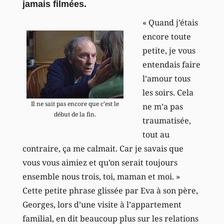
jamais filmées.
« Quand j’étais
encore toute
petite, je vous
entendais faire
l’amour tous
les soirs. Cela
Il ne sait pas encore que c’est le
ne m’a pas
début de la fin.
traumatisée,
tout au
contraire, ça me calmait. Car je savais que
vous vous aimiez et qu’on serait toujours
ensemble nous trois, toi, maman et moi. »
Cette petite phrase glissée par Eva à son père,
Georges, lors d’une visite à l’appartement
familial, en dit beaucoup plus sur les relations