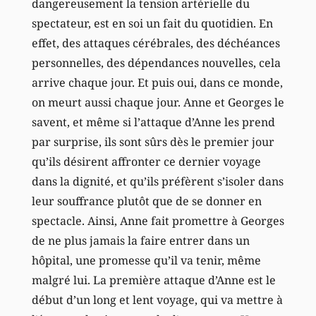
dangereusement la tension artérielle du
spectateur, est en soi un fait du quotidien. En
effet, des attaques cérébrales, des déchéances
personnelles, des dépendances nouvelles, cela
arrive chaque jour. Et puis oui, dans ce monde,
on meurt aussi chaque jour. Anne et Georges le
savent, et même si l’attaque d’Anne les prend
par surprise, ils sont sûrs dès le premier jour
qu’ils désirent affronter ce dernier voyage
dans la dignité, et qu’ils préfèrent s’isoler dans
leur souffrance plutôt que de se donner en
spectacle. Ainsi, Anne fait promettre à Georges
de ne plus jamais la faire entrer dans un
hôpital, une promesse qu’il va tenir, même
malgré lui. La première attaque d’Anne est le
début d’un long et lent voyage, qui va mettre à