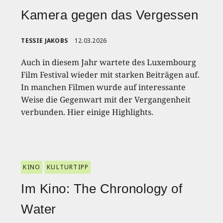
Kamera gegen das Vergessen
TESSIE JAKOBS
12.03.2026
Auch in diesem Jahr wartete des Luxembourg
Film Festival wieder mit starken Beiträgen auf.
In manchen Filmen wurde auf interessante
Weise die Gegenwart mit der Vergangenheit
verbunden. Hier einige Highlights.
KINO
KULTURTIPP
Im Kino: The Chronology of
Water