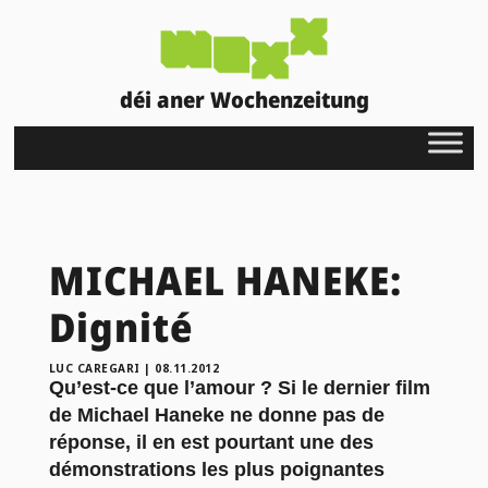
déi aner Wochenzeitung
MICHAEL HANEKE:
Dignité
LUC CAREGARI
|
08.11.2012
Qu’est-ce que l’amour ? Si le dernier film
de Michael Haneke ne donne pas de
réponse, il en est pourtant une des
démonstrations les plus poignantes