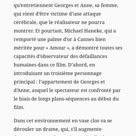
qu’entretiennent Georges et Anne, sa femme,
qui vient d’être victime d’une attaque
cérébrale, que le réalisateur ne pourra
montrer. Et pourtant, Michael Haneke, qui a
remporté une palme d’or à Cannes bien
méritée pour « Amour », a démontré toutes ses
capacités d’observateur des défaillances
humaines dans ce film. D’abord, en
introduisant un troisième personnage
principal : l’appartement de Georges et
d’Anne, auquel le spectateur est confronté par
le biais de longs plans-séquences au début du
film.
Dans cet environnement en vase clos va se
dérouler un drame, qui, s’il augmente