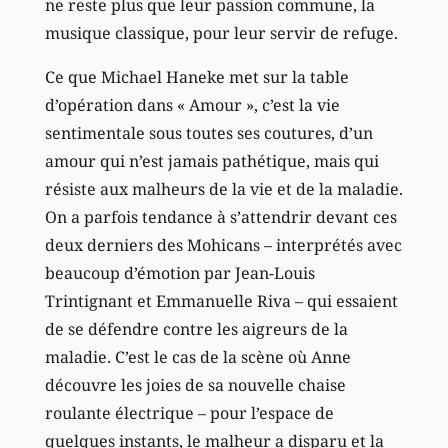
ne reste plus que leur passion commune, la
musique classique, pour leur servir de refuge.
Ce que Michael Haneke met sur la table
d’opération dans « Amour », c’est la vie
sentimentale sous toutes ses coutures, d’un
amour qui n’est jamais pathétique, mais qui
résiste aux malheurs de la vie et de la maladie.
On a parfois tendance à s’attendrir devant ces
deux derniers des Mohicans – interprétés avec
beaucoup d’émotion par Jean-Louis
Trintignant et Emmanuelle Riva – qui essaient
de se défendre contre les aigreurs de la
maladie. C’est le cas de la scène où Anne
découvre les joies de sa nouvelle chaise
roulante électrique – pour l’espace de
quelques instants, le malheur a disparu et la