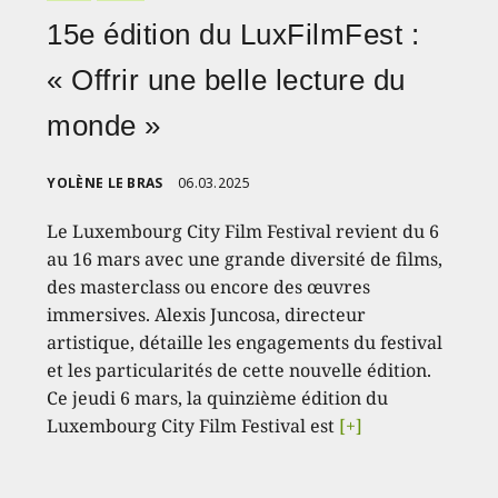
15e édition du LuxFilmFest :
« Offrir une belle lecture du
monde »
YOLÈNE LE BRAS
06.03.2025
Le Luxembourg City Film Festival revient du 6
au 16 mars avec une grande diversité de films,
des masterclass ou encore des œuvres
immersives. Alexis Juncosa, directeur
artistique, détaille les engagements du festival
et les particularités de cette nouvelle édition.
Ce jeudi 6 mars, la quinzième édition du
Luxembourg City Film Festival est
[+]