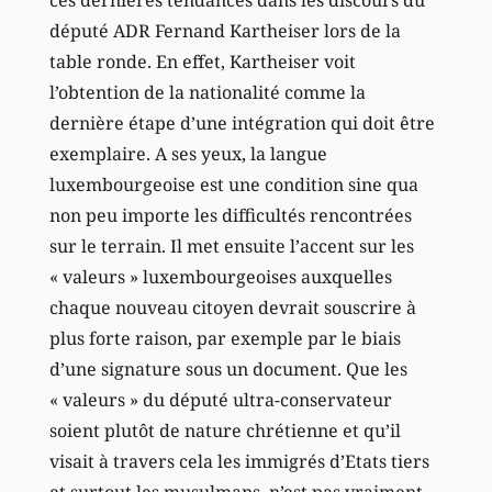
député ADR Fernand Kartheiser lors de la
table ronde. En effet, Kartheiser voit
l’obtention de la nationalité comme la
dernière étape d’une intégration qui doit être
exemplaire. A ses yeux, la langue
luxembourgeoise est une condition sine qua
non peu importe les difficultés rencontrées
sur le terrain. Il met ensuite l’accent sur les
« valeurs » luxembourgeoises auxquelles
chaque nouveau citoyen devrait souscrire à
plus forte raison, par exemple par le biais
d’une signature sous un document. Que les
« valeurs » du député ultra-conservateur
soient plutôt de nature chrétienne et qu’il
visait à travers cela les immigrés d’Etats tiers
et surtout les musulmans, n’est pas vraiment