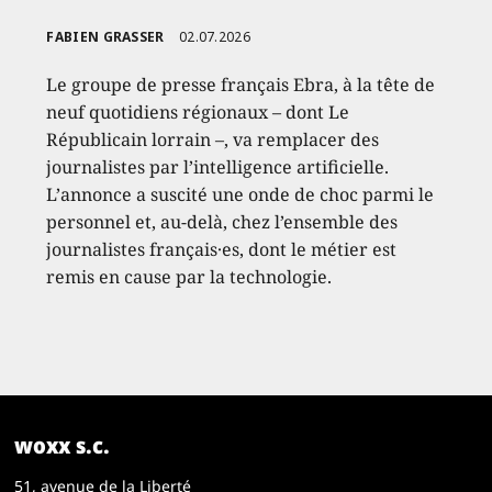
FABIEN GRASSER
02.07.2026
Le groupe de presse français Ebra, à la tête de
neuf quotidiens régionaux – dont Le
Républicain lorrain –, va remplacer des
journalistes par l’intelligence artificielle.
L’annonce a suscité une onde de choc parmi le
personnel et, au-delà, chez l’ensemble des
journalistes français·es, dont le métier est
remis en cause par la technologie.
woxx s.c.
51, avenue de la Liberté