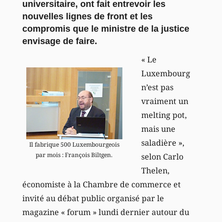
universitaire, ont fait entrevoir les
nouvelles lignes de front et les
compromis que le ministre de la justice
envisage de faire.
« Le
Luxembourg
n’est pas
vraiment un
melting pot,
mais une
saladière »,
Il fabrique 500 Luxembourgeois
par mois : François Biltgen.
selon Carlo
Thelen,
économiste à la Chambre de commerce et
invité au débat public organisé par le
magazine « forum » lundi dernier autour du