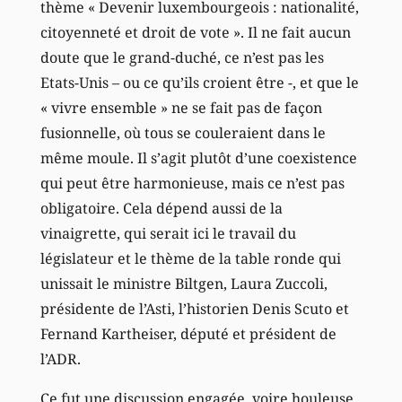
thème « Devenir luxembourgeois : nationalité,
citoyenneté et droit de vote ». Il ne fait aucun
doute que le grand-duché, ce n’est pas les
Etats-Unis – ou ce qu’ils croient être -, et que le
« vivre ensemble » ne se fait pas de façon
fusionnelle, où tous se couleraient dans le
même moule. Il s’agit plutôt d’une coexistence
qui peut être harmonieuse, mais ce n’est pas
obligatoire. Cela dépend aussi de la
vinaigrette, qui serait ici le travail du
législateur et le thème de la table ronde qui
unissait le ministre Biltgen, Laura Zuccoli,
présidente de l’Asti, l’historien Denis Scuto et
Fernand Kartheiser, député et président de
l’ADR.
Ce fut une discussion engagée, voire houleuse