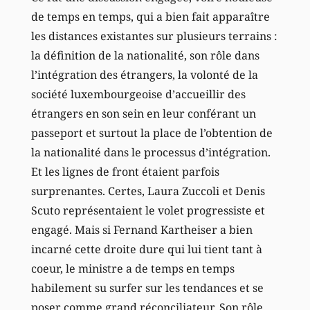
de temps en temps, qui a bien fait apparaître
les distances existantes sur plusieurs terrains :
la définition de la nationalité, son rôle dans
l’intégration des étrangers, la volonté de la
société luxembourgeoise d’accueillir des
étrangers en son sein en leur conférant un
passeport et surtout la place de l’obtention de
la nationalité dans le processus d’intégration.
Et les lignes de front étaient parfois
surprenantes. Certes, Laura Zuccoli et Denis
Scuto représentaient le volet progressiste et
engagé. Mais si Fernand Kartheiser a bien
incarné cette droite dure qui lui tient tant à
coeur, le ministre a de temps en temps
habilement su surfer sur les tendances et se
poser comme grand réconciliateur. Son rôle