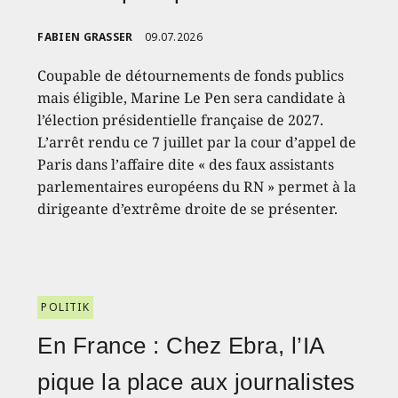
FABIEN GRASSER
09.07.2026
Coupable de détournements de fonds publics
mais éligible, Marine Le Pen sera candidate à
l’élection présidentielle française de 2027.
L’arrêt rendu ce 7 juillet par la cour d’appel de
Paris dans l’affaire dite « des faux assistants
parlementaires européens du RN » permet à la
dirigeante d’extrême droite de se présenter.
POLITIK
En France : Chez Ebra, l’IA
pique la place aux journalistes