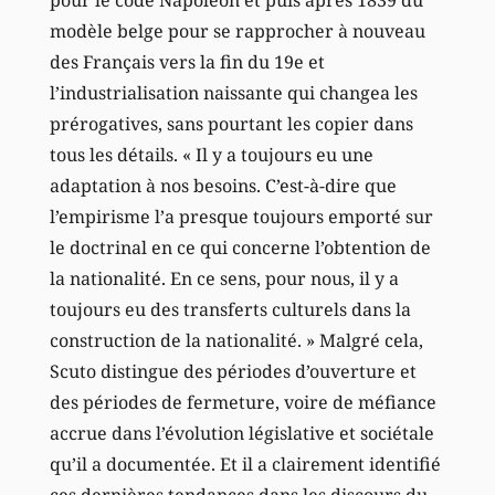
modèle belge pour se rapprocher à nouveau
des Français vers la fin du 19e et
l’industrialisation naissante qui changea les
prérogatives, sans pourtant les copier dans
tous les détails. « Il y a toujours eu une
adaptation à nos besoins. C’est-à-dire que
l’empirisme l’a presque toujours emporté sur
le doctrinal en ce qui concerne l’obtention de
la nationalité. En ce sens, pour nous, il y a
toujours eu des transferts culturels dans la
construction de la nationalité. » Malgré cela,
Scuto distingue des périodes d’ouverture et
des périodes de fermeture, voire de méfiance
accrue dans l’évolution législative et sociétale
qu’il a documentée. Et il a clairement identifié
ces dernières tendances dans les discours du