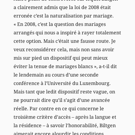
a clairement admis que la loi de 2008 était
erronée c’est la naturalisation par mariage.
« En 2008, c’est la question des mariages
arrangés qui nous a inspiré à rayer totalement
cette option. Mais c’était une fausse route. Je
veux reconsidérer cela, mais non sans avoir
mis sur pied un dispositif qui peut mieux
éviter la tenue de mariages blancs », a-t-il dit
le lendemain au cours d’une seconde
conférence à l’Université du Luxembourg.
Mais tant que ledit dispositif reste vague, on
ne pourrait dire qu’il s’agit d’une avancée
réelle. Par contre en ce qui concerne le
troisième critère d’accès – après la langue et
la résidence – à savoir l’honorabilité, Biltgen
aimerait encore alourdir les conditions