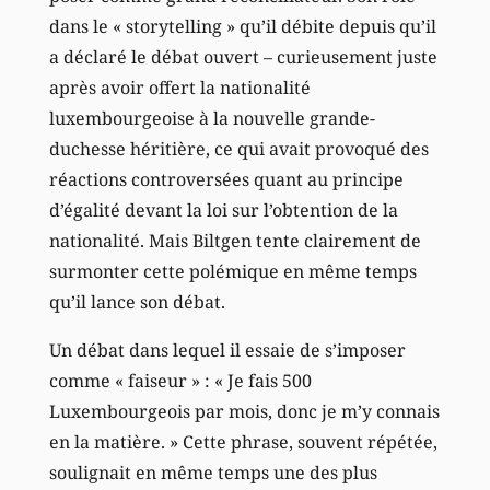
dans le « storytelling » qu’il débite depuis qu’il
a déclaré le débat ouvert – curieusement juste
après avoir offert la nationalité
luxembourgeoise à la nouvelle grande-
duchesse héritière, ce qui avait provoqué des
réactions controversées quant au principe
d’égalité devant la loi sur l’obtention de la
nationalité. Mais Biltgen tente clairement de
surmonter cette polémique en même temps
qu’il lance son débat.
Un débat dans lequel il essaie de s’imposer
comme « faiseur » : « Je fais 500
Luxembourgeois par mois, donc je m’y connais
en la matière. » Cette phrase, souvent répétée,
soulignait en même temps une des plus