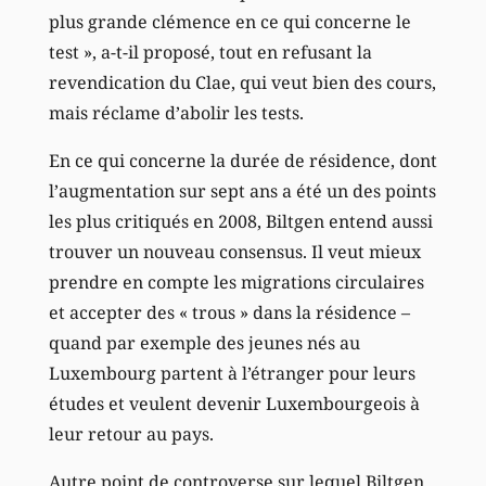
plus grande clémence en ce qui concerne le
test », a-t-il proposé, tout en refusant la
revendication du Clae, qui veut bien des cours,
mais réclame d’abolir les tests.
En ce qui concerne la durée de résidence, dont
l’augmentation sur sept ans a été un des points
les plus critiqués en 2008, Biltgen entend aussi
trouver un nouveau consensus. Il veut mieux
prendre en compte les migrations circulaires
et accepter des « trous » dans la résidence –
quand par exemple des jeunes nés au
Luxembourg partent à l’étranger pour leurs
études et veulent devenir Luxembourgeois à
leur retour au pays.
Autre point de controverse sur lequel Biltgen