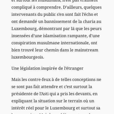
compliqué à comprendre. D’ailleurs, quelques
intervenants du public s’en sont fait l’écho et
ont demandé un bannissement de la charia au
Luxembourg, démontrant par là que les peurs
insensées d’une islamisation rampante, d’une
conspiration musulmane internationale, ont
bien trouvé leur chemin dans le mainstream
luxembourgeois.
Une législation inspirée de l’étranger
Mais les contre-feux à de telles conceptions ne
se sont pas fait attendre et c’est surtout la
présidente de l’Asti qui a pris les devants, en
expliquant la situation sur le terrain où un
intérêt réel pour le Luxembourg et surtout sa