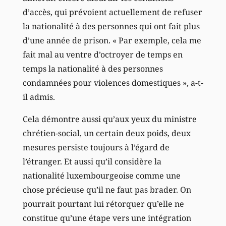
d’accès, qui prévoient actuellement de refuser
la nationalité à des personnes qui ont fait plus
d’une année de prison. « Par exemple, cela me
fait mal au ventre d’octroyer de temps en
temps la nationalité à des personnes
condamnées pour violences domestiques », a-t-
il admis.
Cela démontre aussi qu’aux yeux du ministre
chrétien-social, un certain deux poids, deux
mesures persiste toujours à l’égard de
l’étranger. Et aussi qu’il considère la
nationalité luxembourgeoise comme une
chose précieuse qu’il ne faut pas brader. On
pourrait pourtant lui rétorquer qu’elle ne
constitue qu’une étape vers une intégration