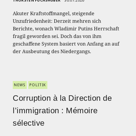
THORSTEN FUCHSHUBER
30.07.2026
Akuter Kraftstoffmangel, steigende
Unzufriedenheit: Derzeit mehren sich
Berichte, wonach Wladimir Putins Herrschaft
fragil geworden sei. Doch das von ihm
geschaffene System basiert von Anfang an auf
der Ausbeutung des Niedergangs.
NEWS
POLITIK
Corruption à la Direction de
l’immigration : Mémoire
sélective