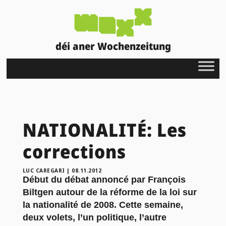
déi aner Wochenzeitung
NATIONALITÉ: Les
corrections
LUC CAREGARI
|
08.11.2012
Début du débat annoncé par François
Biltgen autour de la réforme de la loi sur
la nationalité de 2008. Cette semaine,
deux volets, l’un politique, l’autre