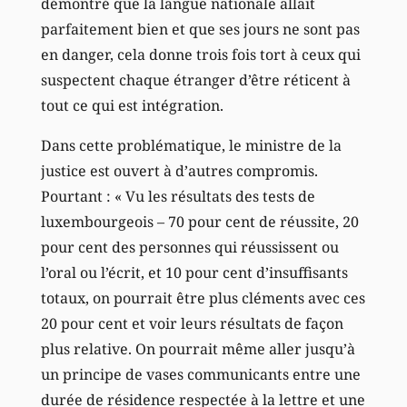
démontré que la langue nationale allait
parfaitement bien et que ses jours ne sont pas
en danger, cela donne trois fois tort à ceux qui
suspectent chaque étranger d’être réticent à
tout ce qui est intégration.
Dans cette problématique, le ministre de la
justice est ouvert à d’autres compromis.
Pourtant : « Vu les résultats des tests de
luxembourgeois – 70 pour cent de réussite, 20
pour cent des personnes qui réussissent ou
l’oral ou l’écrit, et 10 pour cent d’insuffisants
totaux, on pourrait être plus cléments avec ces
20 pour cent et voir leurs résultats de façon
plus relative. On pourrait même aller jusqu’à
un principe de vases communicants entre une
durée de résidence respectée à la lettre et une