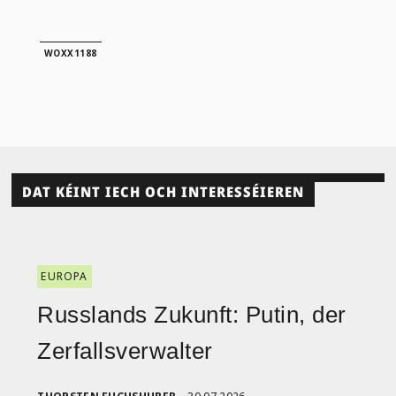
WOXX1188
DAT KÉINT IECH OCH INTERESSÉIEREN
EUROPA
Russlands Zukunft: Putin, der
Zerfallsverwalter