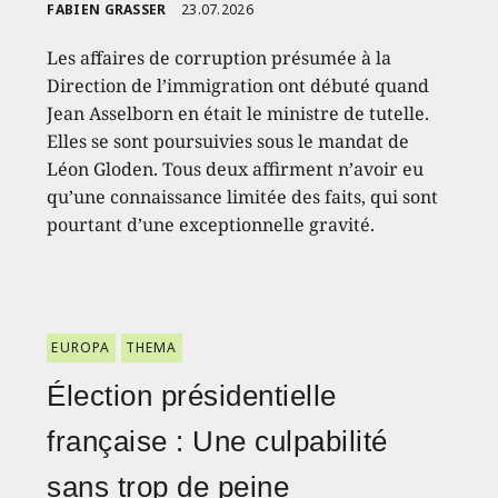
FABIEN GRASSER
23.07.2026
Les affaires de corruption présumée à la
Direction de l’immigration ont débuté quand
Jean Asselborn en était le ministre de tutelle.
Elles se sont poursuivies sous le mandat de
Léon Gloden. Tous deux affirment n’avoir eu
qu’une connaissance limitée des faits, qui sont
pourtant d’une exceptionnelle gravité.
EUROPA
THEMA
Élection présidentielle
française : Une culpabilité
sans trop de peine