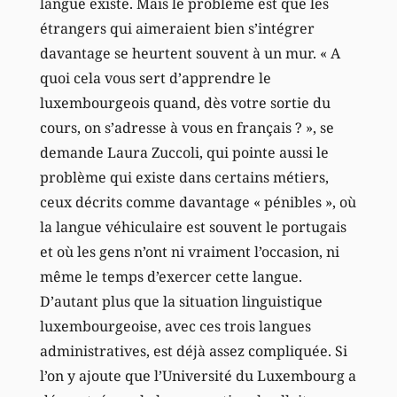
langue existe. Mais le problème est que les
étrangers qui aimeraient bien s’intégrer
davantage se heurtent souvent à un mur. « A
quoi cela vous sert d’apprendre le
luxembourgeois quand, dès votre sortie du
cours, on s’adresse à vous en français ? », se
demande Laura Zuccoli, qui pointe aussi le
problème qui existe dans certains métiers,
ceux décrits comme davantage « pénibles », où
la langue véhiculaire est souvent le portugais
et où les gens n’ont ni vraiment l’occasion, ni
même le temps d’exercer cette langue.
D’autant plus que la situation linguistique
luxembourgeoise, avec ces trois langues
administratives, est déjà assez compliquée. Si
l’on y ajoute que l’Université du Luxembourg a