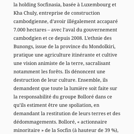
la holding Socfinasia, basée à Luxembourg et
Kha Chuly, entreprise de construction
cambodgienne, d’avoir illégalement accaparé
7.000 hectares – avec l’aval du gouvernement
cambodgien et ce depuis 2008. L’ethnie des
Bunongs, issue de la province du Mondolkiri,
pratique une agriculture itinérante et cultive
une vision animiste de la terre, sacralisant
notamment les forêts. Ils dénoncent une
destruction de leur culture. Ensemble, ils
demandent que toute la lumière soit faite sur
la responsabilité du groupe Bolloré dans ce
qu’ils estiment être une spoliation, en
demandant la restitution de leurs terres et des
dédommagements. Bolloré, « actionnaire
minoritaire » de la Socfin (à hauteur de 39 %),