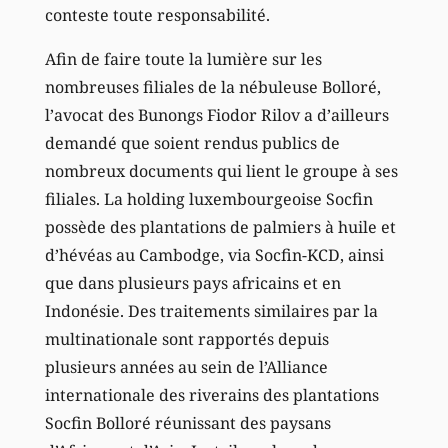
conteste toute responsabilité.
Afin de faire toute la lumière sur les
nombreuses filiales de la nébuleuse Bolloré,
l’avocat des Bunongs Fiodor Rilov a d’ailleurs
demandé que soient rendus publics de
nombreux documents qui lient le groupe à ses
filiales. La holding luxembourgeoise Socfin
possède des plantations de palmiers à huile et
d’hévéas au Cambodge, via Socfin-KCD, ainsi
que dans plusieurs pays africains et en
Indonésie. Des traitements similaires par la
multinationale sont rapportés depuis
plusieurs années au sein de l’Alliance
internationale des riverains des plantations
Socfin Bolloré réunissant des paysans