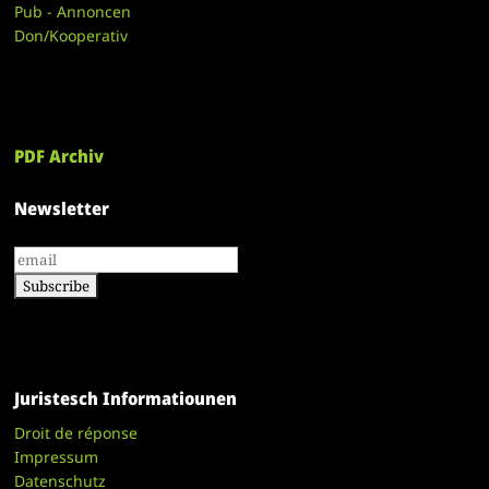
Pub - Annoncen
Don/Kooperativ
PDF Archiv
Newsletter
Juristesch Informatiounen
Droit de réponse
Impressum
Datenschutz