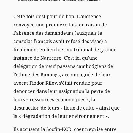
Cette fois c’est pour de bon. L’audience
renvoyée une première fois, en raison de
l’absence des demandeurs (auxquels le
consulat français avait refusé des visas) a
finalement eu lieu hier au tribunal de grande
instance de Nanterre. C’est ici qu’une
délégation de neuf paysans cambodgiens de
l’ethnie des Bunongs, accompagnée de leur
avocat Fiodor Rilov, s’était rendue pour
dénoncer dans leur assignation la perte de
leurs « ressources économiques », la
destruction de leurs « lieux de culte » ainsi que
la « dégradation de leur environnement ».
Ils accusent la Socfin-KCD, coentreprise entre