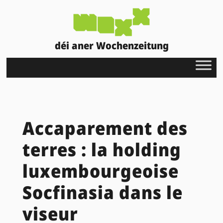
déi aner Wochenzeitung
Accaparement des
terres : la holding
luxembourgeoise
Socfinasia dans le
viseur