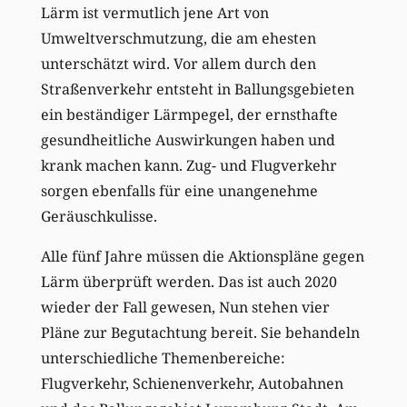
Lärm ist vermutlich jene Art von
Umweltverschmutzung, die am ehesten
unterschätzt wird. Vor allem durch den
Straßenverkehr entsteht in Ballungsgebieten
ein beständiger Lärmpegel, der ernsthafte
gesundheitliche Auswirkungen haben und
krank machen kann. Zug- und Flugverkehr
sorgen ebenfalls für eine unangenehme
Geräuschkulisse.
Alle fünf Jahre müssen die Aktionspläne gegen
Lärm überprüft werden. Das ist auch 2020
wieder der Fall gewesen, Nun stehen vier
Pläne zur Begutachtung bereit. Sie behandeln
unterschiedliche Themenbereiche:
Flugverkehr, Schienenverkehr, Autobahnen