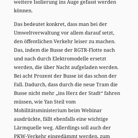
weitere Isolierung ins Auge gefasst werden
können.
Das bedeutet konkret, dass man bei der
Umweltverwaltung vor allem darauf setzt,
den öffentlichen Verkehr leiser zu machen.
Das, indem die Busse der RGTR-Flotte nach
und nach durch Elektromodelle ersetzt
werden, die über Nacht aufgeladen werden.
Bei acht Prozent der Busse ist das schon der
Fall. Dadurch, dass durch die neue Tram die
Busse nicht mehr „ins Herz der Stadt“ fahren
müssen, wie Yan Steil vom
Mobilitätsministerium beim Webinar
ausdrückte, fällt ebenfalls eine wichtige
Lärmquelle weg. Allerdings soll auch der
PKW-Verkehr eingedämmt werden, zum