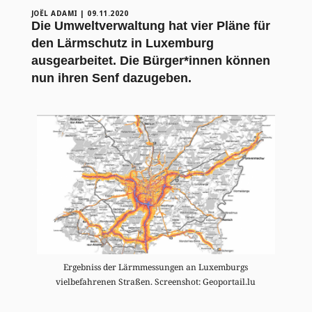
JOËL ADAMI
|
09.11.2020
Die Umweltverwaltung hat vier Pläne für
den Lärmschutz in Luxemburg
ausgearbeitet. Die Bürger*innen können
nun ihren Senf dazugeben.
Ergebniss der Lärmmessungen an Luxemburgs
vielbefahrenen Straßen. Screenshot: Geoportail.lu