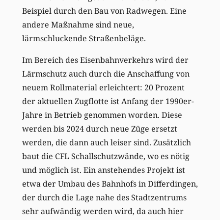
Beispiel durch den Bau von Radwegen. Eine
andere Maßnahme sind neue,
lärmschluckende Straßenbeläge.
Im Bereich des Eisenbahnverkehrs wird der
Lärmschutz auch durch die Anschaffung von
neuem Rollmaterial erleichtert: 20 Prozent
der aktuellen Zugflotte ist Anfang der 1990er-
Jahre in Betrieb genommen worden. Diese
werden bis 2024 durch neue Züge ersetzt
werden, die dann auch leiser sind. Zusätzlich
baut die CFL Schallschutzwände, wo es nötig
und möglich ist. Ein
anstehendes
Projekt ist
etwa der Umbau des Bahnhofs in Differdingen,
der durch die Lage nahe des Stadtzentrums
sehr aufwändig werden wird, da auch hier