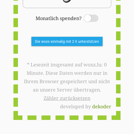
Monatlich spenden?
Switch
Die woxx einmalig mit 2 € unterstützen
* Lesezeit insgesamt auf woxx.lu: 0
Minute. Diese Daten werden nur in
Ihrem Browser gespeichert und nicht
an unsere Server übertragen.
Zähler zurücksetzen
developed by
dekoder