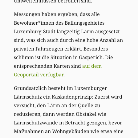
Umwelteinflüssen betroffen sind.
Messungen haben ergeben, dass alle
Bewohner*innen des Ballungsgebietes
Luxemburg-Stadt langzeitig Lärm ausgesetzt
sind, was sich auch durch eine hohe Anzahl an
privaten Fahrzeugen erklärt. Besonders
schlimm ist die Situation in Gasperich. Die
entsprechenden Karten sind
auf dem
Geoportail verfügbar
.
Grundsätzlich besteht im Luxemburger
Lärmschutz ein Kaskadenprinzip: Zuerst wird
versucht, den Lärm an der Quelle zu
reduzieren, dann werden Obstakel wie
Lärmschutzwände in Betracht gezogen, bevor
Maßnahmen an Wohngebäuden wie etwa eine