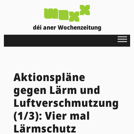
déi aner Wochenzeitung
Aktionspläne
gegen Lärm und
Luftverschmutzung
(1/3): Vier mal
Lärmschutz