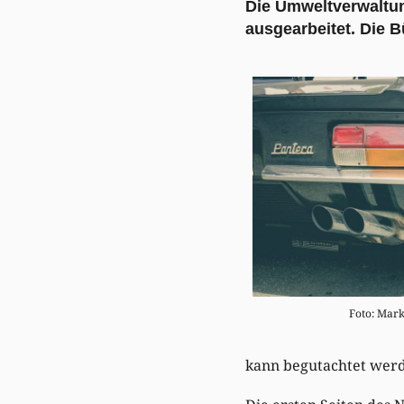
Die Umweltverwaltu
ausgearbeitet. Die 
Foto: Mark
kann begutachtet wer