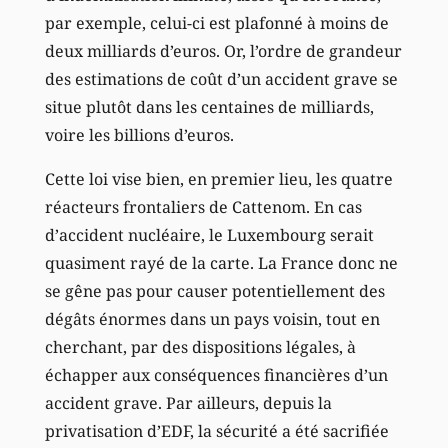
par exemple, celui-ci est plafonné à moins de
deux milliards d’euros. Or, l’ordre de grandeur
des estimations de coût d’un accident grave se
situe plutôt dans les centaines de milliards,
voire les billions d’euros.
Cette loi vise bien, en premier lieu, les quatre
réacteurs frontaliers de Cattenom. En cas
d’accident nucléaire, le Luxembourg serait
quasiment rayé de la carte. La France donc ne
se gêne pas pour causer potentiellement des
dégâts énormes dans un pays voisin, tout en
cherchant, par des dispositions légales, à
échapper aux conséquences financières d’un
accident grave. Par ailleurs, depuis la
privatisation d’EDF, la sécurité a été sacrifiée