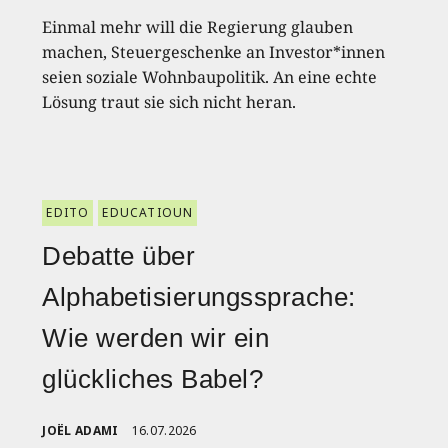
Einmal mehr will die Regierung glauben
machen, Steuergeschenke an Investor*innen
seien soziale Wohnbaupolitik. An eine echte
Lösung traut sie sich nicht heran.
EDITO
EDUCATIOUN
Debatte über
Alphabetisierungssprache:
Wie werden wir ein
glückliches Babel?
JOËL ADAMI
16.07.2026