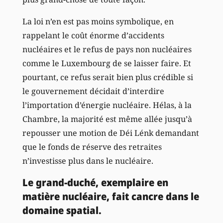
La loi n’en est pas moins symbolique, en
rappelant le coût énorme d’accidents
nucléaires et le refus de pays non nucléaires
comme le Luxembourg de se laisser faire. Et
pourtant, ce refus serait bien plus crédible si
le gouvernement décidait d’interdire
l’importation d’énergie nucléaire. Hélas, à la
Chambre, la majorité est même allée jusqu’à
repousser une motion de Déi Lénk demandant
que le fonds de réserve des retraites
n’investisse plus dans le nucléaire.
Le grand-duché, exemplaire en
matière nucléaire, fait cancre dans le
domaine spatial.