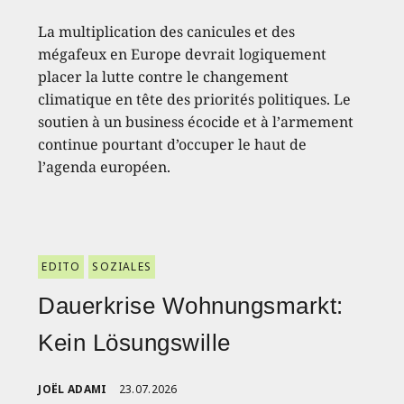
La multiplication des canicules et des
mégafeux en Europe devrait logiquement
placer la lutte contre le changement
climatique en tête des priorités politiques. Le
soutien à un business écocide et à l’armement
continue pourtant d’occuper le haut de
l’agenda européen.
EDITO
SOZIALES
Dauerkrise Wohnungsmarkt:
Kein Lösungswille
JOËL ADAMI
23.07.2026