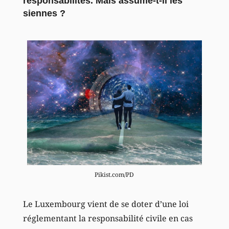
responsabilités. Mais assume-t-il les
siennes ?
Pikist.com/PD
Le Luxembourg vient de se doter d’une loi
réglementant la responsabilité civile en cas