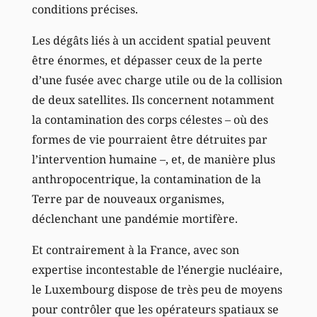
conditions précises.
Les dégâts liés à un accident spatial peuvent
être énormes, et dépasser ceux de la perte
d’une fusée avec charge utile ou de la collision
de deux satellites. Ils concernent notamment
la contamination des corps célestes – où des
formes de vie pourraient être détruites par
l’intervention humaine –, et, de manière plus
anthropocentrique, la contamination de la
Terre par de nouveaux organismes,
déclenchant une pandémie mortifère.
Et contrairement à la France, avec son
expertise incontestable de l’énergie nucléaire,
le Luxembourg dispose de très peu de moyens
pour contrôler que les opérateurs spatiaux se