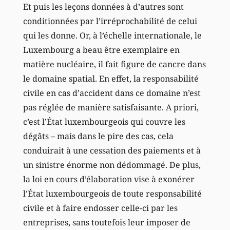
Et puis les leçons données à d’autres sont
conditionnées par l’irréprochabilité de celui
qui les donne. Or, à l’échelle internationale, le
Luxembourg a beau être exemplaire en
matière nucléaire, il fait figure de cancre dans
le domaine spatial. En effet, la responsabilité
civile en cas d’accident dans ce domaine n’est
pas réglée de manière satisfaisante. A priori,
c’est l’État luxembourgeois qui couvre les
dégâts – mais dans le pire des cas, cela
conduirait à une cessation des paiements et à
un sinistre énorme non dédommagé. De plus,
la loi en cours d’élaboration vise à exonérer
l’État luxembourgeois de toute responsabilité
civile et à faire endosser celle-ci par les
entreprises, sans toutefois leur imposer de