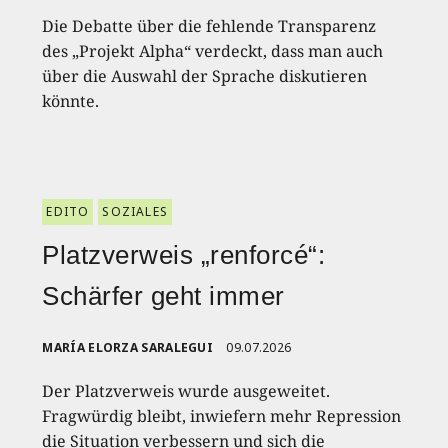
Die Debatte über die fehlende Transparenz
des „Projekt Alpha“ verdeckt, dass man auch
über die Auswahl der Sprache diskutieren
könnte.
EDITO
SOZIALES
Platzverweis „renforcé“:
Schärfer geht immer
MARÍA ELORZA SARALEGUI
09.07.2026
Der Platzverweis wurde ausgeweitet.
Fragwürdig bleibt, inwiefern mehr Repression
die Situation verbessern und sich die