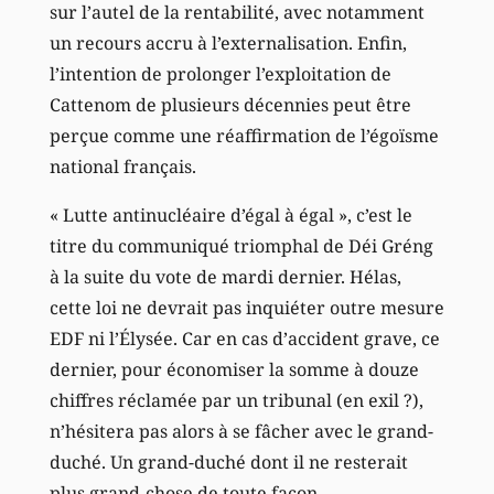
sur l’autel de la rentabilité, avec notamment
un recours accru à l’externalisation. Enfin,
l’intention de prolonger l’exploitation de
Cattenom de plusieurs décennies peut être
perçue comme une réaffirmation de l’égoïsme
national français.
« Lutte antinucléaire d’égal à égal », c’est le
titre du communiqué triomphal de Déi Gréng
à la suite du vote de mardi dernier. Hélas,
cette loi ne devrait pas inquiéter outre mesure
EDF ni l’Élysée. Car en cas d’accident grave, ce
dernier, pour économiser la somme à douze
chiffres réclamée par un tribunal (en exil ?),
n’hésitera pas alors à se fâcher avec le grand-
duché. Un grand-duché dont il ne resterait
plus grand-chose de toute façon.