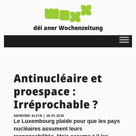
déi aner Wochenzeitung
Antinucléaire et
proespace :
Irréprochable ?
RAYMOND KLEIN
|
28.05.2020
Le Luxembourg plaide pour que les pays
nucléaires assument leurs