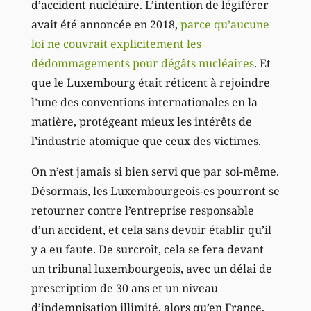
d’accident nucléaire. L’intention de légiférer
avait été annoncée en 2018,
parce qu’aucune
loi ne couvrait explicitement les
dédommagements pour dégâts nucléaires
. Et
que le Luxembourg était réticent à rejoindre
l’une des conventions internationales en la
matière, protégeant mieux les intérêts de
l’industrie atomique que ceux des victimes.
On n’est jamais si bien servi que par soi-même.
Désormais, les Luxembourgeois-es pourront se
retourner contre l’entreprise responsable
d’un accident, et cela sans devoir établir qu’il
y a eu faute. De surcroît, cela se fera devant
un tribunal luxembourgeois, avec un délai de
prescription de 30 ans et un niveau
d’indemnisation illimité, alors qu’en France,