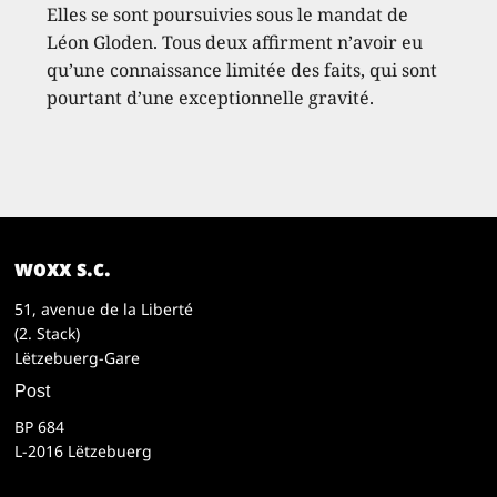
Elles se sont poursuivies sous le mandat de
Léon Gloden. Tous deux affirment n’avoir eu
qu’une connaissance limitée des faits, qui sont
pourtant d’une exceptionnelle gravité.
woxx s.c.
51, avenue de la Liberté
(2. Stack)
Lëtzebuerg-Gare
Post
BP 684
L-2016 Lëtzebuerg