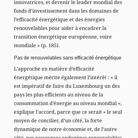
innovatrices, et devenir le leader mondial des
fonds d’investissement dans les domaines de
l’efficacité énergétique et des énergies
renouvelables pour aider à encadrer la
transition énergétique européenne, voire
mondiale » (p. 185).
Pas de renouvelables sans efficacité énergétique
L’approche en matière d’efficacité
énergétique mérite également l’intérêt : « il
est impératif de faire du Luxembourg un des
pays les plus efficients au niveau de la
consommation d’énergie au niveau mondial »,
explique l’accord, parce que ce serait « le seul
moyen de concilier, d’un côté, la forte
dynamique de notre économie et, de l’autre
côté, nos ressources endogènes renouvelables