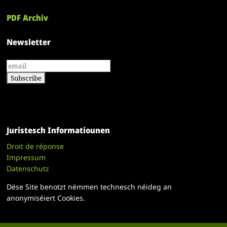
PDF Archiv
Newsletter
Juristesch Informatiounen
Droit de réponse
Impressum
Datenschutz
Dëse Site benotzt nëmmen technesch néideg an
anonymiséiert Cookies.