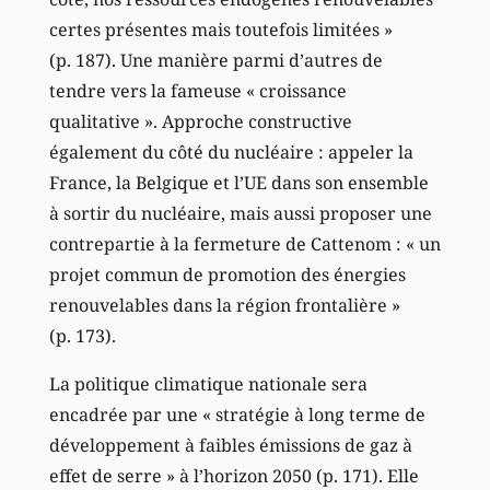
certes présentes mais toutefois limitées »
(p. 187). Une manière parmi d’autres de
tendre vers la fameuse « croissance
qualitative ». Approche constructive
également du côté du nucléaire : appeler la
France, la Belgique et l’UE dans son ensemble
à sortir du nucléaire, mais aussi proposer une
contrepartie à la fermeture de Cattenom : « un
projet commun de promotion des énergies
renouvelables dans la région frontalière »
(p. 173).
La politique climatique nationale sera
encadrée par une « stratégie à long terme de
développement à faibles émissions de gaz à
effet de serre » à l’horizon 2050 (p. 171). Elle