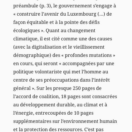
préambule (p. 3), le gouvernement s’engage à
« construire l’avenir du Luxembourg (…) de
façon équitable et à la pointe des défis
écologiques ». Quant au changement
climatique, il est cité comme une des causes
(avec la digitalisation et le vieillissement
démographique) des « profondes mutations »
en cours, qui seront « accompagnées par une
politique volontariste qui met l’homme au
centre de ses préoccupations dans l’intérêt
général ». Sur les presque 250 pages de
l’accord de coalition, 18 pages sont consacrées
au développement durable, au climat et à
l’énergie, entrecoupées de 10 pages
supplémentaires sur l’environnement humain
et la protection des ressources. C’est pas