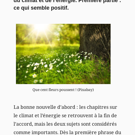
du climat et de l’énergie. Première partie :
ce qui semble positif.
Que cent fleurs poussent ! (Pixabay)
La bonne nouvelle d’abord : les chapitres sur
le climat et l’énergie se retrouvent à la fin de
l’accord, mais les deux sujets sont considérés
comme importants. Dès la première phrase du