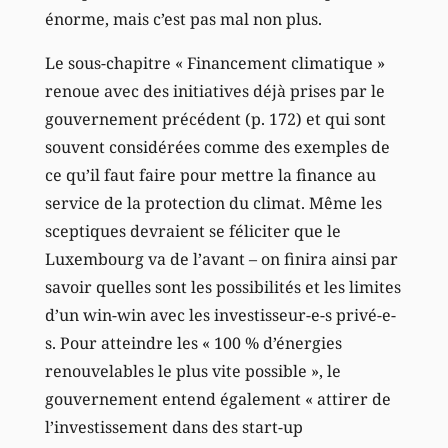
énorme, mais c’est pas mal non plus.
Le sous-chapitre « Financement climatique »
renoue avec des initiatives déjà prises par le
gouvernement précédent (p. 172) et qui sont
souvent considérées comme des exemples de
ce qu’il faut faire pour mettre la finance au
service de la protection du climat. Même les
sceptiques devraient se féliciter que le
Luxembourg va de l’avant – on finira ainsi par
savoir quelles sont les possibilités et les limites
d’un win-win avec les investisseur-e-s privé-e-
s. Pour atteindre les « 100 % d’énergies
renouvelables le plus vite possible », le
gouvernement entend également « attirer de
l’investissement dans des start-up