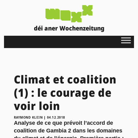
déi aner Wochenzeitung
Climat et coalition
(1) : le courage de
voir loin
RAYMOND KLEIN
|
04.12.2018
Analyse de ce que prévoit l’accord de
coalition de Gambia 2 dans les domaines