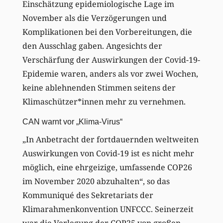
Einschätzung epidemiologische Lage im
November als die Verzögerungen und
Komplikationen bei den Vorbereitungen, die
den Ausschlag gaben. Angesichts der
Verschärfung der Auswirkungen der Covid-19-
Epidemie waren, anders als vor zwei Wochen,
keine ablehnenden Stimmen seitens der
Klimaschützer*innen mehr zu vernehmen.
CAN warnt vor „Klima-Virus“
„In Anbetracht der fortdauernden weltweiten
Auswirkungen von Covid-19 ist es nicht mehr
möglich, eine ehrgeizige, umfassende COP26
im November 2020 abzuhalten“, so das
Kommuniqué des Sekretariats der
Klimarahmenkonvention UNFCCC. Seinerzeit