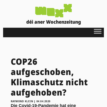
déi aner Wochenzeitung
COP26
aufgeschoben,
Klimaschutz nicht
aufgehoben?
RAYMOND KLEIN
|
04.04.2020
Die Covid-19-Pandemie hat eine