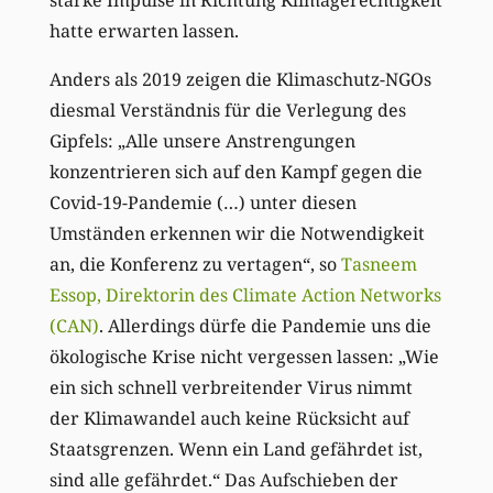
starke Impulse in Richtung Klimagerechtigkeit
hatte erwarten lassen.
Anders als 2019 zeigen die Klimaschutz-NGOs
diesmal Verständnis für die Verlegung des
Gipfels: „Alle unsere Anstrengungen
konzentrieren sich auf den Kampf gegen die
Covid-19-Pandemie (…) unter diesen
Umständen erkennen wir die Notwendigkeit
an, die Konferenz zu vertagen“, so
Tasneem
Essop, Direktorin des Climate Action Networks
(CAN)
. Allerdings dürfe die Pandemie uns die
ökologische Krise nicht vergessen lassen: „Wie
ein sich schnell verbreitender Virus nimmt
der Klimawandel auch keine Rücksicht auf
Staatsgrenzen. Wenn ein Land gefährdet ist,
sind alle gefährdet.“ Das Aufschieben der