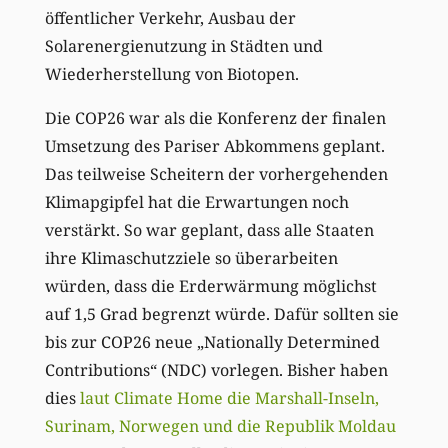
öffentlicher Verkehr, Ausbau der
Solarenergienutzung in Städten und
Wiederherstellung von Biotopen.
Die COP26 war als die Konferenz der finalen
Umsetzung des Pariser Abkommens geplant.
Das teilweise Scheitern der vorhergehenden
Klimapgipfel hat die Erwartungen noch
verstärkt. So war geplant, dass alle Staaten
ihre Klimaschutzziele so überarbeiten
würden, dass die Erderwärmung möglichst
auf 1,5 Grad begrenzt würde. Dafür sollten sie
bis zur COP26 neue „Nationally Determined
Contributions“ (NDC) vorlegen. Bisher haben
dies
laut Climate Home die Marshall-Inseln,
Surinam, Norwegen und die Republik Moldau