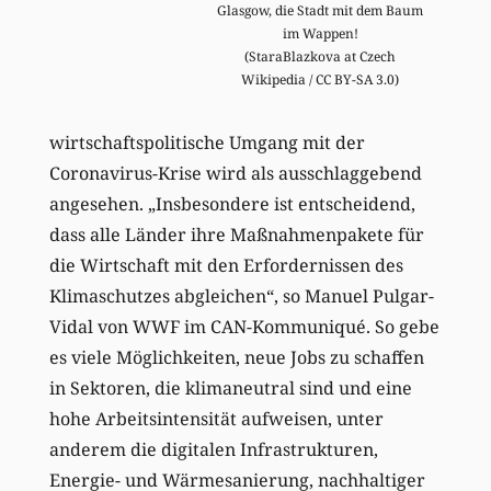
Glasgow, die Stadt mit dem Baum
im Wappen!
(StaraBlazkova at Czech
Wikipedia / CC BY-SA 3.0)
wirtschaftspolitische Umgang mit der
Coronavirus-Krise wird als ausschlaggebend
angesehen. „Insbesondere ist entscheidend,
dass alle Länder ihre Maßnahmenpakete für
die Wirtschaft mit den Erfordernissen des
Klimaschutzes abgleichen“, so Manuel Pulgar-
Vidal von WWF im CAN-Kommuniqué. So gebe
es viele Möglichkeiten, neue Jobs zu schaffen
in Sektoren, die klimaneutral sind und eine
hohe Arbeitsintensität aufweisen, unter
anderem die digitalen Infrastrukturen,
Energie- und Wärmesanierung, nachhaltiger