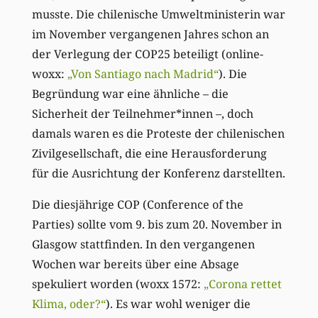
musste. Die chilenische Umweltministerin war
im November vergangenen Jahres schon an
der Verlegung der COP25 beteiligt (online-
woxx:
„Von Santiago nach Madrid“
). Die
Begründung war eine ähnliche – die
Sicherheit der Teilnehmer*innen –, doch
damals waren es die Proteste der chilenischen
Zivilgesellschaft, die eine Herausforderung
für die Ausrichtung der Konferenz darstellten.
Die diesjährige COP (Conference of the
Parties) sollte vom 9. bis zum 20. November in
Glasgow stattfinden. In den vergangenen
Wochen war bereits über eine Absage
spekuliert worden (woxx 1572:
„Corona rettet
Klima, oder?“
). Es war wohl weniger die