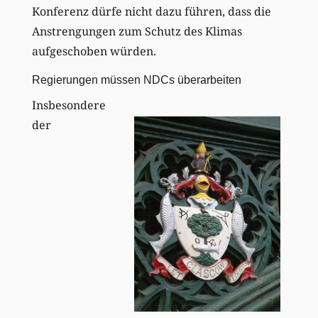
Konferenz dürfe nicht dazu führen, dass die
Anstrengungen zum Schutz des Klimas
aufgeschoben würden.
Regierungen müssen NDCs überarbeiten
Insbesondere
der