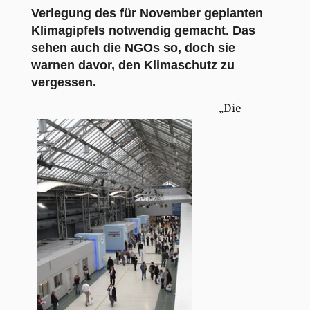
Verlegung des für November geplanten
Klimagipfels notwendig gemacht. Das
sehen auch die NGOs so, doch sie
warnen davor, den Klimaschutz zu
vergessen.
„Die