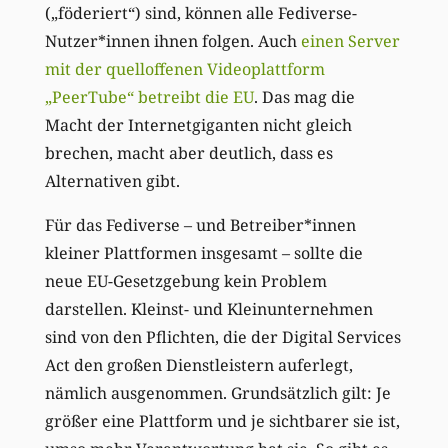
(„föderiert“) sind, können alle Fediverse-
Nutzer*innen ihnen folgen. Auch
einen Server
mit der quelloffenen Videoplattform
„PeerTube“ betreibt die EU
. Das mag die
Macht der Internetgiganten nicht gleich
brechen, macht aber deutlich, dass es
Alternativen gibt.
Für das Fediverse – und Betreiber*innen
kleiner Plattformen insgesamt – sollte die
neue EU-Gesetzgebung kein Problem
darstellen. Kleinst- und Kleinunternehmen
sind von den Pflichten, die der Digital Services
Act den großen Dienstleistern auferlegt,
nämlich ausgenommen. Grundsätzlich gilt: Je
größer eine Plattform und je sichtbarer sie ist,