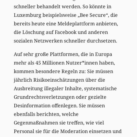
schneller behandelt werden. So könnte in
Luxemburg beispielsweise „Bee Secure“, die
bereits heute eine Meldeplattform anbieten,
die Löschung auf Facebook und anderen
sozialen Netzwerken schneller durchsetzen.
Auf sehr große Plattformen, die in Europa
mehr als 45 Millionen Nutzer*innen haben,
kommen besondere Regeln zu: Sie müssen
jährlich Risikoeinschätzungen über die
Ausbreitung illegaler Inhalte, systematische
Grundrechtsverletzungen oder gezielte
Desinformation offenlegen. Sie müssen
ebenfalls berichten, welche
Gegenmaßnahmen sie treffen, wie viel
Personal sie für die Moderation einsetzen und