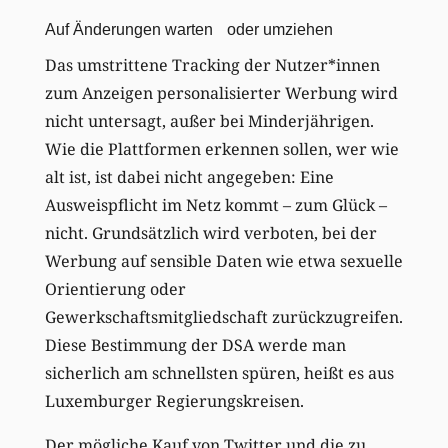
Auf Änderungen warten oder umziehen
Das umstrittene Tracking der Nutzer*innen
zum Anzeigen personalisierter Werbung wird
nicht untersagt, außer bei Minderjährigen.
Wie die Plattformen erkennen sollen, wer wie
alt ist, ist dabei nicht angegeben: Eine
Ausweispflicht im Netz kommt – zum Glück –
nicht. Grundsätzlich wird verboten, bei der
Werbung auf sensible Daten wie etwa sexuelle
Orientierung oder
Gewerkschaftsmitgliedschaft zurückzugreifen.
Diese Bestimmung der DSA werde man
sicherlich am schnellsten spüren, heißt es aus
Luxemburger Regierungskreisen.
Der mögliche Kauf von Twitter und die zu