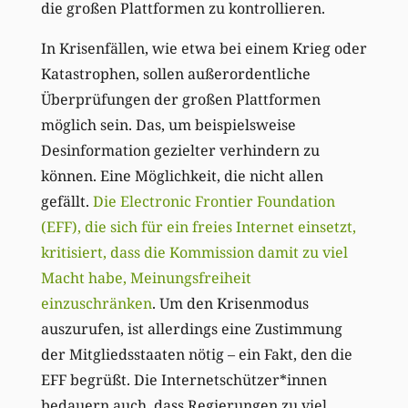
die großen Plattformen zu kontrollieren.
In Krisenfällen, wie etwa bei einem Krieg oder
Katastrophen, sollen außerordentliche
Überprüfungen der großen Plattformen
möglich sein. Das, um beispielsweise
Desinformation gezielter verhindern zu
können. Eine Möglichkeit, die nicht allen
gefällt.
Die Electronic Frontier Foundation
(EFF), die sich für ein freies Internet einsetzt,
kritisiert, dass die Kommission damit zu viel
Macht habe, Meinungsfreiheit
einzuschränken
. Um den Krisenmodus
auszurufen, ist allerdings eine Zustimmung
der Mitgliedsstaaten nötig – ein Fakt, den die
EFF begrüßt. Die Internetschützer*innen
bedauern auch, dass Regierungen zu viel