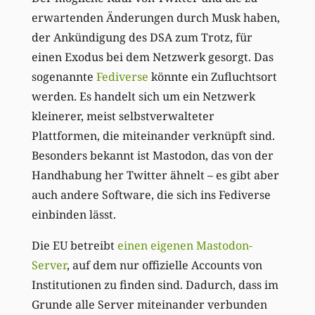
erwartenden Änderungen durch Musk haben,
der Ankündigung des DSA zum Trotz, für
einen Exodus bei dem Netzwerk gesorgt. Das
sogenannte
Fediverse
könnte ein Zufluchtsort
werden. Es handelt sich um ein Netzwerk
kleinerer, meist selbstverwalteter
Plattformen, die miteinander verknüpft sind.
Besonders bekannt ist Mastodon, das von der
Handhabung her Twitter ähnelt – es gibt aber
auch andere Software, die sich ins Fediverse
einbinden lässt.
Die EU betreibt
einen eigenen Mastodon-
Server
, auf dem nur offizielle Accounts von
Institutionen zu finden sind. Dadurch, dass im
Grunde alle Server miteinander verbunden