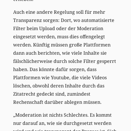
Auch eine andere Regelung soll für mehr
Transparenz sorgen: Dort, wo automatisierte
Filter beim Upload oder der Moderation
eingesetzt werden, muss dies offengelegt
werden. Künftig müssen große Plattformen
dann auch berichten, wie viele Inhalte sie
fälschlicherweise durch solche Filter gesperrt
haben. Das könnte dafür sorgen, dass
Plattformen wie Youtube, die viele Videos
löschen, obwohl deren Inhalte durch das
Zitatrecht gedeckt sind, zumindest
Rechenschaft darüber ablegen müssen.
„Moderation ist nichts Schlechtes. Es kommt
nur darauf an, wie sie durchgesetzt werden