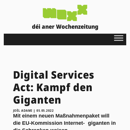
déi aner Wochenzeitung
Digital Services
Act: Kampf den
Giganten
JOËL ADAMI
|
05.05.2022
Mit einem neuen Maßnahmenpaket will
die EU-Kommission Internet- giganten in