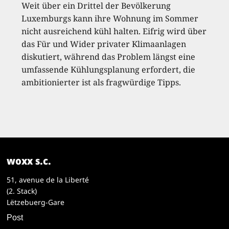
Weit über ein Drittel der Bevölkerung
Luxemburgs kann ihre Wohnung im Sommer
nicht ausreichend kühl halten. Eifrig wird über
das Für und Wider privater Klimaanlagen
diskutiert, während das Problem längst eine
umfassende Kühlungsplanung erfordert, die
ambitionierter ist als fragwürdige Tipps.
woxx s.c.
51, avenue de la Liberté
(2. Stack)
Lëtzebuerg-Gare
Post