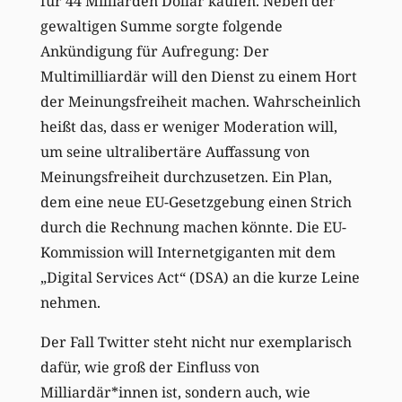
für 44 Milliarden Dollar kaufen. Neben der
gewaltigen Summe sorgte folgende
Ankündigung für Aufregung: Der
Multimilliardär will den Dienst zu einem Hort
der Meinungsfreiheit machen. Wahrscheinlich
heißt das, dass er weniger Moderation will,
um seine ultralibertäre Auffassung von
Meinungsfreiheit durchzusetzen. Ein Plan,
dem eine neue EU-Gesetzgebung einen Strich
durch die Rechnung machen könnte. Die EU-
Kommission will Internetgiganten mit dem
„Digital Services Act“ (DSA) an die kurze Leine
nehmen.
Der Fall Twitter steht nicht nur exemplarisch
dafür, wie groß der Einfluss von
Milliardär*innen ist, sondern auch, wie