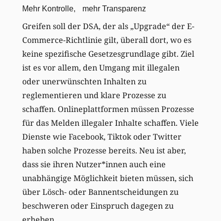
Mehr Kontrolle, mehr Transparenz
Greifen soll der DSA, der als „Upgrade“ der E-
Commerce-Richtlinie gilt, überall dort, wo es
keine spezifische Gesetzesgrundlage gibt. Ziel
ist es vor allem, den Umgang mit illegalen
oder unerwünschten Inhalten zu
reglementieren und klare Prozesse zu
schaffen. Onlineplattformen müssen Prozesse
für das Melden illegaler Inhalte schaffen. Viele
Dienste wie Facebook, Tiktok oder Twitter
haben solche Prozesse bereits. Neu ist aber,
dass sie ihren Nutzer*innen auch eine
unabhängige Möglichkeit bieten müssen, sich
über Lösch- oder Bannentscheidungen zu
beschweren oder Einspruch dagegen zu
erheben.