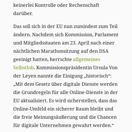
keinerlei Kontrolle oder Rechenschaft
darüber.
Das soll sich in der EU nun zumindest zum Teil
ändern. Nachdem sich Kommission, Parlament
und Mitgliedsstaaten am 23. April nach einer
nächtlichen Marathonsitzung auf den DSA
geeinigt hatten, herrschte
allgemeines
Selbstlob
. Kommissionspräsidentin Ursula Von
der Leyen nannte die Einigung „historisch“:
„Mit dem Gesetz über digitale Dienste werden
die Grundregeln für alle Online-Dienste in der
EU aktualisiert. Es wird sicherstellen, dass das
Online-Umfeld ein sicherer Raum bleibt und
die freie Meinungsäußerung und die Chancen
für digitale Unternehmen gewahrt werden.“