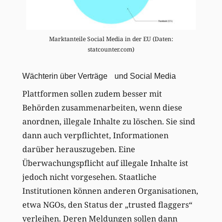
Marktanteile Social Media in der EU (Daten:
statcounter.com)
Wächterin über Verträge und Social Media
Plattformen sollen zudem besser mit
Behörden zusammenarbeiten, wenn diese
anordnen, illegale Inhalte zu löschen. Sie sind
dann auch verpflichtet, Informationen
darüber herauszugeben. Eine
Überwachungspflicht auf illegale Inhalte ist
jedoch nicht vorgesehen. Staatliche
Institutionen können anderen Organisationen,
etwa NGOs, den Status der „trusted flaggers“
verleihen. Deren Meldungen sollen dann