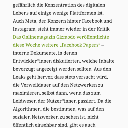
gefährlich die Konzentration des digitalen
Lebens auf einige wenige Plattformen ist.
Auch Meta, der Konzern hinter Facebook und
Instagram, steht immer wieder in der Kritik.
Das Onlinemagazin Gizmodo veröffentlichte
diese Woche weitere „Facebook Papers“
–
interne Dokumente, in denen
Entwickler*innen diskutierten, welche Inhalte
bevorzugt angezeigt werden sollten. Aus den
Leaks geht hervor, dass stets versucht wird,
die Verweildauer auf den Netzwerken zu
maximieren, selbst dann, wenn das zum
Leidwesen der Nutzer*innen passiert. Da die
Algorithmen, die bestimmen, was auf den
sozialen Netzwerken zu sehen ist, nicht
öffentlich einsehbar sind, gibt es auch