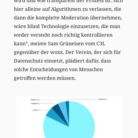
wird und wie transparent der Prozess ist. Sich
hier alleine auf Algorithmen zu verlassen, die
dann die komplette Moderation übernehmen,
wäre blind Technologie einzusetzen, die man
weder versteht noch richtig kontrollieren
kann“, meinte Sam Grüneisen vom C3L
gegenüber der woxx. Der Verein, der sich für
Datenschutz einsetzt, plädiert dafür, dass
solche Entscheidungen von Menschen
getroffen werden müssen.