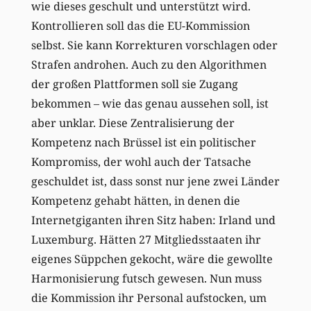
wie dieses geschult und unterstützt wird.
Kontrollieren soll das die EU-Kommission
selbst. Sie kann Korrekturen vorschlagen oder
Strafen androhen. Auch zu den Algorithmen
der großen Plattformen soll sie Zugang
bekommen – wie das genau aussehen soll, ist
aber unklar. Diese Zentralisierung der
Kompetenz nach Brüssel ist ein politischer
Kompromiss, der wohl auch der Tatsache
geschuldet ist, dass sonst nur jene zwei Länder
Kompetenz gehabt hätten, in denen die
Internetgiganten ihren Sitz haben: Irland und
Luxemburg. Hätten 27 Mitgliedsstaaten ihr
eigenes Süppchen gekocht, wäre die gewollte
Harmonisierung futsch gewesen. Nun muss
die Kommission ihr Personal aufstocken, um