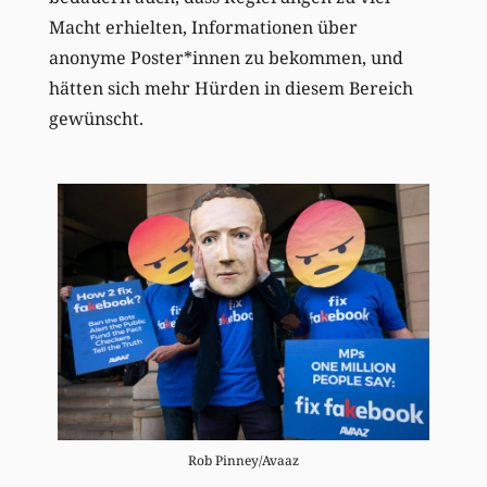
Macht erhielten, Informationen über
anonyme Poster*innen zu bekommen, und
hätten sich mehr Hürden in diesem Bereich
gewünscht.
Rob Pinney/Avaaz