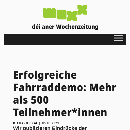
déi aner Wochenzeitung
Erfolgreiche
Fahrraddemo: Mehr
als 500
Teilnehmer*innen
RICHARD GRAF
|
05.06.2021
Wir publizieren Eindrücke der