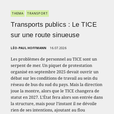
THEMA
TRANSPORT
Transports publics : Le TICE
sur une route sinueuse
LÉO-PAUL HOFFMANN
16.07.2026
Les problèmes de personnel au TICE sont un
serpent de mer. Un piquet de protestation
organisé en septembre 2025 devait ouvrir un
débat sur les conditions de travail au sein du
réseau de bus du sud du pays. Mais la direction
joue la montre, alors que le TICE changera de
statut en 2027. L’État fera alors son entrée dans
la structure, mais pour l’instant il ne dévoile
rien de ses intentions, ajoutant au flou