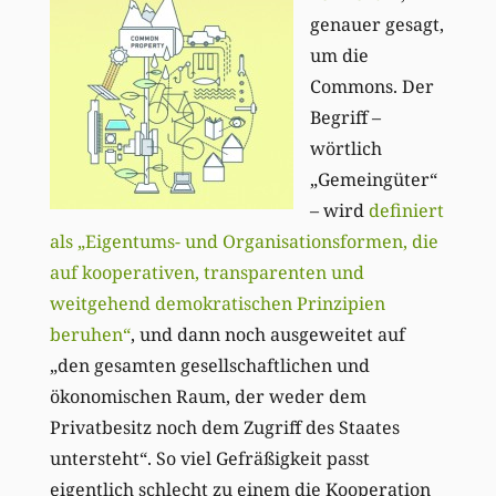
genauer gesagt,
um die
Commons. Der
Begriff –
wörtlich
„Gemeingüter“
– wird
definiert
als „Eigentums- und Organisationsformen, die
auf kooperativen, transparenten und
weitgehend demokratischen Prinzipien
beruhen“
, und dann noch ausgeweitet auf
„den gesamten gesellschaftlichen und
ökonomischen Raum, der weder dem
Privatbesitz noch dem Zugriff des Staates
untersteht“. So viel Gefräßigkeit passt
eigentlich schlecht zu einem die Kooperation