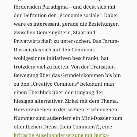
fördernden Paradigma – und deckt sich mit
der Definition der „économie sociale“. Dabei
wäre es interessant, gerade die Beziehungen
zwischen Gemeingütern, Staat und
Privatwirtschaft zu untersuchen. Das Forum-
Dossier, das sich auf den Commons
wohlgesinnte Initiativen beschränkt, hat
trotzdem viel zu bieten: Von der Transition-
Bewegung über das Grundeinkommen bis hin
zu den „Creative Commons“ bekommt man
einen Überblick über den Umgang der
hiesigen alternativen Zirkel mit dem Thema.
Hervorzuheben in der soeben erschienenen
Nummer sind außerdem ein Mini-Dossier zum
öffentlichen Dienst (kein Commons?), eine
kritische Auseinandersetzung mit Burka-