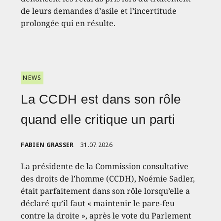
de leurs demandes d’asile et l’incertitude
prolongée qui en résulte.
NEWS
La CCDH est dans son rôle
quand elle critique un parti
FABIEN GRASSER
31.07.2026
La présidente de la Commission consultative
des droits de l’homme (CCDH), Noémie Sadler,
était parfaitement dans son rôle lorsqu’elle a
déclaré qu’il faut « maintenir le pare-feu
contre la droite », après le vote du Parlement