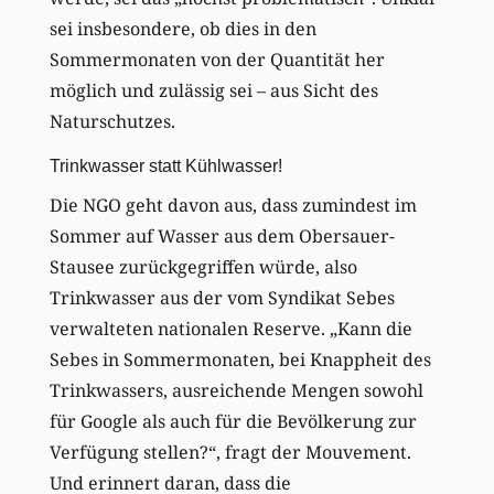
sei insbesondere, ob dies in den
Sommermonaten von der Quantität her
möglich und zulässig sei – aus Sicht des
Naturschutzes.
Trinkwasser statt Kühlwasser!
Die NGO geht davon aus, dass zumindest im
Sommer auf Wasser aus dem Obersauer-
Stausee zurückgegriffen würde, also
Trinkwasser aus der vom Syndikat Sebes
verwalteten nationalen Reserve. „Kann die
Sebes in Sommermonaten, bei Knappheit des
Trinkwassers, ausreichende Mengen sowohl
für Google als auch für die Bevölkerung zur
Verfügung stellen?“, fragt der Mouvement.
Und erinnert daran, dass die