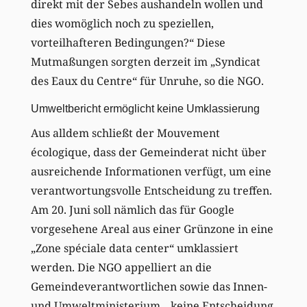
direkt mit der Sebes aushandeln wollen und
dies womöglich noch zu speziellen,
vorteilhafteren Bedingungen?“ Diese
Mutmaßungen sorgten derzeit im „Syndicat
des Eaux du Centre“ für Unruhe, so die NGO.
Umweltbericht ermöglicht keine Umklassierung
Aus alldem schließt der Mouvement
écologique, dass der Gemeinderat nicht über
ausreichende Informationen verfügt, um eine
verantwortungsvolle Entscheidung zu treffen.
Am 20. Juni soll nämlich das für Google
vorgesehene Areal aus einer Grünzone in eine
„Zone spéciale data center“ umklassiert
werden. Die NGO appelliert an die
Gemeindeverantwortlichen sowie das Innen-
und Umweltministerium, „keine Entscheidung