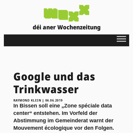
déi aner Wochenzeitung
Google und das
Trinkwasser
RAYMOND KLEIN
|
06.06.2019
In Bissen soll eine „Zone spéciale data
center“ entstehen. Im Vorfeld der
Abstimmung im Gemeinderat warnt der
Mouvement écologique vor den Folgen.