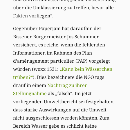
über die Umklassierung zu treffen, bevor alle
Fakten vorliegen“.
Gegenüber Paperjam hat daraufhin der
Bissener Bürgermeister Jos Schummer
versichert, es reiche, wenn die fehlenden
Informationen im Rahmen des Plan
d’aménagement particulier (PAP) vorgelegt
würden (woxx 1531:
„Kann kein Wässerchen
trüben?“
). Dies bezeichnete die NGO tags
drauf in einem
Nachtrag zu ihrer
Stellungnahme
als „falsch“. Im jetzt
vorliegenden Umweltbericht sei festgehalten,
dass starke Auswirkungen auf die Umwelt
nicht ausgeschlossen werden könnten. Zum
Bereich Wasser gebe es schlicht keine