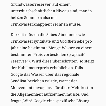
Grundwasserreserven auf einem
unterdurchschnittlichen Niveau sind, man in
heißen Sommern also mit
Trinkwasserknappheit rechnen müsse.
Derzeit müssen die Sebes-Abnehmer wie
Trinkwassersyndikate und Großbetriebe pro
Jahr eine bestimmte Menge Wasser zu einem
bestimmten Preis vorbestellen („capacité
réservée“). Wird diese überschritten, so steigt
der Kubikmeterpreis erheblich an. Falls
Google das Wasser über das regionale
Syndikat beziehen würde, warnt der
Mouvement davor, dass für diese Mehrkosten
die Allgemeinheit aufkommen müsste. Und
fragt: „Wird Google eine spezifische Lösung