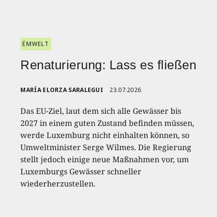
ËMWELT
Renaturierung: Lass es fließen
MARÍA ELORZA SARALEGUI
23.07.2026
Das EU-Ziel, laut dem sich alle Gewässer bis
2027 in einem guten Zustand befinden müssen,
werde Luxemburg nicht einhalten können, so
Umweltminister Serge Wilmes. Die Regierung
stellt jedoch einige neue Maßnahmen vor, um
Luxemburgs Gewässer schneller
wiederherzustellen.