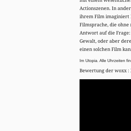
Actionszenen. In ander
ihrem Film imaginiert P
Filmsprache, die ohne 
Antwort auf die Frage:
Gewalt, oder aber dere
einen solchen Film kan
Im Utopia. Alle Uhrzeiten f
Bewertung der woxx :