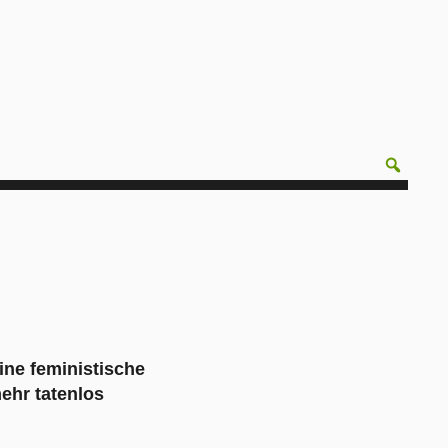
ine feministische
ehr tatenlos