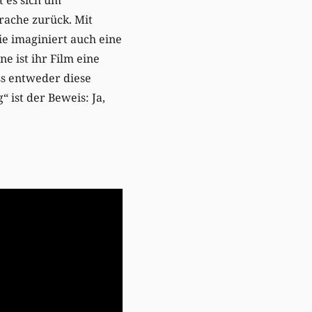
rache zurück. Mit
ie imaginiert auch eine
 ist ihr Film eine
ss entweder diese
 ist der Beweis: Ja,