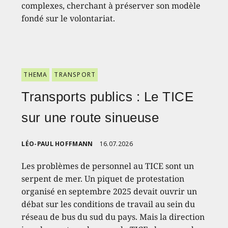
complexes, cherchant à préserver son modèle
fondé sur le volontariat.
THEMA
TRANSPORT
Transports publics : Le TICE
sur une route sinueuse
LÉO-PAUL HOFFMANN
16.07.2026
Les problèmes de personnel au TICE sont un
serpent de mer. Un piquet de protestation
organisé en septembre 2025 devait ouvrir un
débat sur les conditions de travail au sein du
réseau de bus du sud du pays. Mais la direction