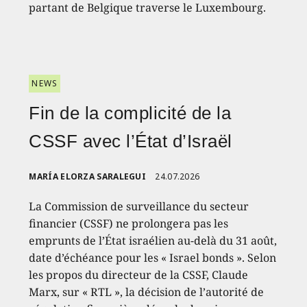
partant de Belgique traverse le Luxembourg.
NEWS
Fin de la complicité de la
CSSF avec l’État d’Israël
MARÍA ELORZA SARALEGUI
24.07.2026
La Commission de surveillance du secteur
financier (CSSF) ne prolongera pas les
emprunts de l’État israélien au-delà du 31 août,
date d’échéance pour les « Israel bonds ». Selon
les propos du directeur de la CSSF, Claude
Marx, sur « RTL », la décision de l’autorité de