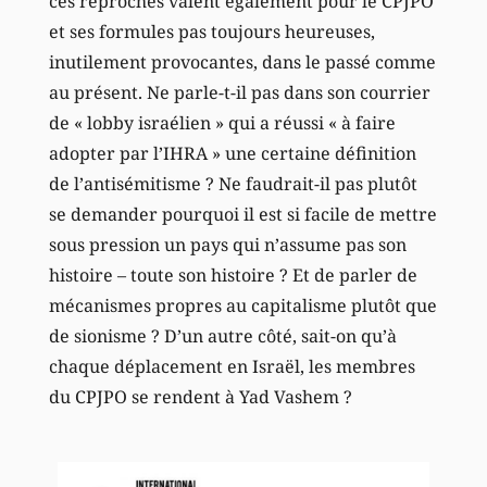
ces reproches valent également pour le CPJPO
et ses formules pas toujours heureuses,
inutilement provocantes, dans le passé comme
au présent. Ne parle-t-il pas dans son courrier
de « lobby israélien » qui a réussi « à faire
adopter par l’IHRA » une certaine définition
de l’antisémitisme ? Ne faudrait-il pas plutôt
se demander pourquoi il est si facile de mettre
sous pression un pays qui n’assume pas son
histoire – toute son histoire ? Et de parler de
mécanismes propres au capitalisme plutôt que
de sionisme ? D’un autre côté, sait-on qu’à
chaque déplacement en Israël, les membres
du CPJPO se rendent à Yad Vashem ?