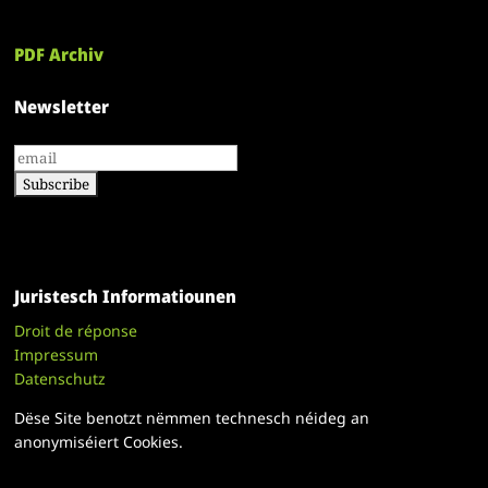
PDF Archiv
Newsletter
Juristesch Informatiounen
Droit de réponse
Impressum
Datenschutz
Dëse Site benotzt nëmmen technesch néideg an
anonymiséiert Cookies.