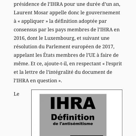
présidence de l’IHRA pour une durée d’un an,
Laurent Mosar appelle donc le gouvernement
à « appliquer » la définition adoptée par
consensus par les pays membres de l’IHRA en
2016, dont le Luxembourg, et suivant une
résolution du Parlement européen de 2017,
appelant les États membres de l’UE à faire de
même. Et ce, ajoute-t-il, en respectant « l’esprit
et la lettre de l’intégralité du document de
l’IHRA en question ».
Le