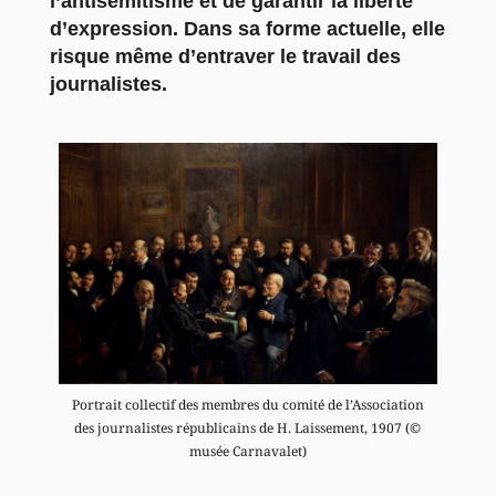
l’antisémitisme et de garantir la liberté
d’expression. Dans sa forme actuelle, elle
risque même d’entraver le travail des
journalistes.
Portrait collectif des membres du comité de l’Association
des journalistes républicains de H. Laissement, 1907 (©
musée Carnavalet)