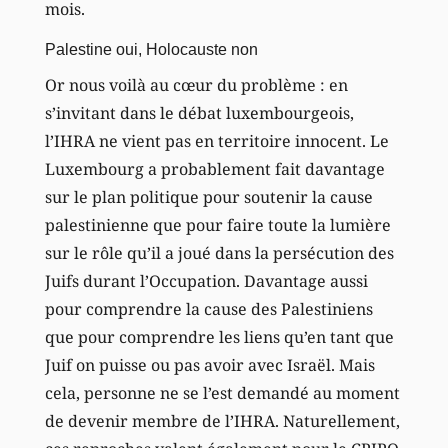
mois.
Palestine oui, Holocauste non
Or nous voilà au cœur du problème : en
s’invitant dans le débat luxembourgeois,
l’IHRA ne vient pas en territoire innocent. Le
Luxembourg a probablement fait davantage
sur le plan politique pour soutenir la cause
palestinienne que pour faire toute la lumière
sur le rôle qu’il a joué dans la persécution des
Juifs durant l’Occupation. Davantage aussi
pour comprendre la cause des Palestiniens
que pour comprendre les liens qu’en tant que
Juif on puisse ou pas avoir avec Israël. Mais
cela, personne ne se l’est demandé au moment
de devenir membre de l’IHRA. Naturellement,