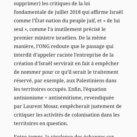
supprimer) les critiques de la loi
fondamentale de juillet 2018 qui affirme Israël
comme l’État-nation du peuple juif, et « de lui
seul », comme l’a inutilement précisé le
premier ministre israélien. De la même
manière, l’ONG redoute que le passage qui
interdit d’appeler raciste l’entreprise de la
création d’Israël servirait en fait à empêcher
de nommer pour ce qu’il serait le traitement
réservé, par exemple, aux Palestiniens dans
les territoires occupés. Enfin, l’équation
antisionisme = antisémitisme, revendiquée
par Laurent Mosar, empêcherait justement de
critiquer les activités de colonisation dans les
territoires en question.
Entre-temps, la virulence des échanges sur