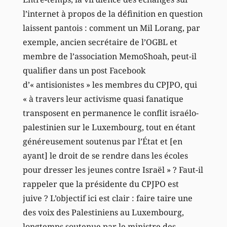
l’internet à propos de la définition en question
laissent pantois : comment un Mil Lorang, par
exemple, ancien secrétaire de l’OGBL et
membre de l’association MemoShoah, peut-il
qualifier dans un post Facebook
d’« antisionistes » les membres du CPJPO, qui
« à travers leur activisme quasi fanatique
transposent en permanence le conflit israélo-
palestinien sur le Luxembourg, tout en étant
généreusement soutenus par l’État et [en
ayant] le droit de se rendre dans les écoles
pour dresser les jeunes contre Israël » ? Faut-il
rappeler que la présidente du CPJPO est
juive ? L’objectif ici est clair : faire taire une
des voix des Palestiniens au Luxembourg,
longtemps soutenue par le ministre des