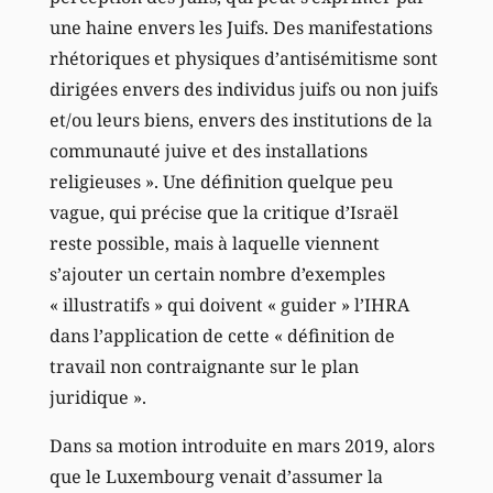
une haine envers les Juifs. Des manifestations
rhétoriques et physiques d’antisémitisme sont
dirigées envers des individus juifs ou non juifs
et/ou leurs biens, envers des institutions de la
communauté juive et des installations
religieuses ». Une définition quelque peu
vague, qui précise que la critique d’Israël
reste possible, mais à laquelle viennent
s’ajouter un certain nombre d’exemples
« illustratifs » qui doivent « guider » l’IHRA
dans l’application de cette « définition de
travail non contraignante sur le plan
juridique ».
Dans sa motion introduite en mars 2019, alors
que le Luxembourg venait d’assumer la