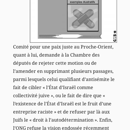
Comité pour une paix juste au Proche-Orient,
quant à lui, demande à la Chambre des
députés de rejeter cette motion ou de
l’amender en supprimant plusieurs passages,
parmi lesquels celui qualifiant d’antisémite le
fait de cibler « l’État d’Israël comme
collectivité juive », ou le fait de dire que «
l’existence de l’État d’Israël est le fruit d’une
entreprise raciste » et de refuser par là aux
Juifs le « droit à l’autodétermination ». Enfin,
l’ONG refuse la vision endossée récemment