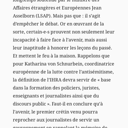
Affaires étrangères et Européennes Jean
Asselborn (LSAP). Mais pas que : il s’agit
d’empêcher le débat. Or en œuvrant de la
sorte, certain-e-s prouvent non seulement leur
incapacité à faire face à l’avenir, mais aussi
leur inaptitude à honorer les leçons du passé.
Et mettent le feu à la maison. Rappelons que
pour Katharina von Schnurbein, coordinatrice
européenne de la lutte contre l’antisémitisme,
la définition de l’IHRA devra servir de « base
dans la formation des policiers, juristes,
enseignants et journalistes ainsi que du
discours public ». Faut-il en conclure qu’à
l’avenir, le premier crétin venu pourra
reprocher aux journalistes de servir un
gouvernement en rappelant la mémoire de