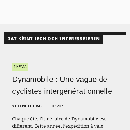
DAT KÉINT IECH OCH INTERESSÉIEREN
THEMA
Dynamobile : Une vague de
cyclistes intergénérationnelle
YOLÈNE LE BRAS
30.07.2026
Chaque été, l’itinéraire de Dynamobile est
différent. Cette année, l’expédition à vélo