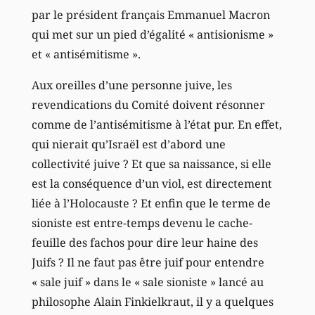
par le président français Emmanuel Macron
qui met sur un pied d’égalité « antisionisme »
et « antisémitisme ».
Aux oreilles d’une personne juive, les
revendications du Comité doivent résonner
comme de l’antisémitisme à l’état pur. En effet,
qui nierait qu’Israël est d’abord une
collectivité juive ? Et que sa naissance, si elle
est la conséquence d’un viol, est directement
liée à l’Holocauste ? Et enfin que le terme de
sioniste est entre-temps devenu le cache-
feuille des fachos pour dire leur haine des
Juifs ? Il ne faut pas être juif pour entendre
« sale juif » dans le « sale sioniste » lancé au
philosophe Alain Finkielkraut, il y a quelques