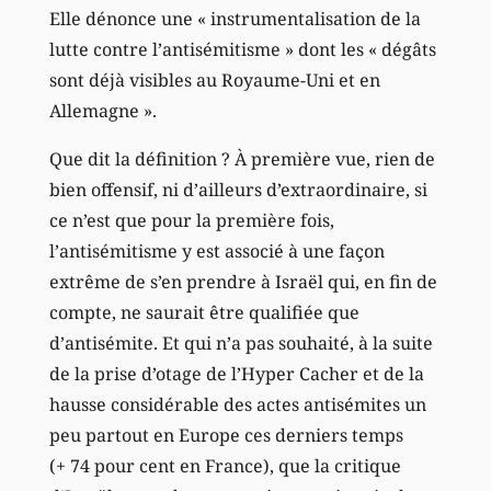
Elle dénonce une « instrumentalisation de la
lutte contre l’antisémitisme » dont les « dégâts
sont déjà visibles au Royaume-Uni et en
Allemagne ».
Que dit la définition ? À première vue, rien de
bien offensif, ni d’ailleurs d’extraordinaire, si
ce n’est que pour la première fois,
l’antisémitisme y est associé à une façon
extrême de s’en prendre à Israël qui, en fin de
compte, ne saurait être qualifiée que
d’antisémite. Et qui n’a pas souhaité, à la suite
de la prise d’otage de l’Hyper Cacher et de la
hausse considérable des actes antisémites un
peu partout en Europe ces derniers temps
(+ 74 pour cent en France), que la critique