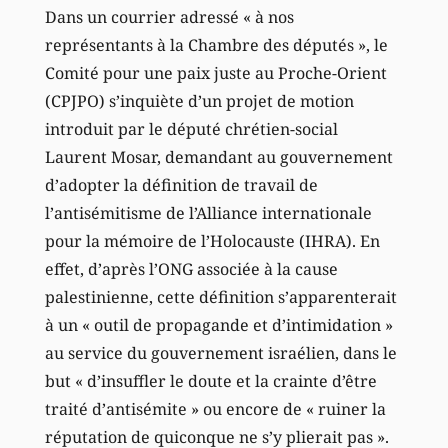
Dans un courrier adressé « à nos
représentants à la Chambre des députés », le
Comité pour une paix juste au Proche-Orient
(CPJPO) s’inquiète d’un projet de motion
introduit par le député chrétien-social
Laurent Mosar, demandant au gouvernement
d’adopter la définition de travail de
l’antisémitisme de l’Alliance internationale
pour la mémoire de l’Holocauste (IHRA). En
effet, d’après l’ONG associée à la cause
palestinienne, cette définition s’apparenterait
à un « outil de propagande et d’intimidation »
au service du gouvernement israélien, dans le
but « d’insuffler le doute et la crainte d’être
traité d’antisémite » ou encore de « ruiner la
réputation de quiconque ne s’y plierait pas ».