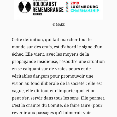
© MAEE
Cette définition, qui fait marcher tout le
monde sur des œufs, est d’abord le signe d’un
échec. Elle vient, avec les moyens de la
propagande insidieuse, résoudre une situation
en se calquant sur de vraies peurs et de
véritables dangers pour promouvoir une
vision au fond illibérale de la société : elle est
vague, elle dit tout et n’importe quoi et on
peut s’en servir dans tous les sens. Elle permet,
c’est la crainte du Comité, de faire taire (pour
revenir aux passages qu’il aimerait voir