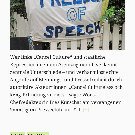
Wer linke „Cancel Culture“ und staatliche
Repression in einem Atemzug nennt, verkennt
zentrale Unterschiede – und verharmlost echte
Angriffe auf Meinungs- und Pressefreiheit durch
autoritäre Akteur*innen. „Cancel Culture ass och
keng Erfindung vu riets“, sagte Wort-
Chefredakteurin Ines Kurschat am vergangenen
Sonntag im Presseclub auf RTL
[+]