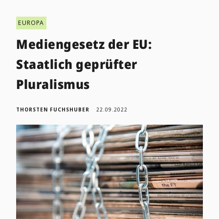
EUROPA
Mediengesetz der EU:
Staatlich geprüfter
Pluralismus
THORSTEN FUCHSHUBER
22.09.2022