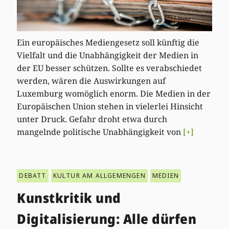
Ein europäisches Mediengesetz soll künftig die
Vielfalt und die Unabhängigkeit der Medien in
der EU besser schützen. Sollte es verabschiedet
werden, wären die Auswirkungen auf
Luxemburg womöglich enorm. Die Medien in der
Europäischen Union stehen in vielerlei Hinsicht
unter Druck. Gefahr droht etwa durch
mangelnde politische Unabhängigkeit von
[+]
DEBATT
KULTUR AM ALLGEMENGEN
MEDIEN
Kunstkritik und
Digitalisierung: Alle dürfen