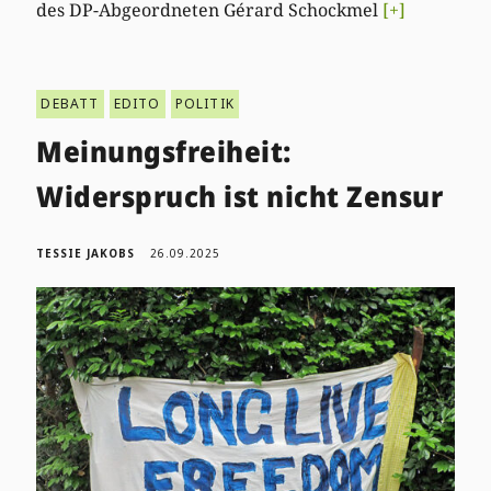
des DP-Abgeordneten Gérard Schockmel
[+]
DEBATT
EDITO
POLITIK
Meinungsfreiheit:
Widerspruch ist nicht Zensur
TESSIE JAKOBS
26.09.2025