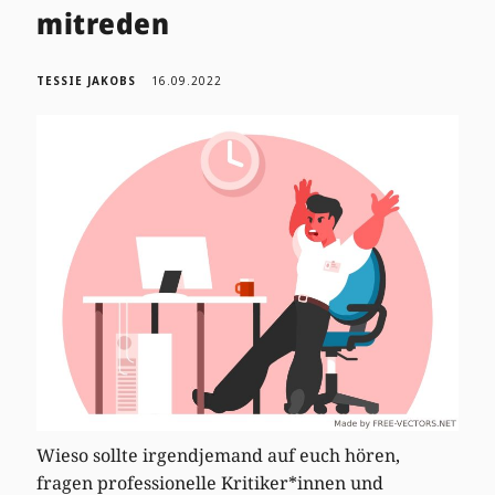
mitreden
TESSIE JAKOBS
16.09.2022
Wieso sollte irgendjemand auf euch hören,
fragen professionelle Kritiker*innen und