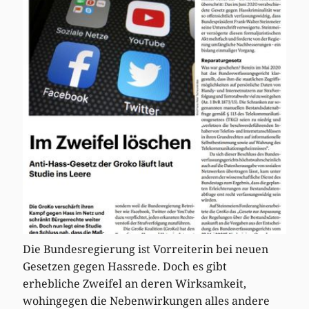
Die Bundesregierung ist Vorreiterin bei neuen
Gesetzen gegen Hassrede. Doch es gibt
erhebliche Zweifel an deren Wirksamkeit,
wohingegen die Nebenwirkungen alles andere