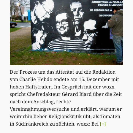
Der Prozess um das Attentat auf die Redaktion
von Charlie Hebdo endete am 16. Dezember mit
hohen Haftstrafen. Im Gespräch mit der woxx
spricht Chefredakteur Gérard Biard über die Zeit
nach dem Anschlag, rechte
Vereinnahmungsversuche und erklärt, warum er
weiterhin lieber Religionskritik übt, als Tomaten
in Südfrankreich zu züchten. woxx: Bei
[+]