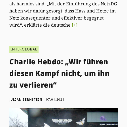
als harmlos sind. „Mit der Einführung des NetzDG
haben wir dafür gesorgt, dass Hass und Hetze im
Netz konsequenter und effektiver begegnet
wird“, erklärte die deutsche
[+]
INTERGLOBAL
Charlie Hebdo: „Wir führen
diesen Kampf nicht, um ihn
zu verlieren“
JULIAN BERNSTEIN
07.01.2021