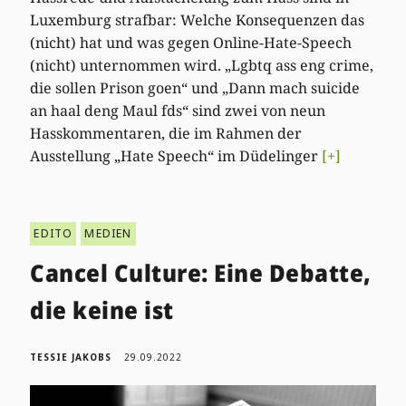
Luxemburg strafbar: Welche Konsequenzen das
(nicht) hat und was gegen Online-Hate-Speech
(nicht) unternommen wird. „Lgbtq ass eng crime,
die sollen Prison goen“ und „Dann mach suicide
an haal deng Maul fds“ sind zwei von neun
Hasskommentaren, die im Rahmen der
Ausstellung „Hate Speech“ im Düdelinger
[+]
EDITO
MEDIEN
Cancel Culture: Eine Debatte,
die keine ist
TESSIE JAKOBS
29.09.2022