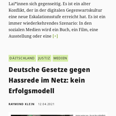
Lai*innen sich gegenseitig. Es ist ein alter
Konflikt, der in der digitalen Gegenwartskultur
eine neue Eskalationsstufe erreicht hat. Es ist ein
immer wiederkehrendes Szenario: In den
sozialen Medien wird ein Buch, ein Film, eine
Ausstellung oder eine
[+]
DÄITSCHLAND
JUSTIZ
MEDIEN
Deutsche Gesetze gegen
Hassrede im Netz: kein
Erfolgsmodell
RAYMOND KLEIN
12.04.2021