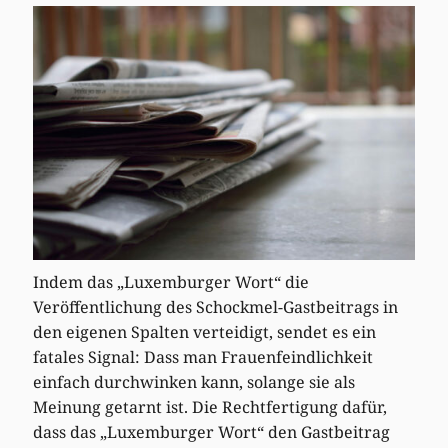
Indem das „Luxemburger Wort“ die
Veröffentlichung des Schockmel-Gastbeitrags in
den eigenen Spalten verteidigt, sendet es ein
fatales Signal: Dass man Frauenfeindlichkeit
einfach durchwinken kann, solange sie als
Meinung getarnt ist. Die Rechtfertigung dafür,
dass das „Luxemburger Wort“ den Gastbeitrag