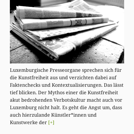
Luxemburgische Presseorgane sprechen sich für
die Kunstfreiheit aus und verzichten dabei auf
Faktenchecks und Kontextualisierungen. Das lässt
tief blicken. Der Mythos einer die Kunstfreiheit
akut bedrohenden Verbotskultur macht auch vor
Luxemburg nicht halt. Es geht die Angst um, dass
auch hierzulande Künstler*innen und
Kunstwerke der
[+]