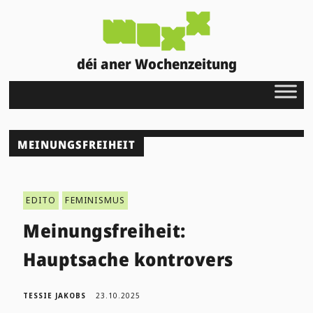
déi aner Wochenzeitung
MEINUNGSFREIHEIT
EDITO
FEMINISMUS
Meinungsfreiheit:
Hauptsache kontrovers
TESSIE JAKOBS
23.10.2025