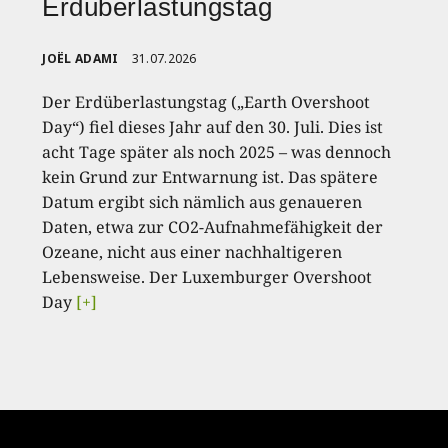
Erdüberlastungstag
JOËL ADAMI
31.07.2026
Der Erdüberlastungstag („Earth Overshoot
Day“) fiel dieses Jahr auf den 30. Juli. Dies ist
acht Tage später als noch 2025 – was dennoch
kein Grund zur Entwarnung ist. Das spätere
Datum ergibt sich nämlich aus genaueren
Daten, etwa zur CO2-Aufnahmefähigkeit der
Ozeane, nicht aus einer nachhaltigeren
Lebensweise. Der Luxemburger Overshoot
Day
[+]