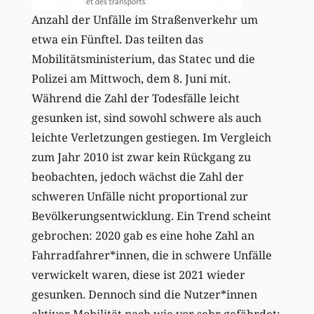
Anzahl der Unfälle im Straßenverkehr um
etwa ein Fünftel. Das teilten das
Mobilitätsministerium, das Statec und die
Polizei am Mittwoch, dem 8. Juni mit.
Während die Zahl der Todesfälle leicht
gesunken ist, sind sowohl schwere als auch
leichte Verletzungen gestiegen. Im Vergleich
zum Jahr 2010 ist zwar kein Rückgang zu
beobachten, jedoch wächst die Zahl der
schweren Unfälle nicht proportional zur
Bevölkerungsentwicklung. Ein Trend scheint
gebrochen: 2020 gab es eine hohe Zahl an
Fahrradfahrer*innen, die in schwere Unfälle
verwickelt waren, diese ist 2021 wieder
gesunken. Dennoch sind die Nutzer*innen
aktiver Mobilität nach wie vor sehr gefährdet: