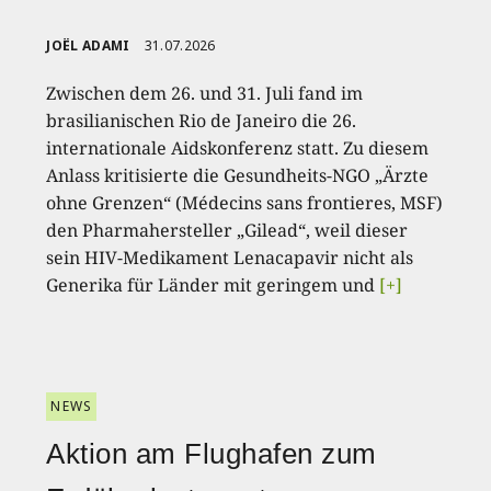
JOËL ADAMI
31.07.2026
Zwischen dem 26. und 31. Juli fand im
brasilianischen Rio de Janeiro die 26.
internationale Aidskonferenz statt. Zu diesem
Anlass kritisierte die Gesundheits-NGO „Ärzte
ohne Grenzen“ (Médecins sans frontieres, MSF)
den Pharmahersteller „Gilead“, weil dieser
sein HIV-Medikament Lenacapavir nicht als
Generika für Länder mit geringem und
[+]
NEWS
Aktion am Flughafen zum