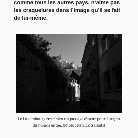
comme tous les autres pays, n’aime pas
les craquelures dans l’image qu’il se fait
de lui-même.
Le Luxembourg reste bien un passage obscur pour l’argent
du monde entier. (Photo : Patrick Galbats)