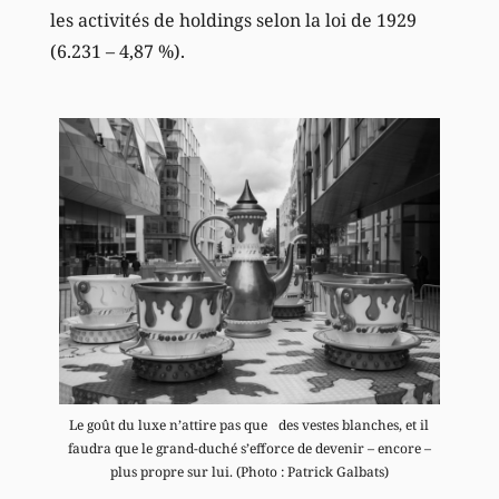
les activités de holdings selon la loi de 1929
(6.231 – 4,87 %).
Le goût du luxe n’attire pas que des vestes blanches, et il
faudra que le grand-duché s’efforce de devenir – encore –
plus propre sur lui. (Photo : Patrick Galbats)