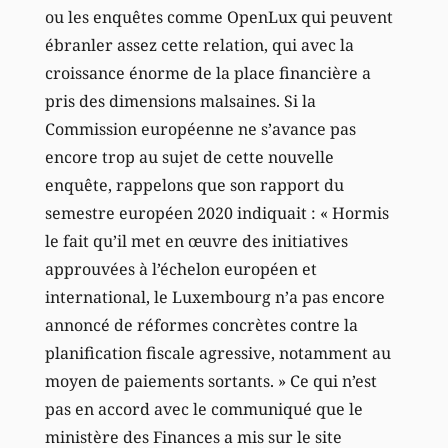
ou les enquêtes comme OpenLux qui peuvent
ébranler assez cette relation, qui avec la
croissance énorme de la place financière a
pris des dimensions malsaines. Si la
Commission européenne ne s’avance pas
encore trop au sujet de cette nouvelle
enquête, rappelons que son rapport du
semestre européen 2020 indiquait : « Hormis
le fait qu’il met en œuvre des initiatives
approuvées à l’échelon européen et
international, le Luxembourg n’a pas encore
annoncé de réformes concrètes contre la
planification fiscale agressive, notamment au
moyen de paiements sortants. » Ce qui n’est
pas en accord avec le communiqué que le
ministère des Finances a mis sur le site