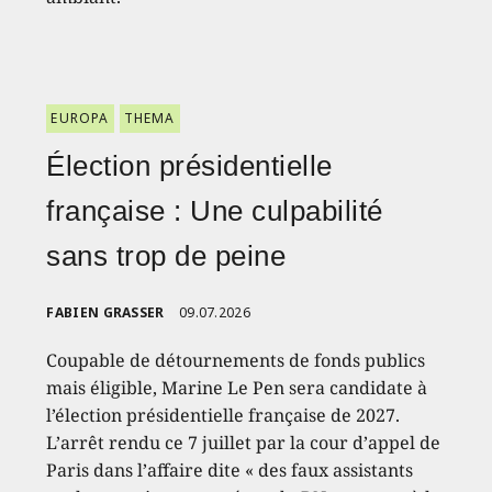
EUROPA
THEMA
Élection présidentielle
française : Une culpabilité
sans trop de peine
FABIEN GRASSER
09.07.2026
Coupable de détournements de fonds publics
mais éligible, Marine Le Pen sera candidate à
l’élection présidentielle française de 2027.
L’arrêt rendu ce 7 juillet par la cour d’appel de
Paris dans l’affaire dite « des faux assistants