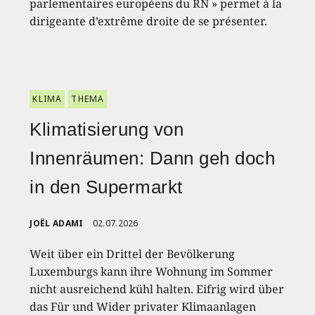
parlementaires européens du RN » permet à la
dirigeante d’extrême droite de se présenter.
KLIMA
THEMA
Klimatisierung von
Innenräumen: Dann geh doch
in den Supermarkt
JOËL ADAMI
02.07.2026
Weit über ein Drittel der Bevölkerung
Luxemburgs kann ihre Wohnung im Sommer
nicht ausreichend kühl halten. Eifrig wird über
das Für und Wider privater Klimaanlagen