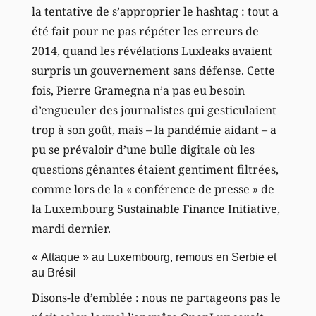
la tentative de s’approprier le hashtag : tout a
été fait pour ne pas répéter les erreurs de
2014, quand les révélations Luxleaks avaient
surpris un gouvernement sans défense. Cette
fois, Pierre Gramegna n’a pas eu besoin
d’engueuler des journalistes qui gesticulaient
trop à son goût, mais – la pandémie aidant – a
pu se prévaloir d’une bulle digitale où les
questions gênantes étaient gentiment filtrées,
comme lors de la « conférence de presse » de
la Luxembourg Sustainable Finance Initiative,
mardi dernier.
« Attaque » au Luxembourg, remous en Serbie et
au Brésil
Disons-le d’emblée : nous ne partageons pas le