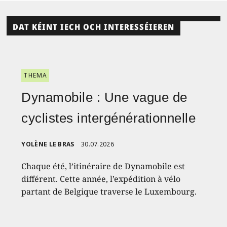
DAT KÉINT IECH OCH INTERESSÉIEREN
THEMA
Dynamobile : Une vague de
cyclistes intergénérationnelle
YOLÈNE LE BRAS
30.07.2026
Chaque été, l’itinéraire de Dynamobile est
différent. Cette année, l’expédition à vélo
partant de Belgique traverse le Luxembourg.