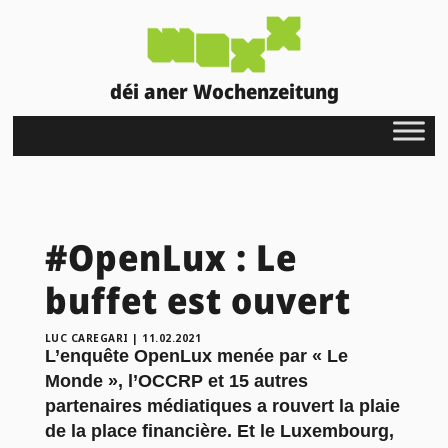
déi aner Wochenzeitung
#OpenLux : Le
buffet est ouvert
LUC CAREGARI
|
11.02.2021
L’enquête OpenLux menée par « Le
Monde », l’OCCRP et 15 autres
partenaires médiatiques a rouvert la plaie
de la place financière. Et le Luxembourg,