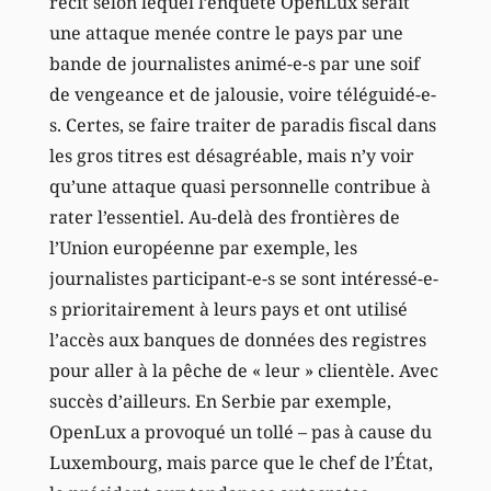
récit selon lequel l’enquête OpenLux serait
une attaque menée contre le pays par une
bande de journalistes animé-e-s par une soif
de vengeance et de jalousie, voire téléguidé-e-
s. Certes, se faire traiter de paradis fiscal dans
les gros titres est désagréable, mais n’y voir
qu’une attaque quasi personnelle contribue à
rater l’essentiel. Au-delà des frontières de
l’Union européenne par exemple, les
journalistes participant-e-s se sont intéressé-e-
s prioritairement à leurs pays et ont utilisé
l’accès aux banques de données des registres
pour aller à la pêche de « leur » clientèle. Avec
succès d’ailleurs. En Serbie par exemple,
OpenLux a provoqué un tollé – pas à cause du
Luxembourg, mais parce que le chef de l’État,