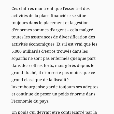
Ces chiffres montrent que l’essentiel des
activités de la place financière se situe
toujours dans le placement et la gestion
d’énormes sommes d’argent – cela malgré
toutes les assurances de diversification des
activités économiques. Et s’il est vrai que les
6.000 milliards d’euros trouvés dans les
soparfis ne sont pas enfermés quelque part
dans des coffres-forts, mais gérés depuis le
grand-duché, il n’en reste pas moins que ce
grand classique de la fiscalité
luxembourgeoise garde toujours ses adeptes
et continue de peser un poids énorme dans
l’économie du pays.
Un poids qui devrait être contrecarré par la