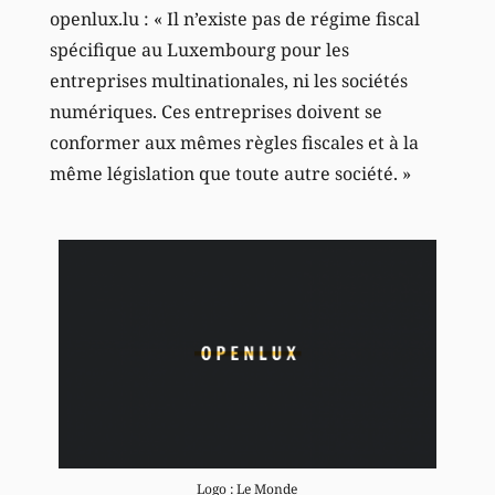
openlux.lu : « Il n’existe pas de régime fiscal
spécifique au Luxembourg pour les
entreprises multinationales, ni les sociétés
numériques. Ces entreprises doivent se
conformer aux mêmes règles fiscales et à la
même législation que toute autre société. »
Logo : Le Monde