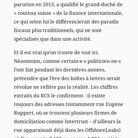
parution en 2013, a qualifié le grand-duché de
« couteau suisse » de la finance internationale,
ce qui selon lui le différencierait des paradis
fiscaux plus traditionnels, qui ne sont
spécialisés que dans une activité.
Et il est vrai qu’on trouve de tout ici.
Néanmoins, comme certain-e-s politicien-ne-s
l’ont fait pendant les dernières années,
prétendre que l’ère des boîtes à lettres serait
révolue ne reflète pas la réalité. Les chiffres
extraits du RCS le confirment : il existe
toujours des adresses (notamment rue Eugène
Ruppert, où se trouvent plusieurs firmes de
domiciliation comme Intertrust – d’ailleurs la
rue apparaissait déjà dans les OffshoreLeaks)