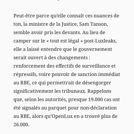
Peut-être parce qu’elle connaît ces nuances de
ton, la ministre de la Justice, Sam Tanson,
semble avoir pris les devants. Au lieu de
camper sur le « tout est légal » post-Luxleaks,
elle a laissé entendre que le gouvernement
serait ouvert à des changements :
renforcement des effectifs de surveillance et
répressifs, voire pouvoir de sanction immédiat
au RBE, ce qui permettrait de désengorger
significativement les tribunaux. Rappelons
que, selon les autorités, presque 19.000 cas ont
été signalés au parquet pour non-déclaration
au RBE, alors qu’OpenLux en a trouvé plus de
26.000.