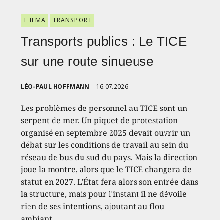
THEMA
TRANSPORT
Transports publics : Le TICE
sur une route sinueuse
LÉO-PAUL HOFFMANN
16.07.2026
Les problèmes de personnel au TICE sont un
serpent de mer. Un piquet de protestation
organisé en septembre 2025 devait ouvrir un
débat sur les conditions de travail au sein du
réseau de bus du sud du pays. Mais la direction
joue la montre, alors que le TICE changera de
statut en 2027. L’État fera alors son entrée dans
la structure, mais pour l’instant il ne dévoile
rien de ses intentions, ajoutant au flou
ambiant.