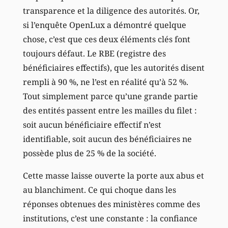
transparence et la diligence des autorités. Or,
si l’enquête OpenLux a démontré quelque
chose, c’est que ces deux éléments clés font
toujours défaut. Le RBE (registre des
bénéficiaires effectifs), que les autorités disent
rempli à 90 %, ne l’est en réalité qu’à 52 %.
Tout simplement parce qu’une grande partie
des entités passent entre les mailles du filet :
soit aucun bénéficiaire effectif n’est
identifiable, soit aucun des bénéficiaires ne
possède plus de 25 % de la société.
Cette masse laisse ouverte la porte aux abus et
au blanchiment. Ce qui choque dans les
réponses obtenues des ministères comme des
institutions, c’est une constante : la confiance