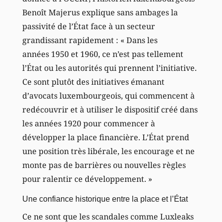
Benoît Majerus explique sans ambages la
passivité de l’État face à un secteur
grandissant rapidement : « Dans les
années 1950 et 1960, ce n’est pas tellement
l’État ou les autorités qui prennent l’initiative.
Ce sont plutôt des initiatives émanant
d’avocats luxembourgeois, qui commencent à
redécouvrir et à utiliser le dispositif créé dans
les années 1920 pour commencer à
développer la place financière. L’État prend
une position très libérale, les encourage et ne
monte pas de barrières ou nouvelles règles
pour ralentir ce développement. »
Une confiance historique entre la place et l’État
Ce ne sont que les scandales comme Luxleaks