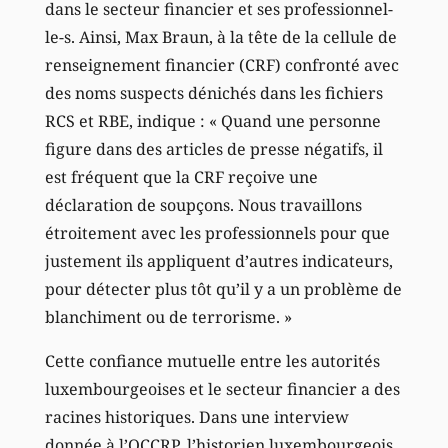
dans le secteur financier et ses professionnel-
le-s. Ainsi, Max Braun, à la tête de la cellule de
renseignement financier (CRF) confronté avec
des noms suspects dénichés dans les fichiers
RCS et RBE, indique : « Quand une personne
figure dans des articles de presse négatifs, il
est fréquent que la CRF reçoive une
déclaration de soupçons. Nous travaillons
étroitement avec les professionnels pour que
justement ils appliquent d’autres indicateurs,
pour détecter plus tôt qu’il y a un problème de
blanchiment ou de terrorisme. »
Cette confiance mutuelle entre les autorités
luxembourgeoises et le secteur financier a des
racines historiques. Dans une interview
donnée à l’OCCRP, l’historien luxembourgeois