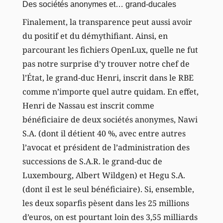
Des sociétés anonymes et… grand-ducales
Finalement, la transparence peut aussi avoir
du positif et du démythifiant. Ainsi, en
parcourant les fichiers OpenLux, quelle ne fut
pas notre surprise d’y trouver notre chef de
l’État, le grand-duc Henri, inscrit dans le RBE
comme n’importe quel autre quidam. En effet,
Henri de Nassau est inscrit comme
bénéficiaire de deux sociétés anonymes, Nawi
S.A. (dont il détient 40 %, avec entre autres
l’avocat et président de l’administration des
successions de S.A.R. le grand-duc de
Luxembourg, Albert Wildgen) et Hegu S.A.
(dont il est le seul bénéficiaire). Si, ensemble,
les deux soparfis pèsent dans les 25 millions
d’euros, on est pourtant loin des 3,55 milliards