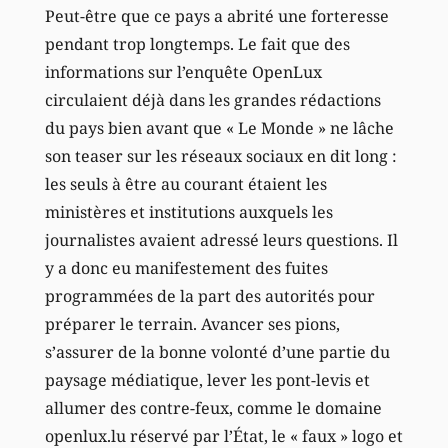
Peut-être que ce pays a abrité une forteresse
pendant trop longtemps. Le fait que des
informations sur l’enquête OpenLux
circulaient déjà dans les grandes rédactions
du pays bien avant que « Le Monde » ne lâche
son teaser sur les réseaux sociaux en dit long :
les seuls à être au courant étaient les
ministères et institutions auxquels les
journalistes avaient adressé leurs questions. Il
y a donc eu manifestement des fuites
programmées de la part des autorités pour
préparer le terrain. Avancer ses pions,
s’assurer de la bonne volonté d’une partie du
paysage médiatique, lever les pont-levis et
allumer des contre-feux, comme le domaine
openlux.lu réservé par l’État, le « faux » logo et