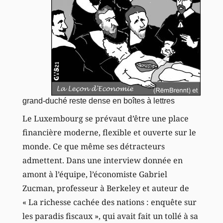
grand-duché reste dense en boîtes à lettres
Le Luxembourg se prévaut d’être une place
financière moderne, flexible et ouverte sur le
monde. Ce que même ses détracteurs
admettent. Dans une interview donnée en
amont à l’équipe, l’économiste Gabriel
Zucman, professeur à Berkeley et auteur de
« La richesse cachée des nations : enquête sur
les paradis fiscaux », qui avait fait un tollé à sa