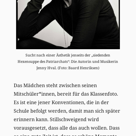
Sucht nach einer Ästhetik jenseits der „siedenden
Hexensuppe des Patriarchats“: Die Autorin und Musikerin
Jenny Hval. (Foto: Baard Henriksen)
Das Mädchen steht zwischen seinen
Mitschüler*innen, bereit für das Klassenfoto.
Es ist eine jener Konventionen, die in der
Schule befolgt werden, damit man sich später
erinnern kann. Stillschweigend wird
vorausgesetzt, dass alle das auch wollen. Dass