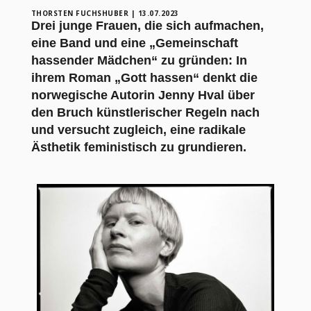
THORSTEN FUCHSHUBER
|
13.07.2023
Drei junge Frauen, die sich aufmachen,
eine Band und eine „Gemeinschaft
hassender Mädchen“ zu gründen: In
ihrem Roman „Gott hassen“ denkt die
norwegische Autorin Jenny Hval über
den Bruch künstlerischer Regeln nach
und versucht zugleich, eine radikale
Ästhetik feministisch zu grundieren.