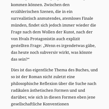
kommen können. Zwischen den
erzählerischen Szenen, die in ein
surrealistisch anmutendes, atemloses Finale
münden, findet sich jedoch immer wieder die
Frage nach dem Wollen der Kunst, nach der
von Hvals Protagonistin auch explizit
gestellten Frage: „Wenn es irgendetwas gäbe,
das heute noch subversiv wirkt, was könnte
das sein?“
Dies ist das eigentliche Thema des Buches, und
so ist der Roman nicht zuletzt eine
philosophische Reflexion über die Suche nach
radikalen ästhetischen Formen und und
darüber, wie sich in diesen Formen eben jene
gesellschaftliche Konventionen