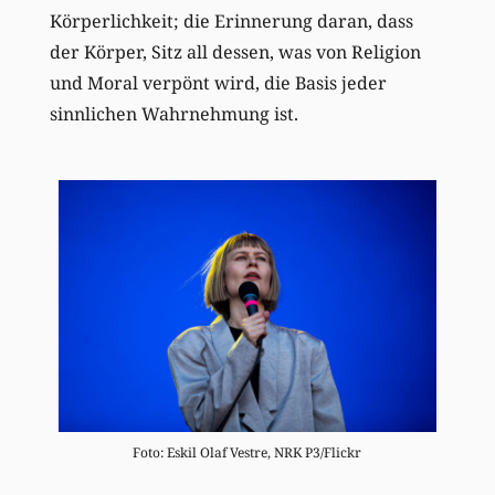
Körperlichkeit; die Erinnerung daran, dass
der Körper, Sitz all dessen, was von Religion
und Moral verpönt wird, die Basis jeder
sinnlichen Wahrnehmung ist.
Foto: Eskil Olaf Vestre, NRK P3/Flickr