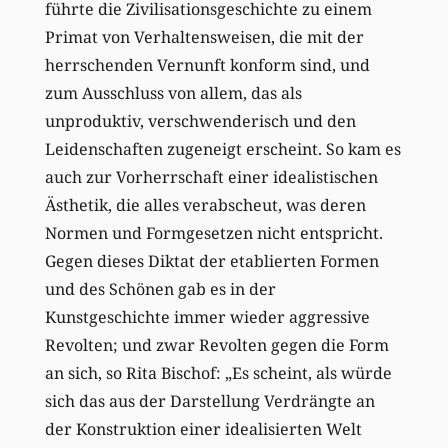
führte die Zivilisationsgeschichte zu einem
Primat von Verhaltensweisen, die mit der
herrschenden Vernunft konform sind, und
zum Ausschluss von allem, das als
unproduktiv, verschwenderisch und den
Leidenschaften zugeneigt erscheint. So kam es
auch zur Vorherrschaft einer idealistischen
Ästhetik, die alles verabscheut, was deren
Normen und Formgesetzen nicht entspricht.
Gegen dieses Diktat der etablierten Formen
und des Schönen gab es in der
Kunstgeschichte immer wieder aggressive
Revolten; und zwar Revolten gegen die Form
an sich, so Rita Bischof: „Es scheint, als würde
sich das aus der Darstellung Verdrängte an
der Konstruktion einer idealisierten Welt