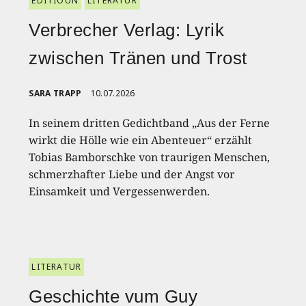
EDITIOUN
LITERATUR
Verbrecher Verlag: Lyrik
zwischen Tränen und Trost
SARA TRAPP
10.07.2026
In seinem dritten Gedichtband „Aus der Ferne
wirkt die Hölle wie ein Abenteuer“ erzählt
Tobias Bamborschke von traurigen Menschen,
schmerzhafter Liebe und der Angst vor
Einsamkeit und Vergessenwerden.
LITERATUR
Geschichte vum Guy