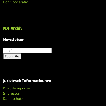
Don/Kooperativ
PDF Archiv
Newsletter
Juristesch Informatiounen
Droit de réponse
Impressum
Datenschutz