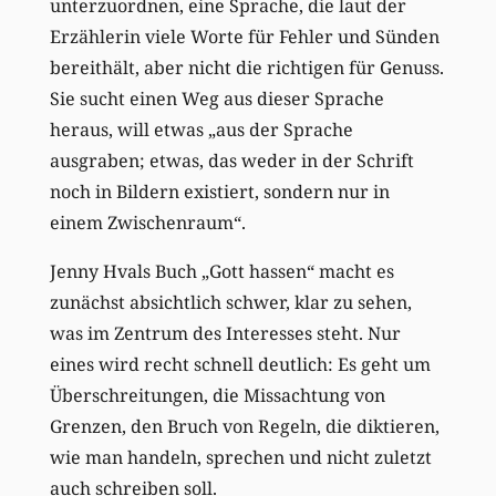
unterzuordnen, eine Sprache, die laut der
Erzählerin viele Worte für Fehler und Sünden
bereithält, aber nicht die richtigen für Genuss.
Sie sucht einen Weg aus dieser Sprache
heraus, will etwas „aus der Sprache
ausgraben; etwas, das weder in der Schrift
noch in Bildern existiert, sondern nur in
einem Zwischenraum“.
Jenny Hvals Buch „Gott hassen“ macht es
zunächst absichtlich schwer, klar zu sehen,
was im Zentrum des Interesses steht. Nur
eines wird recht schnell deutlich: Es geht um
Überschreitungen, die Missachtung von
Grenzen, den Bruch von Regeln, die diktieren,
wie man handeln, sprechen und nicht zuletzt
auch schreiben soll.