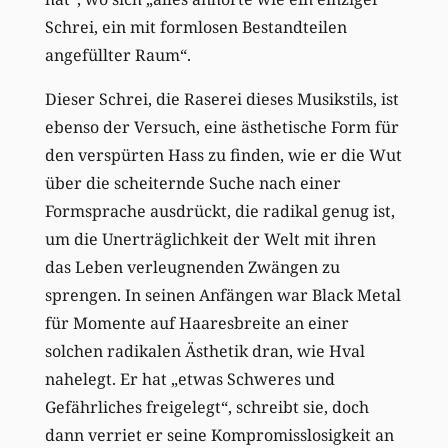
Schrei, ein mit formlosen Bestandteilen
angefüllter Raum“.
Dieser Schrei, die Raserei dieses Musikstils, ist
ebenso der Versuch, eine ästhetische Form für
den verspürten Hass zu finden, wie er die Wut
über die scheiternde Suche nach einer
Formsprache ausdrückt, die radikal genug ist,
um die Unerträglichkeit der Welt mit ihren
das Leben verleugnenden Zwängen zu
sprengen. In seinen Anfängen war Black Metal
für Momente auf Haaresbreite an einer
solchen radikalen Ästhetik dran, wie Hval
nahelegt. Er hat „etwas Schweres und
Gefährliches freigelegt“, schreibt sie, doch
dann verriet er seine Kompromisslosigkeit an