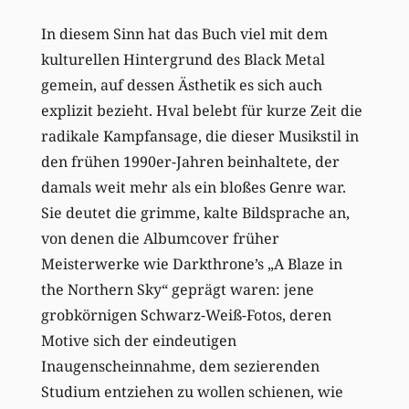
In diesem Sinn hat das Buch viel mit dem
kulturellen Hintergrund des Black Metal
gemein, auf dessen Ästhetik es sich auch
explizit bezieht. Hval belebt für kurze Zeit die
radikale Kampfansage, die dieser Musikstil in
den frühen 1990er-Jahren beinhaltete, der
damals weit mehr als ein bloßes Genre war.
Sie deutet die grimme, kalte Bildsprache an,
von denen die Albumcover früher
Meisterwerke wie Darkthrone’s „A Blaze in
the Northern Sky“ geprägt waren: jene
grobkörnigen Schwarz-Weiß-Fotos, deren
Motive sich der eindeutigen
Inaugenscheinnahme, dem sezierenden
Studium entziehen zu wollen schienen, wie