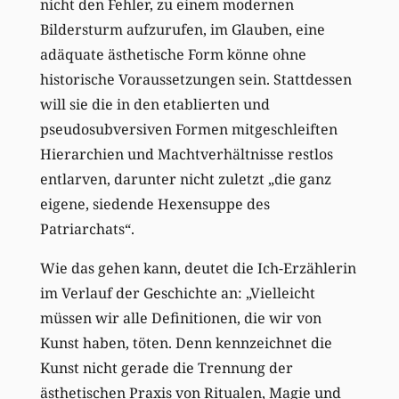
nicht den Fehler, zu einem modernen
Bildersturm aufzurufen, im Glauben, eine
adäquate ästhetische Form könne ohne
historische Voraussetzungen sein. Stattdessen
will sie die in den etablierten und
pseudosubversiven Formen mitgeschleiften
Hierarchien und Machtverhältnisse restlos
entlarven, darunter nicht zuletzt „die ganz
eigene, siedende Hexensuppe des
Patriarchats“.
Wie das gehen kann, deutet die Ich-Erzählerin
im Verlauf der Geschichte an: „Vielleicht
müssen wir alle Definitionen, die wir von
Kunst haben, töten. Denn kennzeichnet die
Kunst nicht gerade die Trennung der
ästhetischen Praxis von Ritualen, Magie und