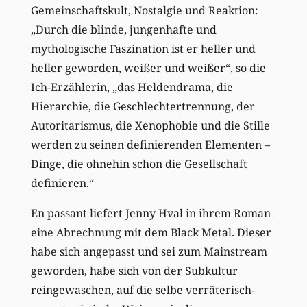
Gemeinschaftskult, Nostalgie und Reaktion:
„Durch die blinde, jungenhafte und
mythologische Faszination ist er heller und
heller geworden, weißer und weißer“, so die
Ich-Erzählerin, „das Heldendrama, die
Hierarchie, die Geschlechtertrennung, der
Autoritarismus, die Xenophobie und die Stille
werden zu seinen definierenden Elementen –
Dinge, die ohnehin schon die Gesellschaft
definieren.“
En passant liefert Jenny Hval in ihrem Roman
eine Abrechnung mit dem Black Metal. Dieser
habe sich angepasst und sei zum Mainstream
geworden, habe sich von der Subkultur
reingewaschen, auf die selbe verräterisch-