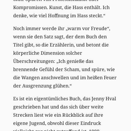
Kompromissen. Kunst, die Hass enthält. Ich
denke, wie viel Hoffnung im Hass steckt.“
Noch immer werde ihr „warm vor Freude“,
wenn sie den Satz sagt, der dem Buch den
Titel gibt, so die Erzählerin, und betont die
körperliche Dimension solcher
Überschreitungen: „Ich genieße das
brennende Gefühl der Scham, und spüre, wie
die Wangen anschwellen und im heißen Feuer
der Ausgrenzung glühen.“
Es ist ein eigentümliches Buch, das Jenny Hval
geschrieben hat und das sich über weite
Strecken liest wie ein Rückblick auf ihre
eigene Jugend, obwohl dieser Eindruck