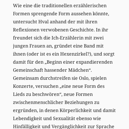
Wie eine die traditionellen erzählerischen
Formen sprengende Form aussehen könnte,
untersucht Hval anhand der mit ihren
Reflexionen verwobenen Geschichte. In ihr
freundet sich die Ich-Erzählerin mit zwei
jungen Frauen an, gründet eine Band mit
ihnen (oder ist es ein Hexenzirkel?), und sorgt
damit für den „Beginn einer expandierenden
Gemeinschaft hassender Mädchen“.
Gemeinsam durchstreifen sie Oslo, spielen
Konzerte, versuchen „eine neue Form des
Lieds zu beschwören“, neue Formen
zwischenmenschlicher Beziehungen zu
ergründen, in denen Körperlichkeit und damit
Lebendigkeit und Sexualität ebenso wie
Hinfälligkeit und Vergänglichkeit zur Sprache