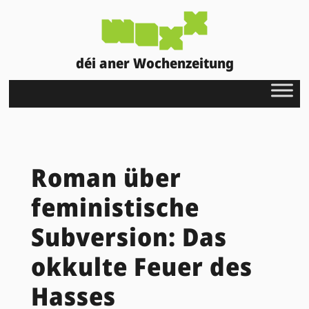
déi aner Wochenzeitung
Roman über
feministische
Subversion: Das
okkulte Feuer des
Hasses