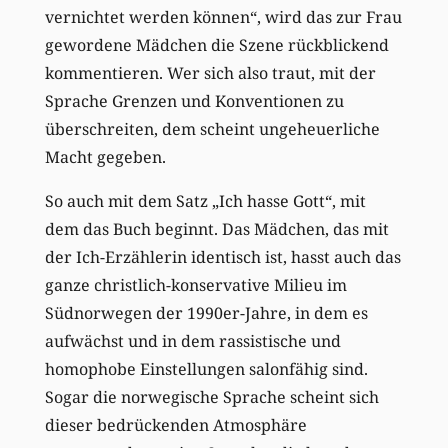
vernichtet werden können“, wird das zur Frau
gewordene Mädchen die Szene rückblickend
kommentieren. Wer sich also traut, mit der
Sprache Grenzen und Konventionen zu
überschreiten, dem scheint ungeheuerliche
Macht gegeben.
So auch mit dem Satz „Ich hasse Gott“, mit
dem das Buch beginnt. Das Mädchen, das mit
der Ich-Erzählerin identisch ist, hasst auch das
ganze christlich-konservative Milieu im
Südnorwegen der 1990er-Jahre, in dem es
aufwächst und in dem rassistische und
homophobe Einstellungen salonfähig sind.
Sogar die norwegische Sprache scheint sich
dieser bedrückenden Atmosphäre