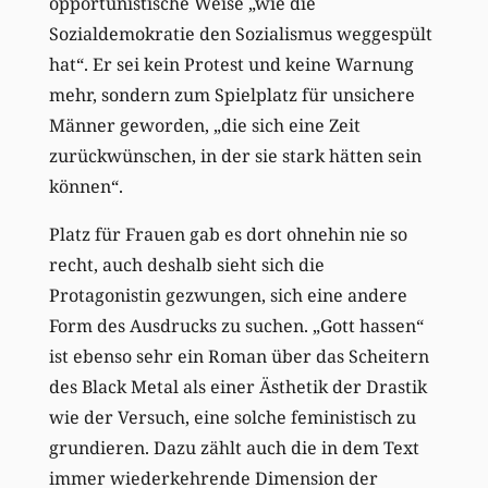
opportunistische Weise „wie die
Sozialdemokratie den Sozialismus weggespült
hat“. Er sei kein Protest und keine Warnung
mehr, sondern zum Spielplatz für unsichere
Männer geworden, „die sich eine Zeit
zurückwünschen, in der sie stark hätten sein
können“.
Platz für Frauen gab es dort ohnehin nie so
recht, auch deshalb sieht sich die
Protagonistin gezwungen, sich eine andere
Form des Ausdrucks zu suchen. „Gott hassen“
ist ebenso sehr ein Roman über das Scheitern
des Black Metal als einer Ästhetik der Drastik
wie der Versuch, eine solche feministisch zu
grundieren. Dazu zählt auch die in dem Text
immer wiederkehrende Dimension der