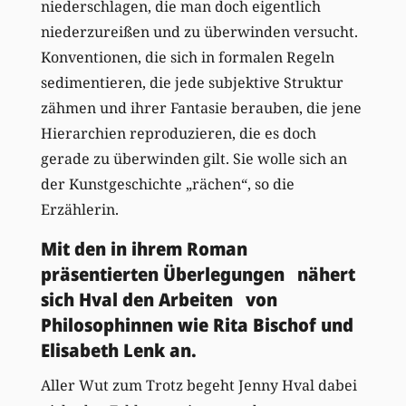
niederschlagen, die man doch eigentlich
niederzureißen und zu überwinden versucht.
Konventionen, die sich in formalen Regeln
sedimentieren, die jede subjektive Struktur
zähmen und ihrer Fantasie berauben, die jene
Hierarchien reproduzieren, die es doch
gerade zu überwinden gilt. Sie wolle sich an
der Kunstgeschichte „rächen“, so die
Erzählerin.
Mit den in ihrem Roman
präsentierten Überlegungen nähert
sich Hval den Arbeiten von
Philosophinnen wie Rita Bischof und
Elisabeth Lenk an.
Aller Wut zum Trotz begeht Jenny Hval dabei