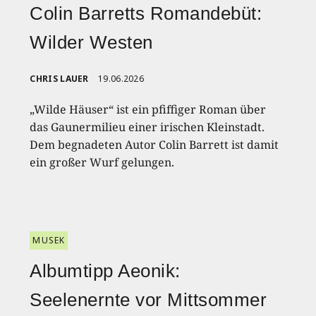
Colin Barretts Romandebüt:
Wilder Westen
CHRIS LAUER
19.06.2026
„Wilde Häuser“ ist ein pfiffiger Roman über
das Gaunermilieu einer irischen Kleinstadt.
Dem begnadeten Autor Colin Barrett ist damit
ein großer Wurf gelungen.
MUSEK
Albumtipp Aeonik:
Seelenernte vor Mittsommer