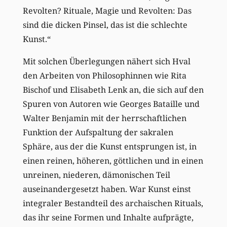
Revolten? Rituale, Magie und Revolten: Das
sind die dicken Pinsel, das ist die schlechte
Kunst.“
Mit solchen Überlegungen nähert sich Hval
den Arbeiten von Philosophinnen wie Rita
Bischof und Elisabeth Lenk an, die sich auf den
Spuren von Autoren wie Georges Bataille und
Walter Benjamin mit der herrschaftlichen
Funktion der Aufspaltung der sakralen
Sphäre, aus der die Kunst entsprungen ist, in
einen reinen, höheren, göttlichen und in einen
unreinen, niederen, dämonischen Teil
auseinandergesetzt haben. War Kunst einst
integraler Bestandteil des archaischen Rituals,
das ihr seine Formen und Inhalte aufprägte,