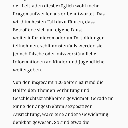
der Leitfaden diesbezüglich wohl mehr
Fragen aufwerfen als er beantwortet. Das
wird im besten Fall dazu führen, dass
Betroffene sich auf eigene Faust
weiterinformieren oder an Fortbildungen
teilnehmen, schlimmstenfalls werden sie
jedoch falsche oder missverständliche
Informationen an Kinder und Jugendliche
weitergeben.
Von den insgesamt 120 Seiten ist rund die
Hälfte den Themen Verhütung und
Geschlechtskrankheiten gewidmet. Gerade im
Sinne der angestrebten sexpositiven
Ausrichtung, wäre eine andere Gewichtung
denkbar gewesen. So sind etwa die