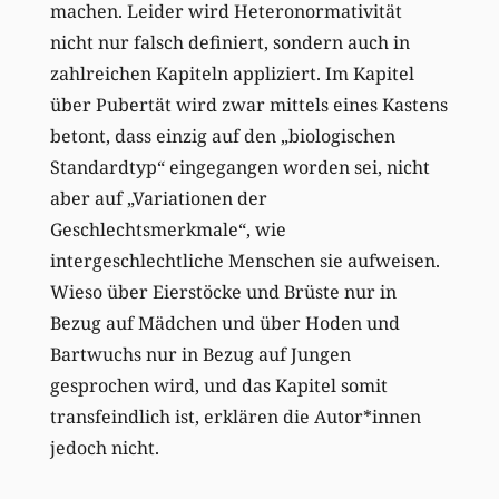
machen. Leider wird Heteronormativität
nicht nur falsch definiert, sondern auch in
zahlreichen Kapiteln appliziert. Im Kapitel
über Pubertät wird zwar mittels eines Kastens
betont, dass einzig auf den „biologischen
Standardtyp“ eingegangen worden sei, nicht
aber auf „Variationen der
Geschlechtsmerkmale“, wie
intergeschlechtliche Menschen sie aufweisen.
Wieso über Eierstöcke und Brüste nur in
Bezug auf Mädchen und über Hoden und
Bartwuchs nur in Bezug auf Jungen
gesprochen wird, und das Kapitel somit
transfeindlich ist, erklären die Autor*innen
jedoch nicht.