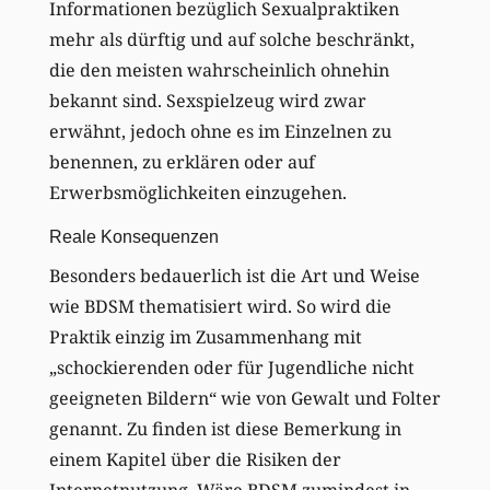
Informationen bezüglich Sexualpraktiken
mehr als dürftig und auf solche beschränkt,
die den meisten wahrscheinlich ohnehin
bekannt sind. Sexspielzeug wird zwar
erwähnt, jedoch ohne es im Einzelnen zu
benennen, zu erklären oder auf
Erwerbsmöglichkeiten einzugehen.
Reale Konsequenzen
Besonders bedauerlich ist die Art und Weise
wie BDSM thematisiert wird. So wird die
Praktik einzig im Zusammenhang mit
„schockierenden oder für Jugendliche nicht
geeigneten Bildern“ wie von Gewalt und Folter
genannt. Zu finden ist diese Bemerkung in
einem Kapitel über die Risiken der