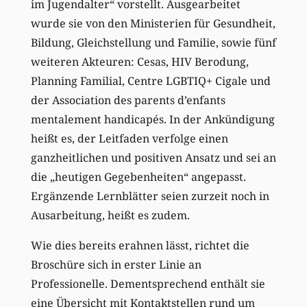
im Jugendalter“ vorstellt. Ausgearbeitet
wurde sie von den Ministerien für Gesundheit,
Bildung, Gleichstellung und Familie, sowie fünf
weiteren Akteuren: Cesas, HIV Berodung,
Planning Familial, Centre LGBTIQ+ Cigale und
der Association des parents d’enfants
mentalement handicapés. In der Ankündigung
heißt es, der Leitfaden verfolge einen
ganzheitlichen und positiven Ansatz und sei an
die „heutigen Gegebenheiten“ angepasst.
Ergänzende Lernblätter seien zurzeit noch in
Ausarbeitung, heißt es zudem.
Wie dies bereits erahnen lässt, richtet die
Broschüre sich in erster Linie an
Professionelle. Dementsprechend enthält sie
eine Übersicht mit Kontaktstellen rund um