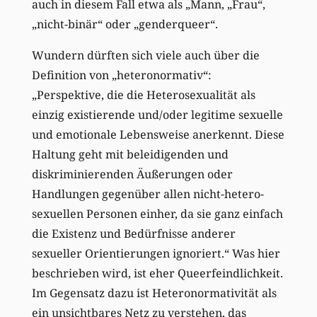
auch in diesem Fall etwa als „Mann, „Frau“,
„nicht-binär“ oder „genderqueer“.
Wundern dürften sich viele auch über die
Definition von „heteronormativ“:
„Perspektive, die die Heterosexualität als
einzig existierende und/oder legitime sexuelle
und emotionale Lebensweise anerkennt. Diese
Haltung geht mit beleidigenden und
diskriminierenden Äußerungen oder
Handlungen gegenüber allen nicht-hetero-
sexuellen Personen einher, da sie ganz einfach
die Existenz und Bedürfnisse anderer
sexueller Orientierungen ignoriert.“ Was hier
beschrieben wird, ist eher Queerfeindlichkeit.
Im Gegensatz dazu ist Heteronormativität als
ein unsichtbares Netz zu verstehen, das