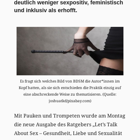
deutlich weniger sexpositiv, feministisch
und inklusiv als erhofft.
Es fragt sich welches Bild von BDSM die Autor*innen im
Kopf hatten, als sie sich entschieden die Praktik einzig auf
eine abschreckende Weise zu thematisieren. (Quelle:
joshuatkd/pixabay.com)
Mit Pauken und Trompeten wurde am Montag
die neue Ausgabe des Ratgebers „Let’s Talk
About Sex – Gesundheit, Liebe und Sexualität