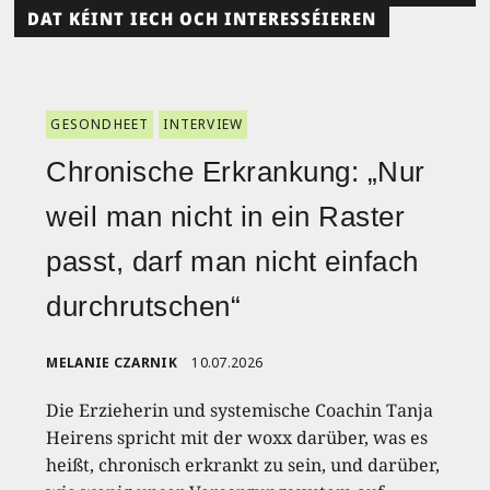
DAT KÉINT IECH OCH INTERESSÉIEREN
GESONDHEET
INTERVIEW
Chronische Erkrankung: „Nur
weil man nicht in ein Raster
passt, darf man nicht einfach
durchrutschen“
MELANIE CZARNIK
10.07.2026
Die Erzieherin und systemische Coachin Tanja
Heirens spricht mit der woxx darüber, was es
heißt, chronisch erkrankt zu sein, und darüber,