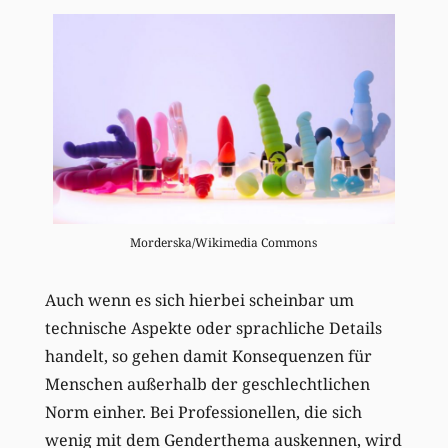
Morderska/Wikimedia Commons
Auch wenn es sich hierbei scheinbar um
technische Aspekte oder sprachliche Details
handelt, so gehen damit Konsequenzen für
Menschen außerhalb der geschlechtlichen
Norm einher. Bei Professionellen, die sich
wenig mit dem Genderthema auskennen, wird