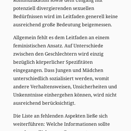
Kommunikation sowie dem Umgang mit
potenziell divergierenden sexuellen
Bedürfnissen wird im Leitfaden generell keine
ausreichend große Bedeutung beigemessen.
Allgemein fehlt es dem Leitfaden an einem
feministischen Ansatz. Auf Unterschiede
zwischen den Geschlechtern wird einzig
bezüglich körperlicher Spezifitäten
eingegangen. Dass Jungen und Mädchen
unterschiedlich sozialisiert werden, womit
andere Verhaltensweisen, Unsicherheiten und
Unkenntnisse einhergehen können, wird nicht
ausreichend berücksichtigt.
Die Liste an fehlenden Aspekten ließe sich
weiterführen: Welche Informationen sollte