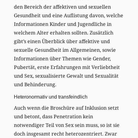
den Bereich der affektiven und sexuellen
Gesundheit und eine Auflistung davon, welche
Informationen Kinder und Jugendliche in
welchem Alter erhalten sollten. Zusätzlich
gibt’s einen Überblick über affektive und
sexuelle Gesundheit im Allgemeinen, sowie
Informationen über Themen wie Gender,
Pubertät, erste Erfahrungen mit Verliebtheit
und Sex, sexualisierte Gewalt und Sexualität
und Behinderung.
Heteronormativ und transfeindlich
Auch wenn die Broschüre auf Inklusion setzt
und betont, dass Penetration kein
notwendiger Teil von Sex sein muss, so ist sie
doch insgesamt recht heterozentriert. Zwar