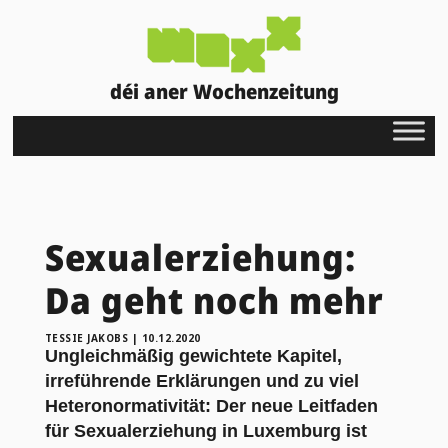
déi aner Wochenzeitung
Sexualerziehung:
Da geht noch mehr
TESSIE JAKOBS
|
10.12.2020
Ungleichmäßig gewichtete Kapitel,
irreführende Erklärungen und zu viel
Heteronormativität: Der neue Leitfaden
für Sexualerziehung in Luxemburg ist