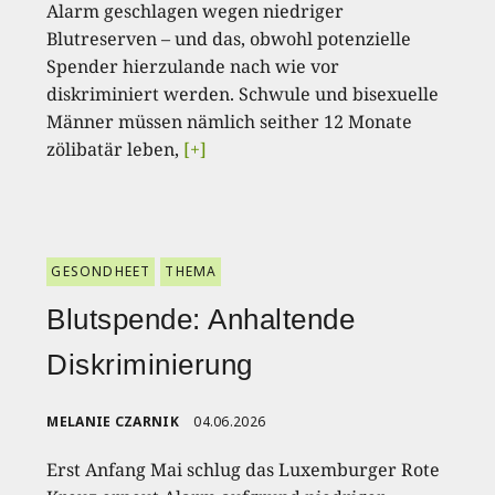
Alarm geschlagen wegen niedriger
Blutreserven – und das, obwohl potenzielle
Spender hierzulande nach wie vor
diskriminiert werden. Schwule und bisexuelle
Männer müssen nämlich seither 12 Monate
zölibatär leben,
[+]
GESONDHEET
THEMA
Blutspende: Anhaltende
Diskriminierung
MELANIE CZARNIK
04.06.2026
Erst Anfang Mai schlug das Luxemburger Rote