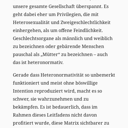
unsere gesamte Gesellschaft überspannt. Es
geht dabei eher um Privilegien, die mit
Heterosexualität und Zweigeschlechtlichkeit
einhergehen, als um offene Feindlichkeit.
Geschlechtsorgane als männlich und weiblich
zu bezeichnen oder gebärende Menschen
pauschal als „Mütter“ zu bezeichnen – auch
das ist heteronormativ.
Gerade dass Heteronormativität so unbemerkt
funktioniert und meist ohne böswillige
Intention reproduziert wird, macht es so
schwer, sie wahrzunehmen und zu
bekämpfen. Es ist bedauerlich, dass im
Rahmen dieses Leitfadens nicht davon
profitiert wurde, diese Matrix sichtbarer zu