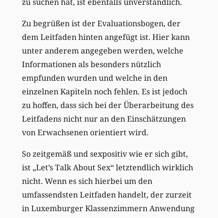
zu suchen hat, ist ebenfalls unverständlich.
Zu begrüßen ist der Evaluationsbogen, der
dem Leitfaden hinten angefügt ist. Hier kann
unter anderem angegeben werden, welche
Informationen als besonders nützlich
empfunden wurden und welche in den
einzelnen Kapiteln noch fehlen. Es ist jedoch
zu hoffen, dass sich bei der Überarbeitung des
Leitfadens nicht nur an den Einschätzungen
von Erwachsenen orientiert wird.
So zeitgemäß und sexpositiv wie er sich gibt,
ist „Let’s Talk About Sex“ letztendlich wirklich
nicht. Wenn es sich hierbei um den
umfassendsten Leitfaden handelt, der zurzeit
in Luxemburger Klassenzimmern Anwendung