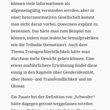
können viele Informationen als
allgemeingültig verstanden werden, aber in
einer heteronormativen Gesellschaft kommt
man nicht daran vorbei, Queerness explizit zu
benennen. Das hätte man zum Beispiel tun
können, indem man lesbische Sexualpraktiken
wie die Tribadie thematisiert. Auch dem
Thema Transgeschlechtlichkeit hätte man
durchaus mehr Gewicht geben können. Eine
etwas ausführlichere Erwähnung findet diese
einzig in den Kapiteln über Genderidentität,
über Homo- und Transfeindlichkeit und im
Glossar.
Ein Zusatz bei der Definition von „Schwuler“
hätte dagegen getrost weggelassen werden