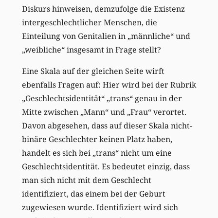
Diskurs hinweisen, demzufolge die Existenz
intergeschlechtlicher Menschen, die
Einteilung von Genitalien in „männliche“ und
„weibliche“ insgesamt in Frage stellt?
Eine Skala auf der gleichen Seite wirft
ebenfalls Fragen auf: Hier wird bei der Rubrik
„Geschlechtsidentität“ „trans“ genau in der
Mitte zwischen „Mann“ und „Frau“ verortet.
Davon abgesehen, dass auf dieser Skala nicht-
binäre Geschlechter keinen Platz haben,
handelt es sich bei „trans“ nicht um eine
Geschlechtsidentität. Es bedeutet einzig, dass
man sich nicht mit dem Geschlecht
identifiziert, das einem bei der Geburt
zugewiesen wurde. Identifiziert wird sich