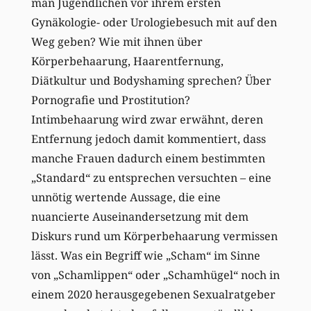
man Jugendlichen vor ihrem ersten
Gynäkologie- oder Urologiebesuch mit auf den
Weg geben? Wie mit ihnen über
Körperbehaarung, Haarentfernung,
Diätkultur und Bodyshaming sprechen? Über
Pornografie und Prostitution?
Intimbehaarung wird zwar erwähnt, deren
Entfernung jedoch damit kommentiert, dass
manche Frauen dadurch einem bestimmten
„Standard“ zu entsprechen versuchten – eine
unnötig wertende Aussage, die eine
nuancierte Auseinandersetzung mit dem
Diskurs rund um Körperbehaarung vermissen
lässt. Was ein Begriff wie „Scham“ im Sinne
von „Schamlippen“ oder „Schamhügel“ noch in
einem 2020 herausgegebenen Sexualratgeber