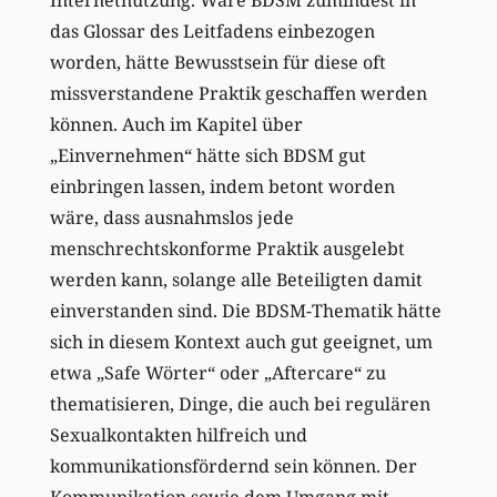
Internetnutzung. Wäre BDSM zumindest in
das Glossar des Leitfadens einbezogen
worden, hätte Bewusstsein für diese oft
missverstandene Praktik geschaffen werden
können. Auch im Kapitel über
„Einvernehmen“ hätte sich BDSM gut
einbringen lassen, indem betont worden
wäre, dass ausnahmslos jede
menschrechtskonforme Praktik ausgelebt
werden kann, solange alle Beteiligten damit
einverstanden sind. Die BDSM-Thematik hätte
sich in diesem Kontext auch gut geeignet, um
etwa „Safe Wörter“ oder „Aftercare“ zu
thematisieren, Dinge, die auch bei regulären
Sexualkontakten hilfreich und
kommunikationsfördernd sein können. Der