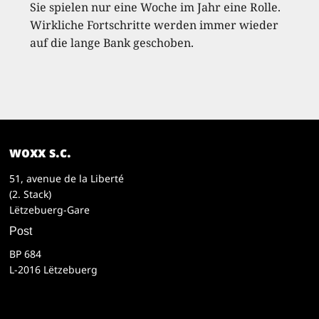
Sie spielen nur eine Woche im Jahr eine Rolle.
Wirkliche Fortschritte werden immer wieder
auf die lange Bank geschoben.
woxx s.c.
51, avenue de la Liberté
(2. Stack)
Lëtzebuerg-Gare
Post
BP 684
L-2016 Lëtzebuerg