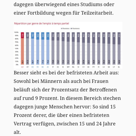
dagegen überwiegend eines Studiums oder
einer Fortbildung wegen für Teilzeitarbeit.
Besser sieht es bei der befristeten Arbeit aus:
Sowohl bei Männern als auch bei Frauen
beläuft sich der Prozentsatz der Betroffenen
auf rund 9 Prozent. In diesem Bereich stechen
dagegen junge Menschen hervor: So sind 15
Prozent derer, die über einen befristeten
Vertrag verfügen, zwischen 15 und 24 Jahre
alt.