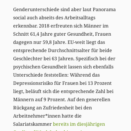
Genderunterschiede sind aber laut Panorama
social auch abseits des Arbeitsalltags
erkennbar. 2018 erfreuten sich Männer im
Schnitt 61,4 Jahre guter Gesundheit, Frauen
dagegen nur 59,8 Jahre. EU-weit liegt das
entsprechende Durchschnittsalter für beide
Geschlechter bei 63 Jahren. Spezifisch bei der
psychischen Gesundheit lassen sich ebenfalls
Unterschiede feststellen: Während das
Depressionsrisiko für Frauen bei 13 Prozent
liegt, beläuft sich die entsprechende Zahl bei
Männern auf 9 Prozent. Auf den generellen
Rückgang an Zufriedenheit bei den
Arbeitnehmer*innen hatte die
Salariatskammer
bereits im diesjährigen