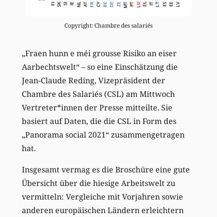
Copyright: Chambre des salariés
„Fraen hunn e méi grousse Risiko an eiser
Aarbechtswelt“ – so eine Einschätzung die
Jean-Claude Reding, Vizepräsident der
Chambre des Salariés (CSL) am Mittwoch
Vertreter*innen der Presse mitteilte. Sie
basiert auf Daten, die die CSL in Form des
„Panorama social 2021“ zusammengetragen
hat.
Insgesamt vermag es die Broschüre eine gute
Übersicht über die hiesige Arbeitswelt zu
vermitteln: Vergleiche mit Vorjahren sowie
anderen europäischen Ländern erleichtern