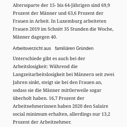
Alterssparte der 15- bis 64-Jährigen sind 69,9
Prozent der Männer und 63,6 Prozent der
Frauen in Arbeit. In Luxemburg arbeiteten
Frauen 2019 im Schnitt 35 Stunden die Woche,
Männer dagegen 40.
Arbeitsverzicht aus familiären Gründen
Unterschiede gibt es auch bei der
Arbeitslosigkeit: Während die
Langzeitarbeitslosigkeit bei Männern seit zwei
Jahren sinkt, steigt sie bei den Frauen an,
sodass sie die Männer mittlerweile sogar
überholt haben. 16,7 Prozent der
Arbeitnehmerinnen haben 2020 den Salaire
social minimum erhalten, allerdings nur 13,2
Prozent der Arbeitnehmer.