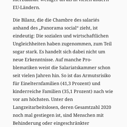
EU-Ländern.
Die Bilanz, die die Chambre des salariés
anhand des „Panorama social“ zieht, ist
eindeutig: Die sozialen und wirtschaftlichen
Ungleichheiten haben zugenommen, zum Teil
sogar stark. Es handelt sich dabei nicht um
neue Erkenntnisse. Auf manche Pro-
blematiken weist die Salariatskammer schon
seit vielen Jahren hin. So ist das Armutsrisiko
für Einelternfamilien (41,3 Prozent) und
kinderreiche Familien (35,1 Prozent) nach wie
vor am höchsten. Unter den
Langzeitarbeitslosen, deren Gesamtzahl 2020
noch mal gestiegen ist, sind Menschen mit
Behinderung oder eingeschränkter