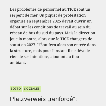
Les problèmes de personnel au TICE sont un
serpent de mer. Un piquet de protestation
organisé en septembre 2025 devait ouvrir un
débat sur les conditions de travail au sein du
réseau de bus du sud du pays. Mais la direction
joue la montre, alors que le TICE changera de
statut en 2027. L’État fera alors son entrée dans
la structure, mais pour l’instant il ne dévoile
rien de ses intentions, ajoutant au flou
ambiant.
EDITO
SOZIALES
Platzverweis „renforcé“: