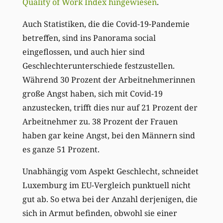
Quality of Work Index hingewiesen
.
Auch Statistiken, die die Covid-19-Pandemie
betreffen, sind ins Panorama social
eingeflossen, und auch hier sind
Geschlechterunterschiede festzustellen.
Während 30 Prozent der Arbeitnehmerinnen
große Angst haben, sich mit Covid-19
anzustecken, trifft dies nur auf 21 Prozent der
Arbeitnehmer zu. 38 Prozent der Frauen
haben gar keine Angst, bei den Männern sind
es ganze 51 Prozent.
Unabhängig vom Aspekt Geschlecht, schneidet
Luxemburg im EU-Vergleich punktuell nicht
gut ab. So etwa bei der Anzahl derjenigen, die
sich in Armut befinden, obwohl sie einer