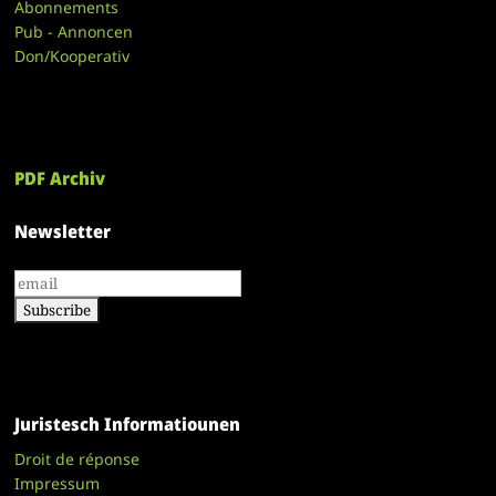
Abonnements
Pub - Annoncen
Don/Kooperativ
PDF Archiv
Newsletter
Juristesch Informatiounen
Droit de réponse
Impressum