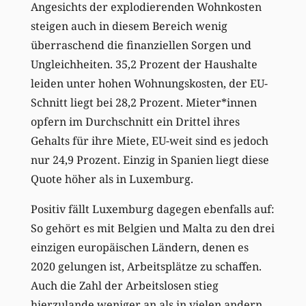
Angesichts der explodierenden Wohnkosten
steigen auch in diesem Bereich wenig
überraschend die finanziellen Sorgen und
Ungleichheiten. 35,2 Prozent der Haushalte
leiden unter hohen Wohnungskosten, der EU-
Schnitt liegt bei 28,2 Prozent. Mieter*innen
opfern im Durchschnitt ein Drittel ihres
Gehalts für ihre Miete, EU-weit sind es jedoch
nur 24,9 Prozent. Einzig in Spanien liegt diese
Quote höher als in Luxemburg.
Positiv fällt Luxemburg dagegen ebenfalls auf:
So gehört es mit Belgien und Malta zu den drei
einzigen europäischen Ländern, denen es
2020 gelungen ist, Arbeitsplätze zu schaffen.
Auch die Zahl der Arbeitslosen stieg
hierzulande weniger an als in vielen andern