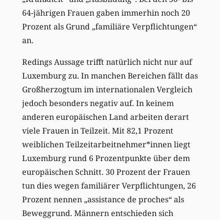
64-jährigen Frauen gaben immerhin noch 20
Prozent als Grund „familiäre Verpflichtungen“
an.
Redings Aussage trifft natürlich nicht nur auf
Luxemburg zu. In manchen Bereichen fällt das
Großherzogtum im internationalen Vergleich
jedoch besonders negativ auf. In keinem
anderen europäischen Land arbeiten derart
viele Frauen in Teilzeit. Mit 82,1 Prozent
weiblichen Teilzeitarbeitnehmer*innen liegt
Luxemburg rund 6 Prozentpunkte über dem
europäischen Schnitt. 30 Prozent der Frauen
tun dies wegen familiärer Verpflichtungen, 26
Prozent nennen „assistance de proches“ als
Beweggrund. Männern entschieden sich