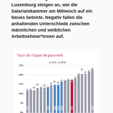
Luxemburg steigen an, wie die
Salariatskammer am Mittwoch auf ein
Neues betonte. Negativ fallen die
anhaltenden Unterschiede zwischen
männlichen und weiblichen
Arbeitnehmer*innen auf.