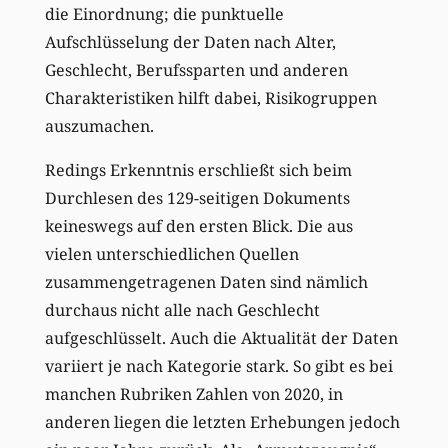
die Einordnung; die punktuelle
Aufschlüsselung der Daten nach Alter,
Geschlecht, Berufssparten und anderen
Charakteristiken hilft dabei, Risikogruppen
auszumachen.
Redings Erkenntnis erschließt sich beim
Durchlesen des 129-seitigen Dokuments
keineswegs auf den ersten Blick. Die aus
vielen unterschiedlichen Quellen
zusammengetragenen Daten sind nämlich
durchaus nicht alle nach Geschlecht
aufgeschlüsselt. Auch die Aktualität der Daten
variiert je nach Kategorie stark. So gibt es bei
manchen Rubriken Zahlen von 2020, in
anderen liegen die letzten Erhebungen jedoch