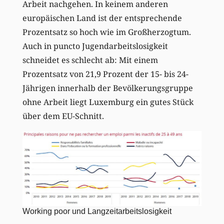
Arbeit nachgehen. In keinem anderen
europäischen Land ist der entsprechende
Prozentsatz so hoch wie im Großherzogtum.
Auch in puncto Jugendarbeitslosigkeit
schneidet es schlecht ab: Mit einem
Prozentsatz von 21,9 Prozent der 15- bis 24-
Jährigen innerhalb der Bevölkerungsgruppe
ohne Arbeit liegt Luxemburg ein gutes Stück
über dem EU-Schnitt.
Working poor und Langzeitarbeitslosigkeit