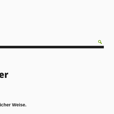
er
icher Weise.