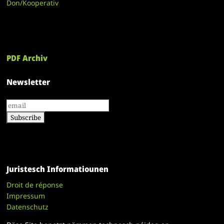
Don/Kooperativ
PDF Archiv
Newsletter
Juristesch Informatiounen
Droit de réponse
Impressum
Datenschutz