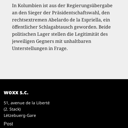
In Kolumbien ist aus der Regierungsübergabe
an den Sieger der Präsidentschaftswahl, den
rechtsextremen Abelardo de la Espriella, ein
öffentlicher Schlagabtausch geworden. Beide
politischen Lager stellen die Legitimität des
jeweiligen Gegners mit unhaltbaren
Unterstellungen in Frage.
woxx s.c.
51, avenue de la Liberté
(2. Stack)
Lëtzebuerg-Gare
Post