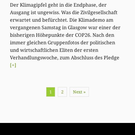
Der Klimagipfel geht in die Endphase, der
Ausgang ist ungewiss. Was die Zivilgesellschaft
erwartet und befürchtet. Die Klimademo am
vergangenen Samstag in Glasgow war einer der
bisherigen Höhepunkte der COP26. Nach den
immer gleichen Gruppenfotos der politischen
und wirtschaftlichen Eliten der ersten
Verhandlungswoche, zum Abschluss des Pledge
[+]
1
2
Next »