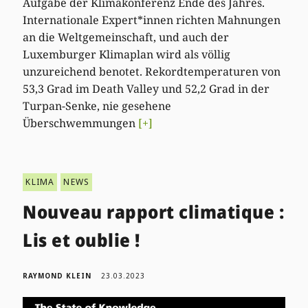
Aufgabe der Klimakonferenz Ende des Jahres.
Internationale Expert*innen richten Mahnungen
an die Weltgemeinschaft, und auch der
Luxemburger Klimaplan wird als völlig
unzureichend benotet. Rekordtemperaturen von
53,3 Grad im Death Valley und 52,2 Grad in der
Turpan-Senke, nie gesehene
Überschwemmungen
[+]
KLIMA
NEWS
Nouveau rapport climatique :
Lis et oublie !
RAYMOND KLEIN
23.03.2023