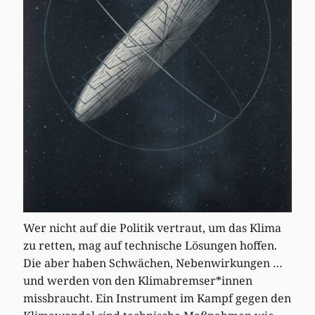
Wer nicht auf die Politik vertraut, um das Klima
zu retten, mag auf technische Lösungen hoffen.
Die aber haben Schwächen, Nebenwirkungen …
und werden von den Klimabremser*innen
missbraucht. Ein Instrument im Kampf gegen den