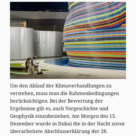
Um den Ablauf der Klimaverhandlungen zu
verstehen, muss man die Rahmenbedingungen
berücksichtigen. Bei der Bewertung der
Ergebnisse gilt es, auch Vorgeschichte und
Geophysik einzubeziehen. Am Morgen des 13.
Dezember wurde in Dubai die in der Nacht zuvor
überarbeitete Abschlusserklärung der 28.