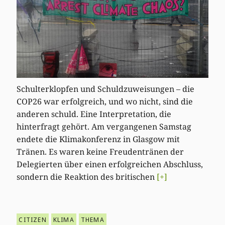
Schulterklopfen und Schuldzuweisungen – die
COP26 war erfolgreich, und wo nicht, sind die
anderen schuld. Eine Interpretation, die
hinterfragt gehört. Am vergangenen Samstag
endete die Klimakonferenz in Glasgow mit
Tränen. Es waren keine Freudentränen der
Delegierten über einen erfolgreichen Abschluss,
sondern die Reaktion des britischen
[+]
CITIZEN
KLIMA
THEMA