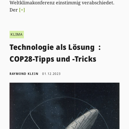
Weltklimakonferenz einstimmig verabschiedet.
Der
[+]
KLIMA
Technologie als Lösung :
COP28-Tipps und -Tricks
RAYMOND KLEIN
01.12.2023