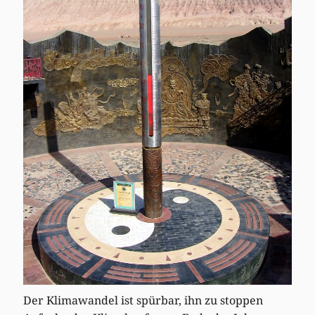
Der Klimawandel ist spürbar, ihn zu stoppen