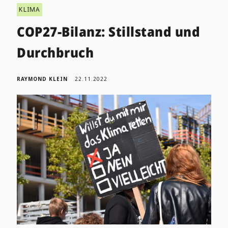
KLIMA
COP27-Bilanz: Stillstand und
Durchbruch
RAYMOND KLEIN
22.11.2022