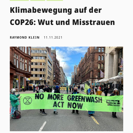
Klimabewegung auf der
COP26: Wut und Misstrauen
RAYMOND KLEIN
11.11.2021