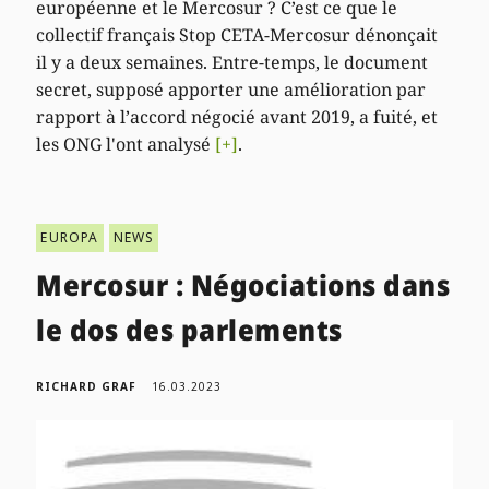
européenne et le Mercosur ? C’est ce que le
collectif français Stop CETA-Mercosur dénonçait
il y a deux semaines. Entre-temps, le document
secret, supposé apporter une amélioration par
rapport à l’accord négocié avant 2019, a fuité, et
les ONG l'ont analysé
[+]
.
EUROPA
NEWS
Mercosur : Négociations dans
le dos des parlements
RICHARD GRAF
16.03.2023