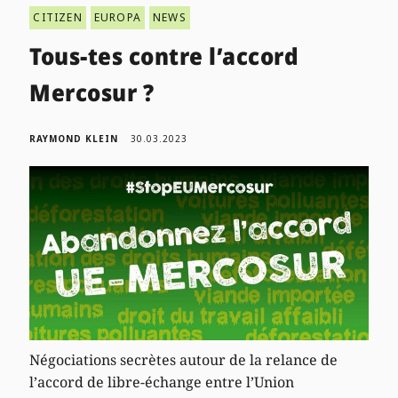
CITIZEN
EUROPA
NEWS
Tous-tes contre l’accord
Mercosur ?
RAYMOND KLEIN
30.03.2023
Négociations secrètes autour de la relance de
l’accord de libre-échange entre l’Union