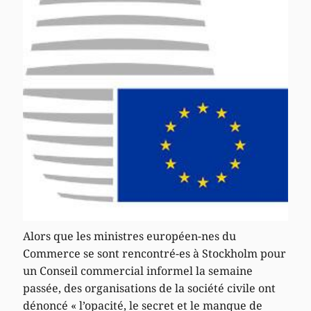
Alors que les ministres européen-nes du
Commerce se sont rencontré-es à Stockholm pour
un Conseil commercial informel la semaine
passée, des organisations de la société civile ont
dénoncé « l’opacité, le secret et le manque de