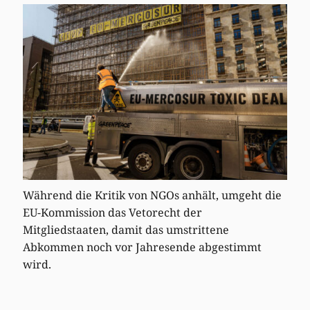
Während die Kritik von NGOs anhält, umgeht die
EU-Kommission das Vetorecht der
Mitgliedstaaten, damit das umstrittene
Abkommen noch vor Jahresende abgestimmt
wird.