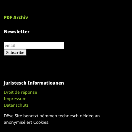
PDF Archiv
Newsletter
Juristesch Informatiounen
Droit de réponse
Impressum
Datenschutz
Dëse Site benotzt nëmmen technesch néideg an
anonymiséiert Cookies.