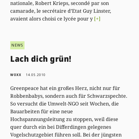
nationale, Robert Krieps, secondé par son
camarade, le secrétaire d’Etat Guy Linster,
avaient alors choisi ce lycée pour y
[+]
NEWS
Lach dich grün!
WOXX
14.05.2010
Greenpeace hat ein großes Herz, nicht nur für
Robbenbabys, sondern auch für Schwarzspechte.
So versucht die Umwelt-NGO seit Wochen, die
Bauarbeiten für eine neue
Hochspannungsleitung zu stoppen, weil diese
quer durch ein bei Differdingen gelegenes
Vogelschutzgebiet führen soll. Bei der jüngsten