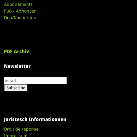
Abonnements
Pub - Annoncen
Don/Kooperativ
PDF Archiv
Newsletter
Juristesch Informatiounen
Droit de réponse
Impressum