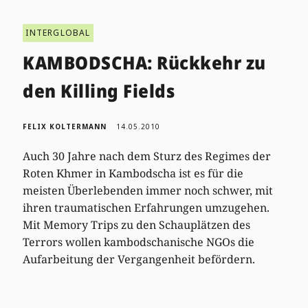
INTERGLOBAL
KAMBODSCHA: Rückkehr zu
den Killing Fields
FELIX KOLTERMANN
14.05.2010
Auch 30 Jahre nach dem Sturz des Regimes der
Roten Khmer in Kambodscha ist es für die
meisten Überlebenden immer noch schwer, mit
ihren traumatischen Erfahrungen umzugehen.
Mit Memory Trips zu den Schauplätzen des
Terrors wollen kambodschanische NGOs die
Aufarbeitung der Vergangenheit befördern.