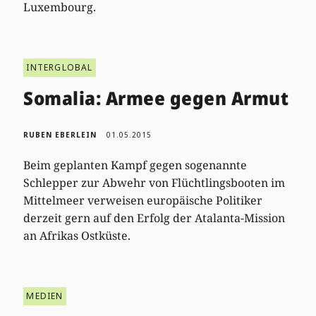
Luxembourg.
INTERGLOBAL
Somalia: Armee gegen Armut
RUBEN EBERLEIN
01.05.2015
Beim geplanten Kampf gegen sogenannte
Schlepper zur Abwehr von Flüchtlingsbooten im
Mittelmeer verweisen europäische Politiker
derzeit gern auf den Erfolg der Atalanta-Mission
an Afrikas Ostküste.
MEDIEN