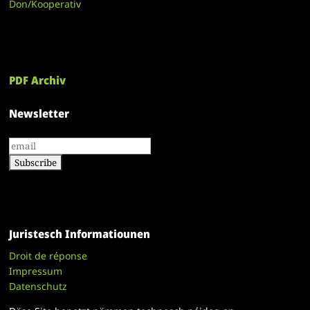
Don/Kooperativ
PDF Archiv
Newsletter
Juristesch Informatiounen
Droit de réponse
Impressum
Datenschutz