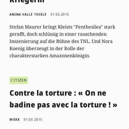
ANINA VALLE THIELE
01.05.2015
Stefan Maurer bringt Kleists "Penthesilea" stark
gerafft, doch schlüssig in einer rauschenden
Inszenierung auf die Bühne des TNL. Und Nora
Koenig überzeugt in der Rolle der
charakterstarken Amazonenkönigin.
CITIZEN
Contre la torture : « On ne
badine pas avec la torture ! »
WOXX
01.05.2015