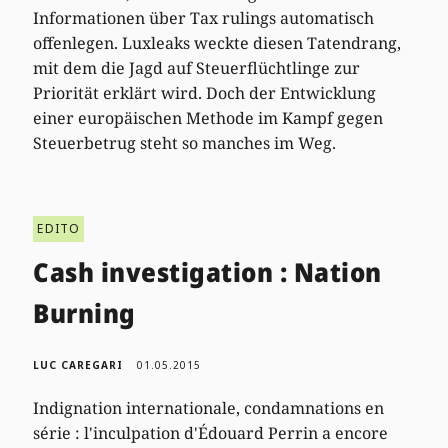
Informationen über Tax rulings automatisch
offenlegen. Luxleaks weckte diesen Tatendrang,
mit dem die Jagd auf Steuerflüchtlinge zur
Priorität erklärt wird. Doch der Entwicklung
einer europäischen Methode im Kampf gegen
Steuerbetrug steht so manches im Weg.
EDITO
Cash investigation : Nation
Burning
LUC CAREGARI
01.05.2015
Indignation internationale, condamnations en
série : l'inculpation d'Édouard Perrin a encore