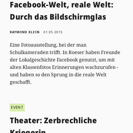
Facebook-Welt, reale Welt:
Durch das Bildschirmglas
RAYMOND KLEIN
01.05.2015
Eine Fotoausstellung, bei der man
Schulkameraden trifft. In Roeser haben Freunde
der Lokalgeschichte Facebook genutzt, um mit
alten Klassenfotos Erinnerungen wachzurufen -
und haben so den Sprung in die reale Welt
geschafft.
EVENT
Theater: Zerbrechliche
Kriegerin