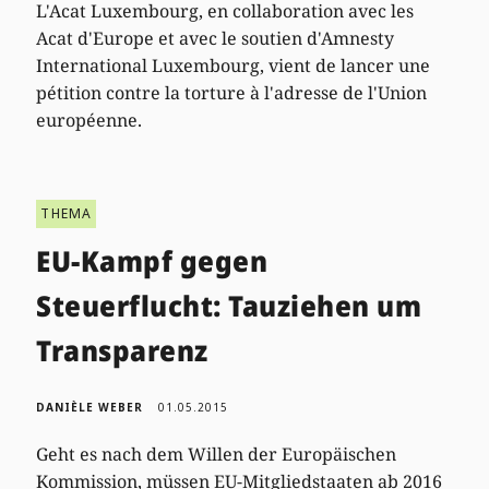
L'Acat Luxembourg, en collaboration avec les
Acat d'Europe et avec le soutien d'Amnesty
International Luxembourg, vient de lancer une
pétition contre la torture à l'adresse de l'Union
européenne.
THEMA
EU-Kampf gegen
Steuerflucht: Tauziehen um
Transparenz
DANIÈLE WEBER
01.05.2015
Geht es nach dem Willen der Europäischen
Kommission, müssen EU-Mitgliedstaaten ab 2016