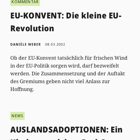
KOMMENTAR
EU-KONVENT: Die kleine EU-
Revolution
DANIÈLE WEBER
08.03.2002
Ob der EU-Konvent tatsächlich für frischen Wind
in der EU-Politik sorgen wird, darf bezweifelt
werden. Die Zusammensetzung und der Auftakt
des Gremiums geben nicht viel Anlass zur
Hoffnung.
NEWS
AUSLANDSADOPTIONEN: Ein