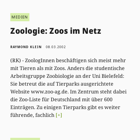
MEDIEN
Zoologie: Zoos im Netz
RAYMOND KLEIN
08.03.2002
(RK) - ZoologInnen beschäftigen sich meist mehr
mit Tieren als mit Zoos. Anders die studentische
Arbeitsgruppe Zoobiologie an der Uni Bielefeld:
Sie betreut die auf Tierparks ausgerichtete
Website www.zoo-ag.de. Im Zentrum steht dabei
die Zoo-Liste für Deutschland mit über 600
Einträgen. Zu einigen Tierparks gibt es weiter
führende, fachlich
[+]