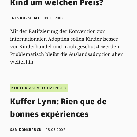
Kind um welchen Preis?
INES KURSCHAT
08.03.2002
Mit der Ratifzierung der Konvention zur
internationalen Adoption sollen Kinder besser
vor Kinderhandel und -raub geschützt werden.
Problematisch bleibt die Auslandsadoption aber
weiterhin.
KULTUR AM ALLGEMENGEN
Kuffer Lynn: Rien que de
bonnes expériences
SAM KONSBRÜCK
08.03.2002