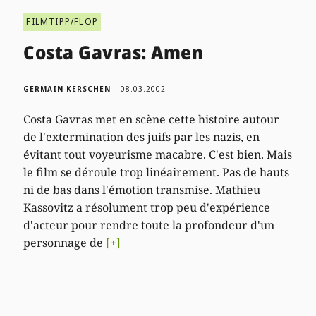
FILMTIPP/FLOP
Costa Gavras: Amen
GERMAIN KERSCHEN
08.03.2002
Costa Gavras met en scène cette histoire autour
de l'extermination des juifs par les nazis, en
évitant tout voyeurisme macabre. C'est bien. Mais
le film se déroule trop linéairement. Pas de hauts
ni de bas dans l'émotion transmise. Mathieu
Kassovitz a résolument trop peu d'expérience
d'acteur pour rendre toute la profondeur d'un
personnage de
[+]