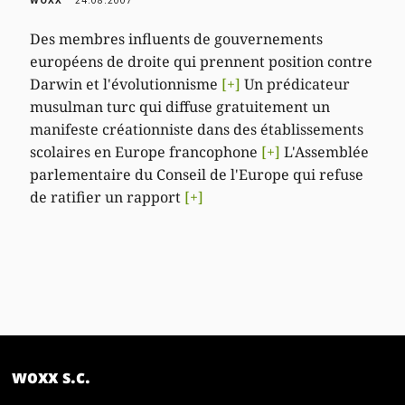
Des membres influents de gouvernements
européens de droite qui prennent position contre
Darwin et l'évolutionnisme
[+]
Un prédicateur
musulman turc qui diffuse gratuitement un
manifeste créationniste dans des établissements
scolaires en Europe francophone
[+]
L'Assemblée
parlementaire du Conseil de l'Europe qui refuse
de ratifier un rapport
[+]
woxx s.c.