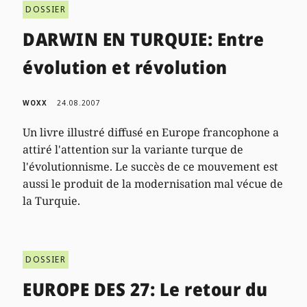
DOSSIER
DARWIN EN TURQUIE: Entre
évolution et révolution
WOXX
24.08.2007
Un livre illustré diffusé en Europe francophone a
attiré l'attention sur la variante turque de
l'évolutionnisme. Le succès de ce mouvement est
aussi le produit de la modernisation mal vécue de
la Turquie.
DOSSIER
EUROPE DES 27: Le retour du