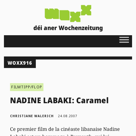
déi aner Wochenzeitung
WOXX916
FILMTIPP/FLOP
NADINE LABAKI: Caramel
CHRISTIANE WALERICH
24.08.2007
Ce premier film de la cinéaste libanaise Nadine