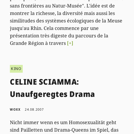
sans frontières au Natur-Musée". L'idée est de
montrer la richesse, la diversité mais aussi les
similitudes des systèmes écologiques de la Meuse
jusqu'au Rhin. Cela commence par une
présentation très digeste du parcours de la
Grande Région à travers
[+]
KINO
CELINE SCIAMMA:
Unaufgeregtes Drama
WOXX
24.08.2007
Nicht immer wenn es um Homosexualität geht
sind Pailletten und Drama-Queens im Spiel, das