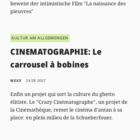
beweist der intimistische Film "La naissance des
pieuvres"
KULTUR AM ALLGEMENGEN
CINEMATOGRAPHIE: Le
carrousel à bobines
WOXX
24.08.2007
Enfin un projet qui sort la culture du ghetto
élitiste. Le "Crazy Cinématographe", un projet de
la Cinémathèque, remet le cinéma d'antan à sa
place: en plein milieu de la Schueberfouer.