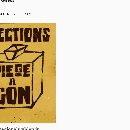
KLEIN
29.06.2021
Regionalwahlen in