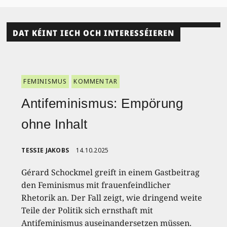
DAT KÉINT IECH OCH INTERESSÉIEREN
FEMINISMUS
KOMMENTAR
Antifeminismus: Empörung
ohne Inhalt
TESSIE JAKOBS
14.10.2025
Gérard Schockmel greift in einem Gastbeitrag
den Feminismus mit frauenfeindlicher
Rhetorik an. Der Fall zeigt, wie dringend weite
Teile der Politik sich ernsthaft mit
Antifeminismus auseinandersetzen müssen.