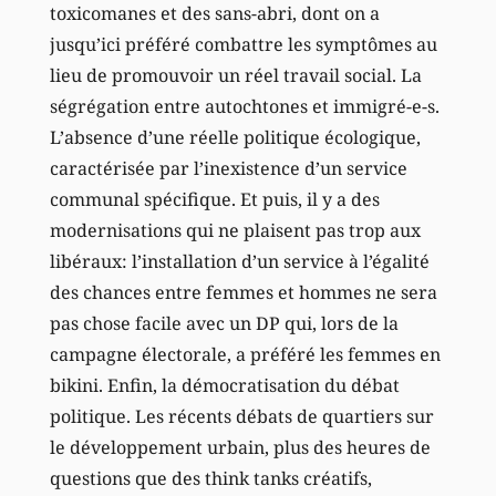
toxicomanes et des sans-abri, dont on a
jusqu’ici préféré combattre les symptômes au
lieu de promouvoir un réel travail social. La
ségrégation entre autochtones et immigré-e-s.
L’absence d’une réelle politique écologique,
caractérisée par l’inexistence d’un service
communal spécifique. Et puis, il y a des
modernisations qui ne plaisent pas trop aux
libéraux: l’installation d’un service à l’égalité
des chances entre femmes et hommes ne sera
pas chose facile avec un DP qui, lors de la
campagne électorale, a préféré les femmes en
bikini. Enfin, la démocratisation du débat
politique. Les récents débats de quartiers sur
le développement urbain, plus des heures de
questions que des think tanks créatifs,