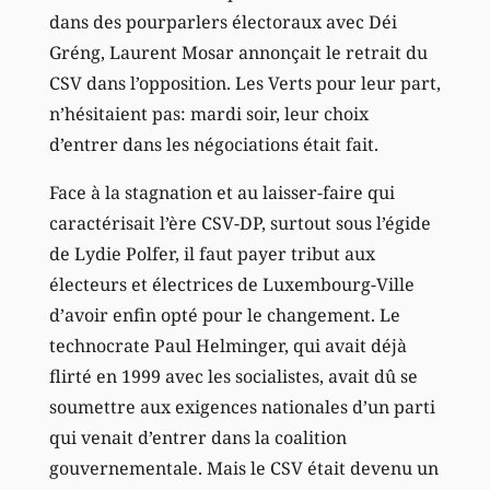
dans des pourparlers électoraux avec Déi
Gréng, Laurent Mosar annonçait le retrait du
CSV dans l’opposition. Les Verts pour leur part,
n’hésitaient pas: mardi soir, leur choix
d’entrer dans les négociations était fait.
Face à la stagnation et au laisser-faire qui
caractérisait l’ère CSV-DP, surtout sous l’égide
de Lydie Polfer, il faut payer tribut aux
électeurs et électrices de Luxembourg-Ville
d’avoir enfin opté pour le changement. Le
technocrate Paul Helminger, qui avait déjà
flirté en 1999 avec les socialistes, avait dû se
soumettre aux exigences nationales d’un parti
qui venait d’entrer dans la coalition
gouvernementale. Mais le CSV était devenu un