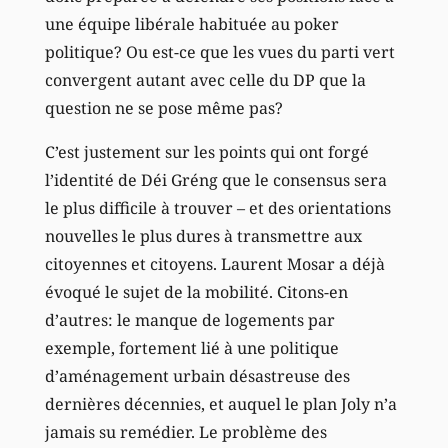
une équipe libérale habituée au poker
politique? Ou est-ce que les vues du parti vert
convergent autant avec celle du DP que la
question ne se pose même pas?
C’est justement sur les points qui ont forgé
l’identité de Déi Gréng que le consensus sera
le plus difficile à trouver – et des orientations
nouvelles le plus dures à transmettre aux
citoyennes et citoyens. Laurent Mosar a déjà
évoqué le sujet de la mobilité. Citons-en
d’autres: le manque de logements par
exemple, fortement lié à une politique
d’aménagement urbain désastreuse des
dernières décennies, et auquel le plan Joly n’a
jamais su remédier. Le problème des