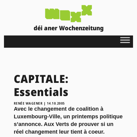
déi aner Wochenzeitung
CAPITALE:
Essentials
RENÉE WAGENER
|
14.10.2005
Avec le changement de coalition à
Luxembourg-Ville, un printemps politique
s’annonce. Aux Verts de prouver si un
réel changement leur tient à coeur.