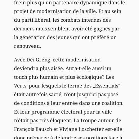
frein plus qu’un partenaire dynamique dans le
projet de modernisation de la ville. Et au sein
du parti libéral, les combats internes des
derniers mois semblent avoir été gagnés par
la génération des jeunes qui ont préféré un
renouveau.
Avec Déi Gréng, cette modernisation
deviendra plus aisée. Aura-t-elle aussi un
touch plus humain et plus écologique? Les
Verts, pour lesquels le terme des „Essentials“
était autrefois sacré, n’ont jusqu’ici pas posé
de conditions à leur entrée dans une coalition.
Et leur programme électoral pour la ville
n’était pas très éloquent. La troupe autour de
François Bausch et Viviane Loschetter est-elle
donc préparée à défendre ses positions face à