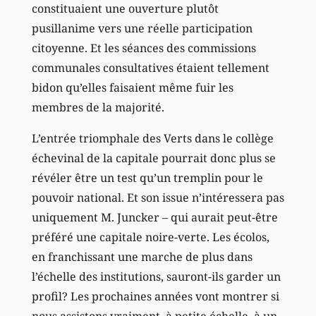
constituaient une ouverture plutôt
pusillanime vers une réelle participation
citoyenne. Et les séances des commissions
communales consultatives étaient tellement
bidon qu’elles faisaient même fuir les
membres de la majorité.
L’entrée triomphale des Verts dans le collège
échevinal de la capitale pourrait donc plus se
révéler être un test qu’un tremplin pour le
pouvoir national. Et son issue n’intéressera pas
uniquement M. Juncker – qui aurait peut-être
préféré une capitale noire-verte. Les écolos,
en franchissant une marche de plus dans
l’échelle des institutions, sauront-ils garder un
profil? Les prochaines années vont montrer si
nous assistons vraiment, à petite échelle, à un