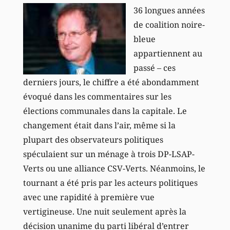
36 longues années
de coalition noire-
bleue
appartiennent au
passé – ces
derniers jours, le chiffre a été abondamment
évoqué dans les commentaires sur les
élections communales dans la capitale. Le
changement était dans l’air, même si la
plupart des observateurs politiques
spéculaient sur un ménage à trois DP-LSAP-
Verts ou une alliance CSV-Verts. Néanmoins, le
tournant a été pris par les acteurs politiques
avec une rapidité à première vue
vertigineuse. Une nuit seulement après la
décision unanime du parti libéral d’entrer