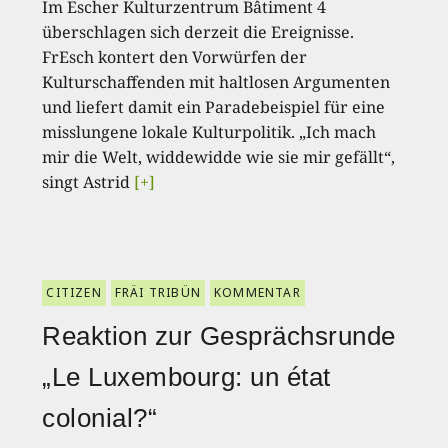
Im Escher Kulturzentrum Bâtiment 4
überschlagen sich derzeit die Ereignisse.
FrEsch kontert den Vorwürfen der
Kulturschaffenden mit haltlosen Argumenten
und liefert damit ein Paradebeispiel für eine
misslungene lokale Kulturpolitik. „Ich mach
mir die Welt, widdewidde wie sie mir gefällt“,
singt Astrid
[+]
CITIZEN
FRÄI TRIBÜN
KOMMENTAR
Reaktion zur Gesprächsrunde
„Le Luxembourg: un état
colonial?“