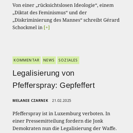
Von einer „rücksichtslosen Ideologie“, einem
„Diktat des Feminismus“ und der
„Diskriminierung des Mannes“ schreibt Gérard
Schockmel in
[+]
KOMMENTAR
NEWS
SOZIALES
Legalisierung von
Pfefferspray: Gepfeffert
MELANIE CZARNIK
21.02.2025
Pfefferspray ist in Luxemburg verboten. In
einer Pressemitteilung fordern die Jonk
Demokraten nun die Legalisierung der Waffe.