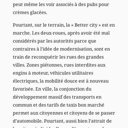
peut même les voir associés à des pubs pour
crèmes glacées.
Pourtant, sur le terrain, la « Better city » est en
marche. Les deux-roues, après avoir été mal
considérés par les autorités parce que
contraires à l’idée de modernisation, sont en
train de reconquérir les rues des grandes
villes. Zones piétonnes, rues interdites aux
engins à moteur, véhicules utilitaires
électriques, la mobilité douce est à nouveau
favorisée. En ville, la conjonction du
développement massif des transports en
commun et des tarifs de taxis bon marché
permet aux citoyennes et citoyens de se passer
d’automobile. Pourtant, aussi bien l’attrait de