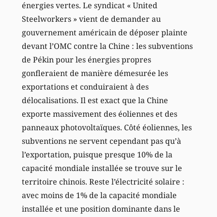
énergies vertes. Le syndicat « United
Steelworkers » vient de demander au
gouvernement américain de déposer plainte
devant l’OMC contre la Chine : les subventions
de Pékin pour les énergies propres
gonfleraient de manière démesurée les
exportations et conduiraient à des
délocalisations. Il est exact que la Chine
exporte massivement des éoliennes et des
panneaux photovoltaïques. Côté éoliennes, les
subventions ne servent cependant pas qu’à
l’exportation, puisque presque 10% de la
capacité mondiale installée se trouve sur le
territoire chinois. Reste l’électricité solaire :
avec moins de 1% de la capacité mondiale
installée et une position dominante dans le