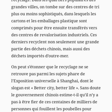
grandes villes, on tombe sur des centres de tri
plus ou moins sophistiqués, dans lesquels les
cartons et les emballages plastique sont
comprimés pour être ensuite transférés vers
des centres de revalorisation industriels. Ces
derniers recyclent non seulement une grande
partie des déchets chinois, mais aussi des
déchets importés d’outre-mer.
On peut s’étonner que le recyclage ne se
retrouve pas parmi les sujets phare de
l’Exposition universelle à Shanghai, dont le
slogan est « Better city, better life ». Sans doute
le gouvernement chinois estime-t-il qu’il n’y a
pas à être fier de ces centaines de milliers de
personnes qui fouillent les poubelles pour