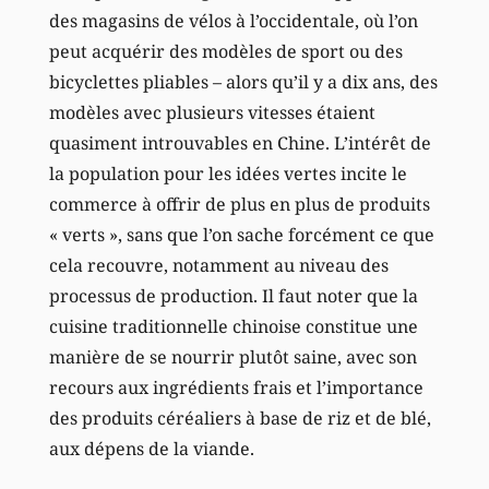
des magasins de vélos à l’occidentale, où l’on
peut acquérir des modèles de sport ou des
bicyclettes pliables – alors qu’il y a dix ans, des
modèles avec plusieurs vitesses étaient
quasiment introuvables en Chine. L’intérêt de
la population pour les idées vertes incite le
commerce à offrir de plus en plus de produits
« verts », sans que l’on sache forcément ce que
cela recouvre, notamment au niveau des
processus de production. Il faut noter que la
cuisine traditionnelle chinoise constitue une
manière de se nourrir plutôt saine, avec son
recours aux ingrédients frais et l’importance
des produits céréaliers à base de riz et de blé,
aux dépens de la viande.