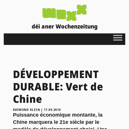
déi aner Wochenzeitung
DÉVELOPPEMENT
DURABLE: Vert de
Chine
RAYMOND KLEIN
|
17.09.2010
Puissance économique montante, la
Chine marquera le 21e siècle par le