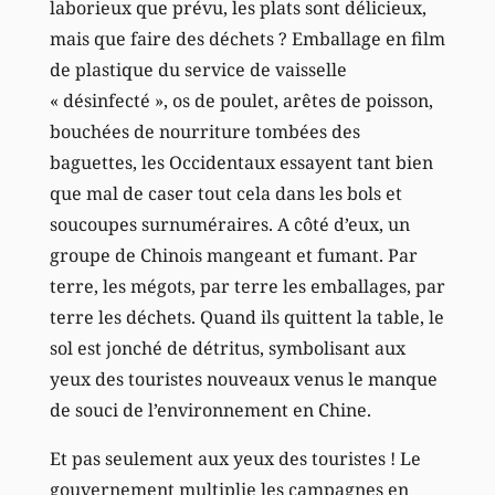
laborieux que prévu, les plats sont délicieux,
mais que faire des déchets ? Emballage en film
de plastique du service de vaisselle
« désinfecté », os de poulet, arêtes de poisson,
bouchées de nourriture tombées des
baguettes, les Occidentaux essayent tant bien
que mal de caser tout cela dans les bols et
soucoupes surnuméraires. A côté d’eux, un
groupe de Chinois mangeant et fumant. Par
terre, les mégots, par terre les emballages, par
terre les déchets. Quand ils quittent la table, le
sol est jonché de détritus, symbolisant aux
yeux des touristes nouveaux venus le manque
de souci de l’environnement en Chine.
Et pas seulement aux yeux des touristes ! Le
gouvernement multiplie les campagnes en