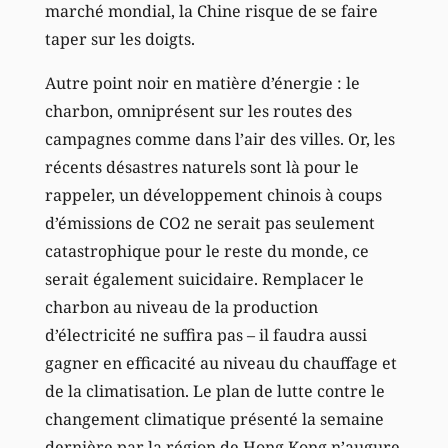
marché mondial, la Chine risque de se faire
taper sur les doigts.
Autre point noir en matière d’énergie : le
charbon, omniprésent sur les routes des
campagnes comme dans l’air des villes. Or, les
récents désastres naturels sont là pour le
rappeler, un développement chinois à coups
d’émissions de CO2 ne serait pas seulement
catastrophique pour le reste du monde, ce
serait également suicidaire. Remplacer le
charbon au niveau de la production
d’électricité ne suffira pas – il faudra aussi
gagner en efficacité au niveau du chauffage et
de la climatisation. Le plan de lutte contre le
changement climatique présenté la semaine
dernière par la région de Hong Kong n’augure