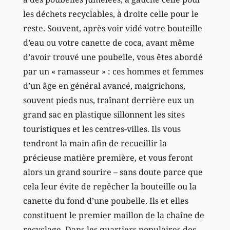
les déchets recyclables, à droite celle pour le
reste. Souvent, après voir vidé votre bouteille
d’eau ou votre canette de coca, avant même
d’avoir trouvé une poubelle, vous êtes abordé
par un « ramasseur » : ces hommes et femmes
d’un âge en général avancé, maigrichons,
souvent pieds nus, traînant derrière eux un
grand sac en plastique sillonnent les sites
touristiques et les centres-villes. Ils vous
tendront la main afin de recueillir la
précieuse matière première, et vous feront
alors un grand sourire – sans doute parce que
cela leur évite de repêcher la bouteille ou la
canette du fond d’une poubelle. Ils et elles
constituent le premier maillon de la chaîne de
recyclage. Dans les quartiers populaires des