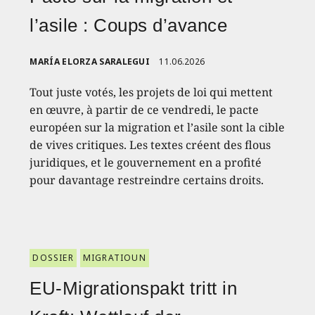
l’asile : Coups d’avance
MARÍA ELORZA SARALEGUI
11.06.2026
Tout juste votés, les projets de loi qui mettent
en œuvre, à partir de ce vendredi, le pacte
européen sur la migration et l’asile sont la cible
de vives critiques. Les textes créent des flous
juridiques, et le gouvernement en a profité
pour davantage restreindre certains droits.
DOSSIER
MIGRATIOUN
EU-Migrationspakt tritt in