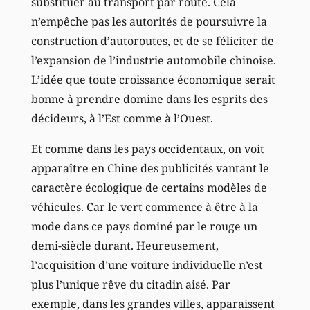
substituer au transport par route. Cela
n’empêche pas les autorités de poursuivre la
construction d’autoroutes, et de se féliciter de
l’expansion de l’industrie automobile chinoise.
L’idée que toute croissance économique serait
bonne à prendre domine dans les esprits des
décideurs, à l’Est comme à l’Ouest.
Et comme dans les pays occidentaux, on voit
apparaître en Chine des publicités vantant le
caractère écologique de certains modèles de
véhicules. Car le vert commence à être à la
mode dans ce pays dominé par le rouge un
demi-siècle durant. Heureusement,
l’acquisition d’une voiture individuelle n’est
plus l’unique rêve du citadin aisé. Par
exemple, dans les grandes villes, apparaissent