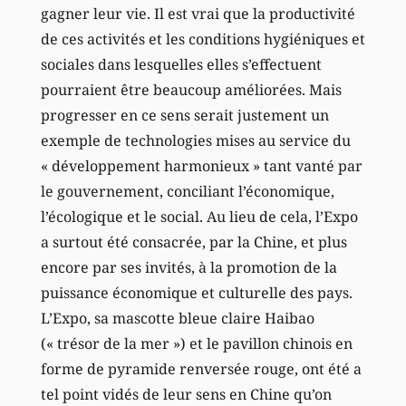
gagner leur vie. Il est vrai que la productivité
de ces activités et les conditions hygiéniques et
sociales dans lesquelles elles s’effectuent
pourraient être beaucoup améliorées. Mais
progresser en ce sens serait justement un
exemple de technologies mises au service du
« développement harmonieux » tant vanté par
le gouvernement, conciliant l’économique,
l’écologique et le social. Au lieu de cela, l’Expo
a surtout été consacrée, par la Chine, et plus
encore par ses invités, à la promotion de la
puissance économique et culturelle des pays.
L’Expo, sa mascotte bleue claire Haibao
(« trésor de la mer ») et le pavillon chinois en
forme de pyramide renversée rouge, ont été a
tel point vidés de leur sens en Chine qu’on