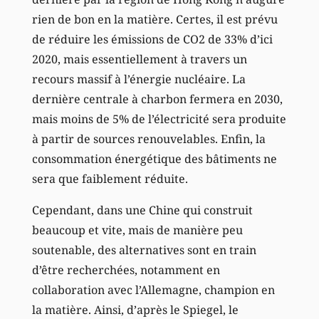
rien de bon en la matière. Certes, il est prévu
de réduire les émissions de CO2 de 33% d’ici
2020, mais essentiellement à travers un
recours massif à l’énergie nucléaire. La
dernière centrale à charbon fermera en 2030,
mais moins de 5% de l’électricité sera produite
à partir de sources renouvelables. Enfin, la
consommation énergétique des bâtiments ne
sera que faiblement réduite.
Cependant, dans une Chine qui construit
beaucoup et vite, mais de manière peu
soutenable, des alternatives sont en train
d’être recherchées, notamment en
collaboration avec l’Allemagne, champion en
la matière. Ainsi, d’après le Spiegel, le