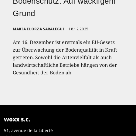
Bodenschutz: Auf wackligem
Grund
MARÍA ELORZA SARALEGUI
18.12.2025
Am 16. Dezember ist erstmals ein EU-Gesetz
zur Überwachung der Bodenqualität in Kraft
getreten. Sowohl die Artenvielfalt als auch
landwirtschaftliche Betriebe hängen von der
Gesundheit der Böden ab.
woxx s.c.
51, avenue de la Liberté