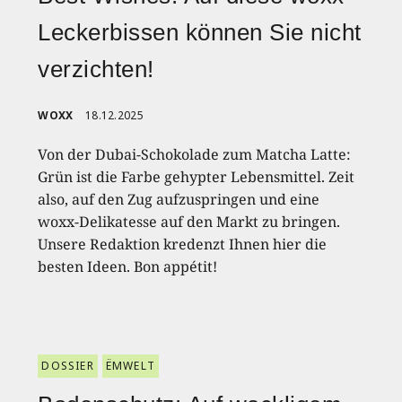
Leckerbissen können Sie nicht
verzichten!
WOXX
18.12.2025
Von der Dubai-Schokolade zum Matcha Latte:
Grün ist die Farbe gehypter Lebensmittel. Zeit
also, auf den Zug aufzuspringen und eine
woxx-Delikatesse auf den Markt zu bringen.
Unsere Redaktion kredenzt Ihnen hier die
besten Ideen. Bon appétit!
DOSSIER
ËMWELT