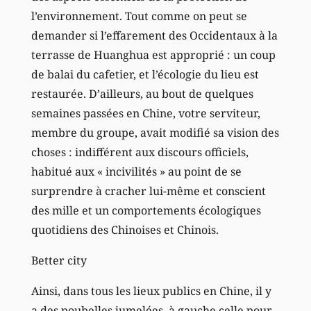
l’environnement. Tout comme on peut se
demander si l’effarement des Occidentaux à la
terrasse de Huanghua est approprié : un coup
de balai du cafetier, et l’écologie du lieu est
restaurée. D’ailleurs, au bout de quelques
semaines passées en Chine, votre serviteur,
membre du groupe, avait modifié sa vision des
choses : indifférent aux discours officiels,
habitué aux « incivilités » au point de se
surprendre à cracher lui-même et conscient
des mille et un comportements écologiques
quotidiens des Chinoises et Chinois.
Better city
Ainsi, dans tous les lieux publics en Chine, il y
a des poubelles jumelées, à gauche celle pour