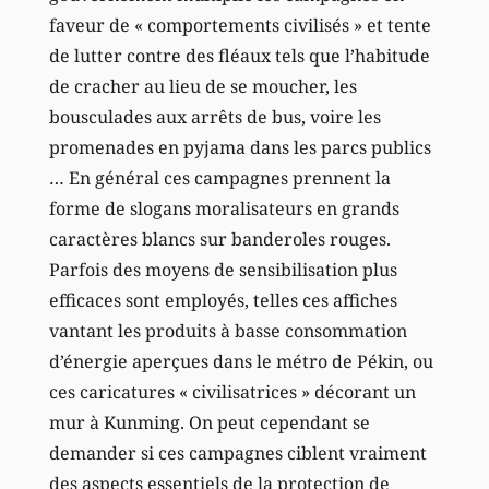
faveur de « comportements civilisés » et tente
de lutter contre des fléaux tels que l’habitude
de cracher au lieu de se moucher, les
bousculades aux arrêts de bus, voire les
promenades en pyjama dans les parcs publics
… En général ces campagnes prennent la
forme de slogans moralisateurs en grands
caractères blancs sur banderoles rouges.
Parfois des moyens de sensibilisation plus
efficaces sont employés, telles ces affiches
vantant les produits à basse consommation
d’énergie aperçues dans le métro de Pékin, ou
ces caricatures « civilisatrices » décorant un
mur à Kunming. On peut cependant se
demander si ces campagnes ciblent vraiment
des aspects essentiels de la protection de