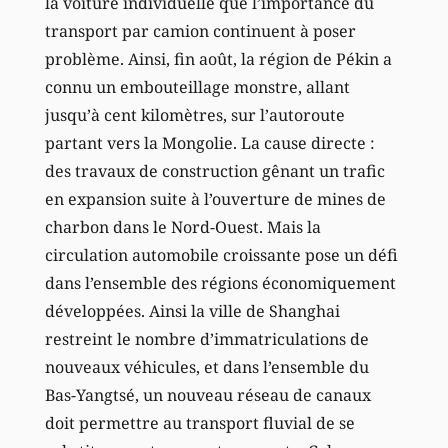
la voiture individuelle que l’importance du
transport par camion continuent à poser
problème. Ainsi, fin août, la région de Pékin a
connu un embouteillage monstre, allant
jusqu’à cent kilomètres, sur l’autoroute
partant vers la Mongolie. La cause directe :
des travaux de construction gênant un trafic
en expansion suite à l’ouverture de mines de
charbon dans le Nord-Ouest. Mais la
circulation automobile croissante pose un défi
dans l’ensemble des régions économiquement
développées. Ainsi la ville de Shanghai
restreint le nombre d’immatriculations de
nouveaux véhicules, et dans l’ensemble du
Bas-Yangtsé, un nouveau réseau de canaux
doit permettre au transport fluvial de se