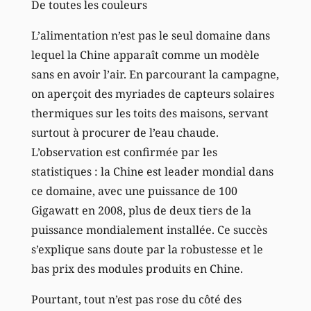
De toutes les couleurs
L’alimentation n’est pas le seul domaine dans
lequel la Chine apparaît comme un modèle
sans en avoir l’air. En parcourant la campagne,
on aperçoit des myriades de capteurs solaires
thermiques sur les toits des maisons, servant
surtout à procurer de l’eau chaude.
L’observation est confirmée par les
statistiques : la Chine est leader mondial dans
ce domaine, avec une puissance de 100
Gigawatt en 2008, plus de deux tiers de la
puissance mondialement installée. Ce succès
s’explique sans doute par la robustesse et le
bas prix des modules produits en Chine.
Pourtant, tout n’est pas rose du côté des