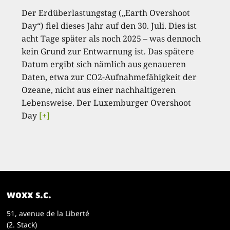
Der Erdüberlastungstag („Earth Overshoot
Day“) fiel dieses Jahr auf den 30. Juli. Dies ist
acht Tage später als noch 2025 – was dennoch
kein Grund zur Entwarnung ist. Das spätere
Datum ergibt sich nämlich aus genaueren
Daten, etwa zur CO2-Aufnahmefähigkeit der
Ozeane, nicht aus einer nachhaltigeren
Lebensweise. Der Luxemburger Overshoot
Day
[+]
woxx s.c.
51, avenue de la Liberté
(2. Stack)