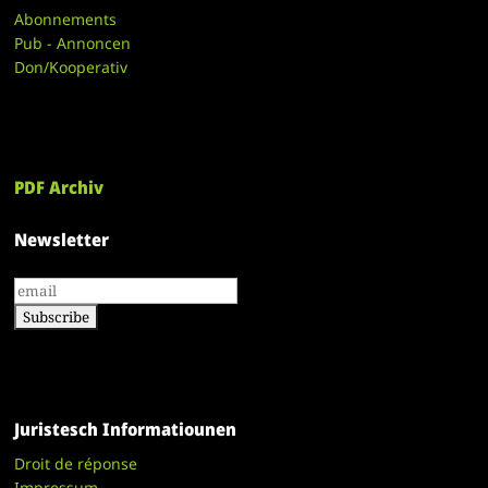
Abonnements
Pub - Annoncen
Don/Kooperativ
PDF Archiv
Newsletter
Juristesch Informatiounen
Droit de réponse
Impressum