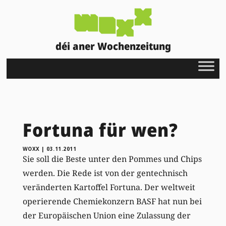
déi aner Wochenzeitung
Fortuna für wen?
WOXX
|
03.11.2011
Sie soll die Beste unter den Pommes und Chips
werden. Die Rede ist von der gentechnisch
veränderten Kartoffel Fortuna. Der weltweit
operierende Chemiekonzern BASF hat nun bei
der Europäischen Union eine Zulassung der