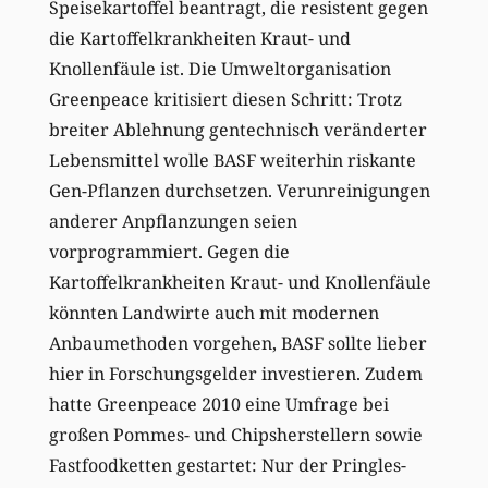
Speisekartoffel beantragt, die resistent gegen
die Kartoffelkrankheiten Kraut- und
Knollenfäule ist. Die Umweltorganisation
Greenpeace kritisiert diesen Schritt: Trotz
breiter Ablehnung gentechnisch veränderter
Lebensmittel wolle BASF weiterhin riskante
Gen-Pflanzen durchsetzen. Verunreinigungen
anderer Anpflanzungen seien
vorprogrammiert. Gegen die
Kartoffelkrankheiten Kraut- und Knollenfäule
könnten Landwirte auch mit modernen
Anbaumethoden vorgehen, BASF sollte lieber
hier in Forschungsgelder investieren. Zudem
hatte Greenpeace 2010 eine Umfrage bei
großen Pommes- und Chipsherstellern sowie
Fastfoodketten gestartet: Nur der Pringles-