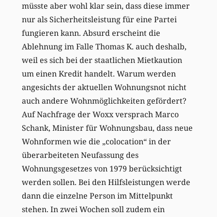
müsste aber wohl klar sein, dass diese immer
nur als Sicherheitsleistung für eine Partei
fungieren kann. Absurd erscheint die
Ablehnung im Falle Thomas K. auch deshalb,
weil es sich bei der staatlichen Mietkaution
um einen Kredit handelt. Warum werden
angesichts der aktuellen Wohnungsnot nicht
auch andere Wohnmöglichkeiten gefördert?
Auf Nachfrage der Woxx versprach Marco
Schank, Minister für Wohnungsbau, dass neue
Wohnformen wie die „colocation“ in der
überarbeiteten Neufassung des
Wohnungsgesetzes von 1979 berücksichtigt
werden sollen. Bei den Hilfsleistungen werde
dann die einzelne Person im Mittelpunkt
stehen. In zwei Wochen soll zudem ein