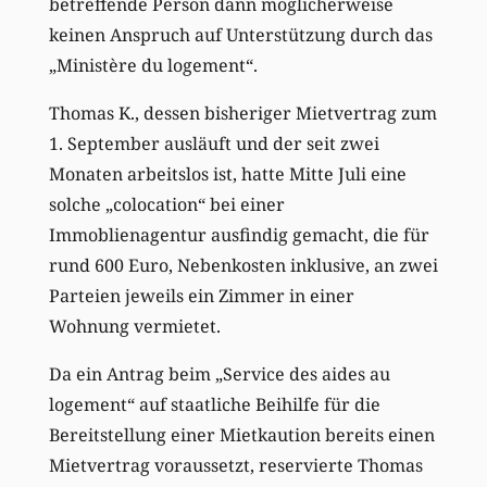
betreffende Person dann möglicherweise
keinen Anspruch auf Unterstützung durch das
„Ministère du logement“.
Thomas K., dessen bisheriger Mietvertrag zum
1. September ausläuft und der seit zwei
Monaten arbeitslos ist, hatte Mitte Juli eine
solche „colocation“ bei einer
Immoblienagentur ausfindig gemacht, die für
rund 600 Euro, Nebenkosten inklusive, an zwei
Parteien jeweils ein Zimmer in einer
Wohnung vermietet.
Da ein Antrag beim „Service des aides au
logement“ auf staatliche Beihilfe für die
Bereitstellung einer Mietkaution bereits einen
Mietvertrag voraussetzt, reservierte Thomas