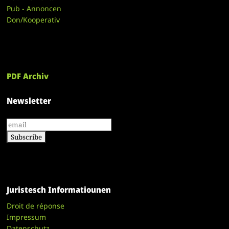
Pub - Annoncen
Don/Kooperativ
PDF Archiv
Newsletter
Juristesch Informatiounen
Droit de réponse
Impressum
Datenschutz