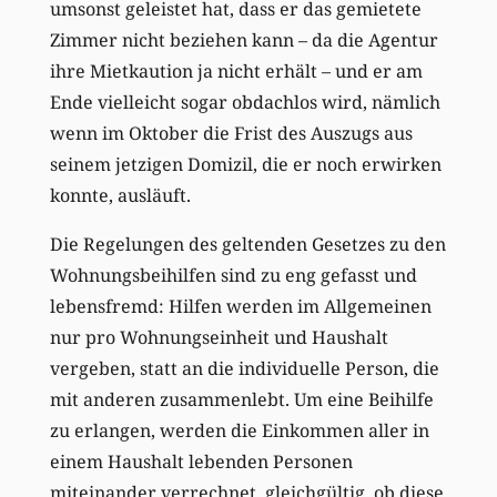
umsonst geleistet hat, dass er das gemietete
Zimmer nicht beziehen kann – da die Agentur
ihre Mietkaution ja nicht erhält – und er am
Ende vielleicht sogar obdachlos wird, nämlich
wenn im Oktober die Frist des Auszugs aus
seinem jetzigen Domizil, die er noch erwirken
konnte, ausläuft.
Die Regelungen des geltenden Gesetzes zu den
Wohnungsbeihilfen sind zu eng gefasst und
lebensfremd: Hilfen werden im Allgemeinen
nur pro Wohnungseinheit und Haushalt
vergeben, statt an die individuelle Person, die
mit anderen zusammenlebt. Um eine Beihilfe
zu erlangen, werden die Einkommen aller in
einem Haushalt lebenden Personen
miteinander verrechnet, gleichgültig, ob diese