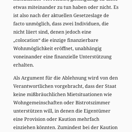
etwas miteinander zu tun haben oder nicht. Es
ist also nach der aktuellen Gesetzeslage de
facto unmöglich, dass zwei Individuen, die
nicht liiert sind, denen jedoch eine
„colocation“ die einzige finanzierbare
Wohnmöglichkeit eröffnet, unabhängig
voneinander eine finanzielle Unterstützung
erhalten.
Als Argument für die Ablehnung wird von den
Verantwortlichen vorgebracht, dass der Staat
keine mißbräuchlichen Mietsituationen wie
Wohngemeinschaften oder Bistrotszimmer
unterstützen will, in denen die Eigentümer
eine Provision oder Kaution mehrfach
einziehen könnten. Zumindest bei der Kaution