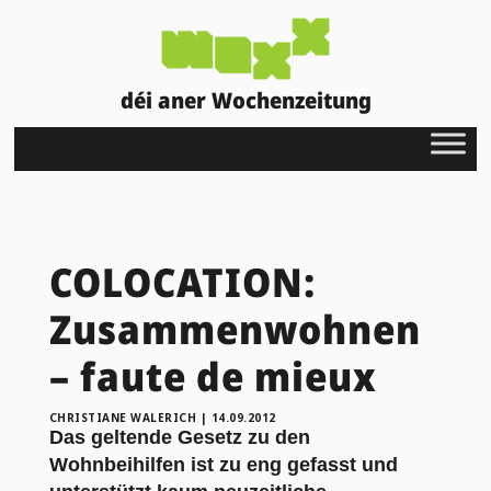
déi aner Wochenzeitung
COLOCATION:
Zusammenwohnen
– faute de mieux
CHRISTIANE WALERICH
|
14.09.2012
Das geltende Gesetz zu den
Wohnbeihilfen ist zu eng gefasst und