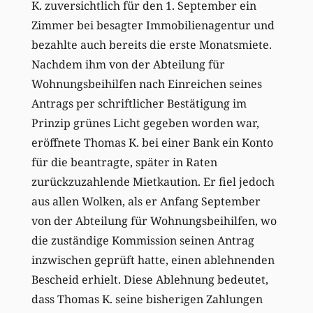
K. zuversichtlich für den 1. September ein
Zimmer bei besagter Immobilienagentur und
bezahlte auch bereits die erste Monatsmiete.
Nachdem ihm von der Abteilung für
Wohnungsbeihilfen nach Einreichen seines
Antrags per schriftlicher Bestätigung im
Prinzip grünes Licht gegeben worden war,
eröffnete Thomas K. bei einer Bank ein Konto
für die beantragte, später in Raten
zurückzuzahlende Mietkaution. Er fiel jedoch
aus allen Wolken, als er Anfang September
von der Abteilung für Wohnungsbeihilfen, wo
die zuständige Kommission seinen Antrag
inzwischen geprüft hatte, einen ablehnenden
Bescheid erhielt. Diese Ablehnung bedeutet,
dass Thomas K. seine bisherigen Zahlungen