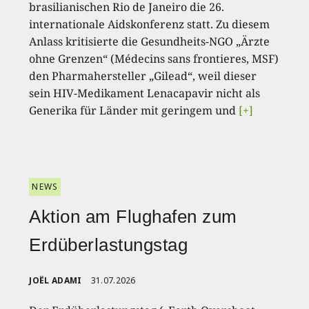
brasilianischen Rio de Janeiro die 26.
internationale Aidskonferenz statt. Zu diesem
Anlass kritisierte die Gesundheits-NGO „Ärzte
ohne Grenzen“ (Médecins sans frontieres, MSF)
den Pharmahersteller „Gilead“, weil dieser
sein HIV-Medikament Lenacapavir nicht als
Generika für Länder mit geringem und
[+]
NEWS
Aktion am Flughafen zum
Erdüberlastungstag
JOËL ADAMI
31.07.2026