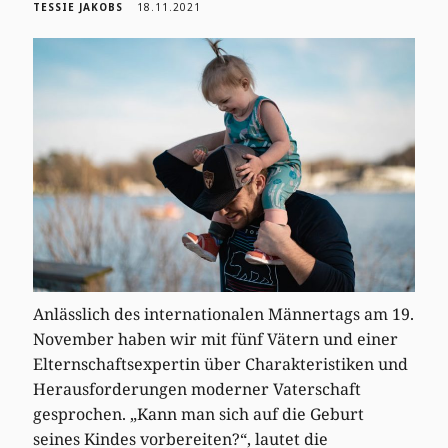
TESSIE JAKOBS
18.11.2021
Anlässlich des internationalen Männertags am 19.
November haben wir mit fünf Vätern und einer
Elternschaftsexpertin über Charakteristiken und
Herausforderungen moderner Vaterschaft
gesprochen. „Kann man sich auf die Geburt
seines Kindes vorbereiten?“, lautet die