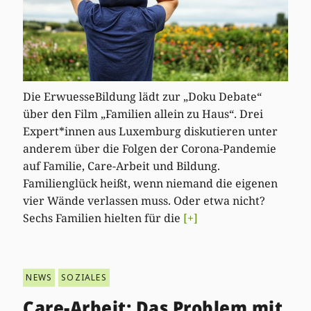
Die ErwuesseBildung lädt zur „Doku Debate“
über den Film „Familien allein zu Haus“. Drei
Expert*innen aus Luxemburg diskutieren unter
anderem über die Folgen der Corona-Pandemie
auf Familie, Care-Arbeit und Bildung.
Familienglück heißt, wenn niemand die eigenen
vier Wände verlassen muss. Oder etwa nicht?
Sechs Familien hielten für die
[+]
NEWS
SOZIALES
Care-Arbeit: Das Problem mit