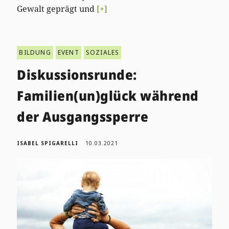
Gewalt geprägt und
[+]
BILDUNG
EVENT
SOZIALES
Diskussionsrunde:
Familien(un)glück während
der Ausgangssperre
ISABEL SPIGARELLI
10.03.2021