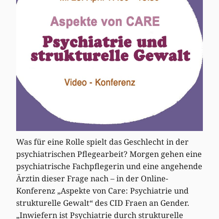
Was für eine Rolle spielt das Geschlecht in der
psychiatrischen Pflegearbeit? Morgen gehen eine
psychiatrische Fachpflegerin und eine angehende
Ärztin dieser Frage nach – in der Online-
Konferenz „Aspekte von Care: Psychiatrie und
strukturelle Gewalt“ des CID Fraen an Gender.
„Inwiefern ist Psychiatrie durch strukturelle