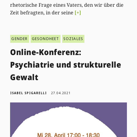
rhetorische Frage eines Vaters, den wir über die
Zeit befragten, in der seine
[+]
GENDER
GESONDHEET
SOZIALES
Online-Konferenz:
Psychiatrie und strukturelle
Gewalt
ISABEL SPIGARELLI
27.04.2021