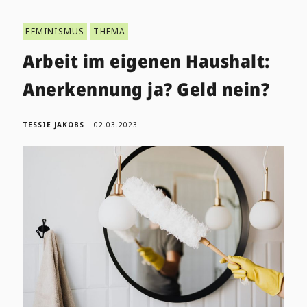
FEMINISMUS
THEMA
Arbeit im eigenen Haushalt:
Anerkennung ja? Geld nein?
TESSIE JAKOBS
02.03.2023