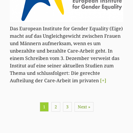
Das European Institute for Gender Equality (Eige)
macht auf das Ungleichgewicht zwischen Frauen
und Männern aufmerksam, wenn es um
unbezahlte und bezahlte Care-Arbeit geht. In
einem Schreiben vom 3. Dezember verweist das
Institut auf eine seiner aktuellen Studien zum
Thema und schlussfolgert: Die gerechte
Aufteilung der Care-Arbeit im privaten
[+]
1
2
3
Next »