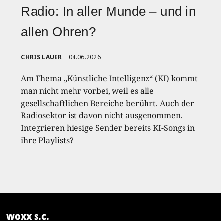
Radio: In aller Munde – und in
allen Ohren?
CHRIS LAUER
04.06.2026
Am Thema „Künstliche Intelligenz“ (KI) kommt
man nicht mehr vorbei, weil es alle
gesellschaftlichen Bereiche berührt. Auch der
Radiosektor ist davon nicht ausgenommen.
Integrieren hiesige Sender bereits KI-Songs in
ihre Playlists?
woxx s.c.