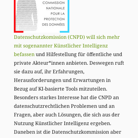
Datenschutzkomission (CNPD) will sich mehr
mit sogenannter Künstlicher Intelligenz
befassen
und Hilfestellung für öffentliche und
private Akteur*innen anbieten. Deswegen ruft
sie dazu auf, ihr Erfahrungen,
Herausforderungen und Erwartungen in
Bezug auf KI-basierte Tools mitzuteilen.
Besonders starkes Interesse hat die CNPD an
datenschutzrechtlichen Problemen und an
Fragen, aber auch Lösungen, die sich aus der
Nutzung Künstlicher Intelligenz ergeben.
Daneben ist die Datenschutzkommission aber