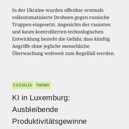
In der Ukraine wurden offenbar erstmals
vollautomatisierte Drohnen gegen russische
Truppen eingesetzt. Angesichts der rasanten
und kaum kontrollierten technologischen
Entwicklung besteht die Gefahr, dass künftig
Angriffe ohne jegliche menschliche
Überwachung weltweit zum Regelfall werden.
SOZIALES
THEMA
KI in Luxemburg:
Ausbleibende
Produktivitätsgewinne