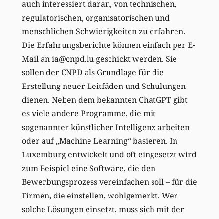
auch interessiert daran, von technischen,
regulatorischen, organisatorischen und
menschlichen Schwierigkeiten zu erfahren.
Die Erfahrungsberichte können einfach per E-
Mail an ia@cnpd.lu geschickt werden. Sie
sollen der CNPD als Grundlage für die
Erstellung neuer Leitfäden und Schulungen
dienen. Neben dem bekannten ChatGPT gibt
es viele andere Programme, die mit
sogenannter künstlicher Intelligenz arbeiten
oder auf „Machine Learning“ basieren. In
Luxemburg entwickelt und oft eingesetzt wird
zum Beispiel eine Software, die den
Bewerbungsprozess vereinfachen soll – für die
Firmen, die einstellen, wohlgemerkt. Wer
solche Lösungen einsetzt, muss sich mit der