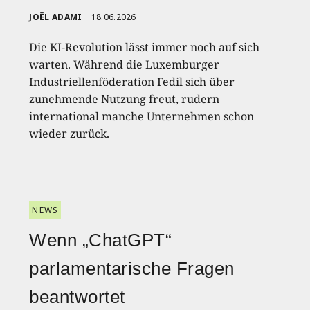
JOËL ADAMI
18.06.2026
Die KI-Revolution lässt immer noch auf sich
warten. Während die Luxemburger
Industriellenföderation Fedil sich über
zunehmende Nutzung freut, rudern
international manche Unternehmen schon
wieder zurück.
NEWS
Wenn „ChatGPT“
parlamentarische Fragen
beantwortet