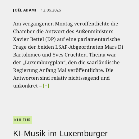
JOËL ADAMI
12.06.2026
Am vergangenen Montag veröffentlichte die
Chamber die Antwort des Außenministers
Xavier Bettel (DP) auf eine parlamentarische
Frage der beiden LSAP-Abgeordneten Mars Di
Bartolomeo und Yves Cruchten. Thema war
der „Luxemburgplan“, den die saarländische
Regierung Anfang Mai veröffentlichte. Die
Antworten sind relativ nichtssagend und
unkonkret –
[+]
KULTUR
KI-Musik im Luxemburger