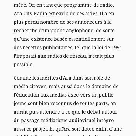
mère. Or, en tant que programme de radio,
Ara City Radio est exclu de ces aides. Il a en
plus perdu nombre de ses annonceurs à la
recherche d’un public anglophone, de sorte
qu’une existence basée essentiellement sur
des recettes publicitaires, tel que la loi de 1991
l’imposait aux radios de réseau, n’était plus
possible.
Comme les mérites d’Ara dans son rôle de
média citoyen, mais aussi dans le domaine de
l’éducation aux médias axée vers un public
jeune sont bien reconnus de toutes parts, on
aurait pu s’attendre à ce que le débat autour
du paysage médiatique audiovisuel intègre
aussi ce projet. Et qu’Ara soit dotée enfin d’une