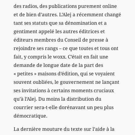
des radios, des publications purement online
et de bien d’autres. L’Alej a récemment changé
tant ses statuts que sa dénomination et a
gentiment appelé les autres éditrices et
éditeurs membres du Conseil de presse à
rejoindre ses rangs – ce que toutes et tous ont
fait, y compris le woxx. C’était en fait une
demande de longue date de la part des
« petites » maisons d’édition, qui se voyaient
souvent oubliées, le gouvernement ne lançant
ses invitations à certains moments cruciaux
qu’à l’Alej. Du moins la distribution du
courrier sera-t-elle dorénavant un peu plus
démocratique.
La dernière mouture du texte sur l’aide à la