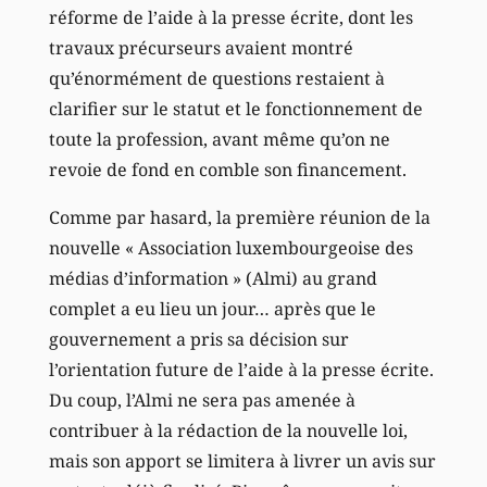
réforme de l’aide à la presse écrite, dont les
travaux précurseurs avaient montré
qu’énormément de questions restaient à
clarifier sur le statut et le fonctionnement de
toute la profession, avant même qu’on ne
revoie de fond en comble son financement.
Comme par hasard, la première réunion de la
nouvelle « Association luxembourgeoise des
médias d’information » (Almi) au grand
complet a eu lieu un jour… après que le
gouvernement a pris sa décision sur
l’orientation future de l’aide à la presse écrite.
Du coup, l’Almi ne sera pas amenée à
contribuer à la rédaction de la nouvelle loi,
mais son apport se limitera à livrer un avis sur