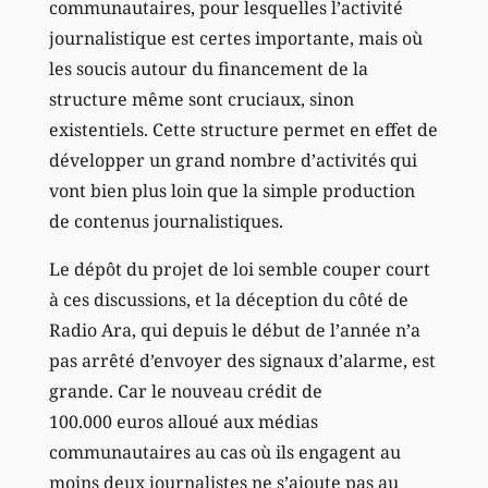
communautaires, pour lesquelles l’activité
journalistique est certes importante, mais où
les soucis autour du financement de la
structure même sont cruciaux, sinon
existentiels. Cette structure permet en effet de
développer un grand nombre d’activités qui
vont bien plus loin que la simple production
de contenus journalistiques.
Le dépôt du projet de loi semble couper court
à ces discussions, et la déception du côté de
Radio Ara, qui depuis le début de l’année n’a
pas arrêté d’envoyer des signaux d’alarme, est
grande. Car le nouveau crédit de
100.000 euros alloué aux médias
communautaires au cas où ils engagent au
moins deux journalistes ne s’ajoute pas au