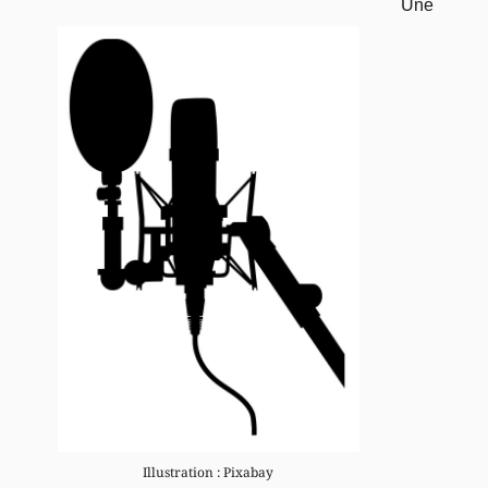
Une
Illustration : Pixabay