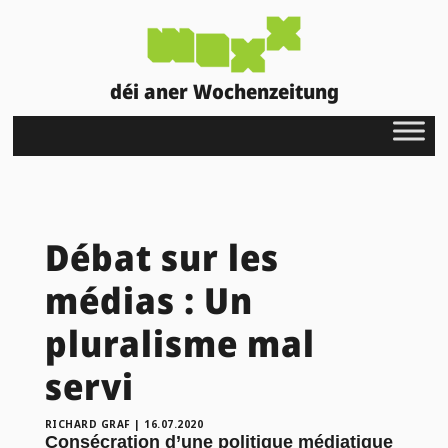
déi aner Wochenzeitung
Débat sur les
médias : Un
pluralisme mal
servi
RICHARD GRAF
|
16.07.2020
Consécration d’une politique médiatique