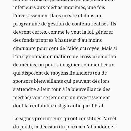
inférieurs aux médias imprimés, une fois
l’investissement dans un site et dans un
programme de gestion de contenu réalisés. Ils
devront certes, comme le veut la loi, générer
des fonds propres à hauteur d’au moins
cinquante pour cent de l’aide octroyée. Mais si
l’on s’y connaît en matière de cross-promotion
de médias, on peut s’imaginer comment ceux
qui disposent de moyens financiers (ou de
sponsors bienveillants qui peuvent dès lors
s’attendre à leur tour à la bienveillance des
médias) vont se jeter sur un investissement
dont la rentabilité est garantie par l’État.
Le signes précurseurs qu’ont constitués l’arrêt
du Jeudi, la décision du Journal d’abandonner