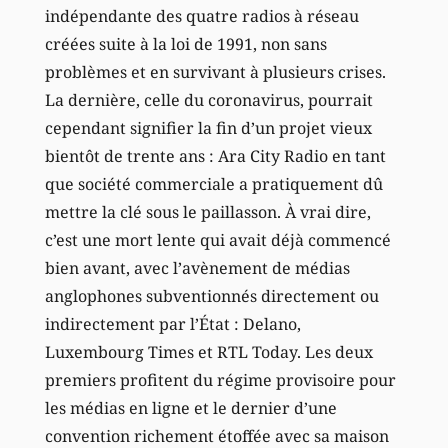
indépendante des quatre radios à réseau
créées suite à la loi de 1991, non sans
problèmes et en survivant à plusieurs crises.
La dernière, celle du coronavirus, pourrait
cependant signifier la fin d’un projet vieux
bientôt de trente ans : Ara City Radio en tant
que société commerciale a pratiquement dû
mettre la clé sous le paillasson. À vrai dire,
c’est une mort lente qui avait déjà commencé
bien avant, avec l’avènement de médias
anglophones subventionnés directement ou
indirectement par l’État : Delano,
Luxembourg Times et RTL Today. Les deux
premiers profitent du régime provisoire pour
les médias en ligne et le dernier d’une
convention richement étoffée avec sa maison