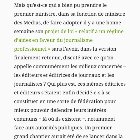
Mais qu’est-ce qui a bien pu prendre le
premier ministre, dans sa fonction de ministre
des Médias, de faire adopter il y a une bonne
semaine son
projet de loi « relatif à un régime
d’aides en faveur du journalisme
professionnel »
sans l’avoir, dans la version
finalement retenue, discuté avec ce qu’on
appelle communément les milieux concernés –
les éditeurs et éditrices de journaux et les
journalistes ? Qui plus est, ces mêmes éditrices
et éditeurs s’étaient enfin décidé-e-s à se
constituer en une sorte de fédération pour
mieux pouvoir défendre leurs intérêts
communs − là où ils existent −, notamment
face aux autorités publiques. Un premier
grand chantier aurait été de se lancer dans la