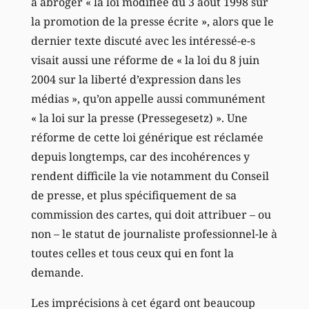
à abroger « la loi modifiée du 3 août 1998 sur
la promotion de la presse écrite », alors que le
dernier texte discuté avec les intéressé-e-s
visait aussi une réforme de « la loi du 8 juin
2004 sur la liberté d’expression dans les
médias », qu’on appelle aussi communément
« la loi sur la presse (Pressegesetz) ». Une
réforme de cette loi générique est réclamée
depuis longtemps, car des incohérences y
rendent difficile la vie notamment du Conseil
de presse, et plus spécifiquement de sa
commission des cartes, qui doit attribuer – ou
non – le statut de journaliste professionnel-le à
toutes celles et tous ceux qui en font la
demande.
Les imprécisions à cet égard ont beaucoup