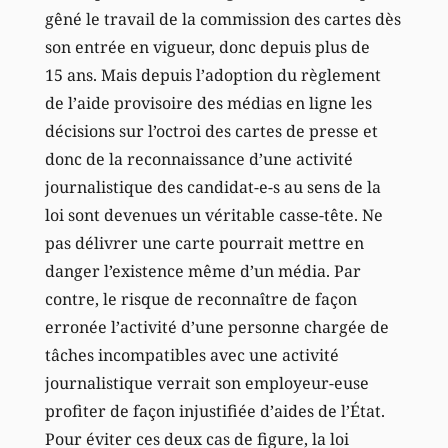
gêné le travail de la commission des cartes dès
son entrée en vigueur, donc depuis plus de
15 ans. Mais depuis l’adoption du règlement
de l’aide provisoire des médias en ligne les
décisions sur l’octroi des cartes de presse et
donc de la reconnaissance d’une activité
journalistique des candidat-e-s au sens de la
loi sont devenues un véritable casse-tête. Ne
pas délivrer une carte pourrait mettre en
danger l’existence même d’un média. Par
contre, le risque de reconnaître de façon
erronée l’activité d’une personne chargée de
tâches incompatibles avec une activité
journalistique verrait son employeur-euse
profiter de façon injustifiée d’aides de l’État.
Pour éviter ces deux cas de figure, la loi