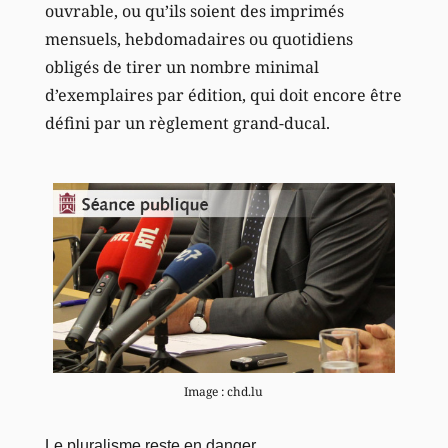
ouvrable, ou qu’ils soient des imprimés
mensuels, hebdomadaires ou quotidiens
obligés de tirer un nombre minimal
d’exemplaires par édition, qui doit encore être
défini par un règlement grand-ducal.
Image : chd.lu
Le pluralisme reste en danger