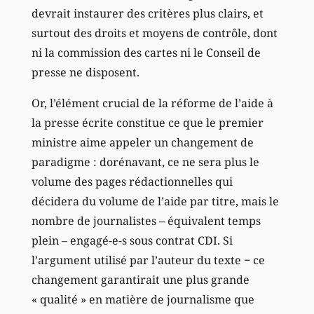
devrait instaurer des critères plus clairs, et
surtout des droits et moyens de contrôle, dont
ni la commission des cartes ni le Conseil de
presse ne disposent.
Or, l’élément crucial de la réforme de l’aide à
la presse écrite constitue ce que le premier
ministre aime appeler un changement de
paradigme : dorénavant, ce ne sera plus le
volume des pages rédactionnelles qui
décidera du volume de l’aide par titre, mais le
nombre de journalistes – équivalent temps
plein – engagé-e-s sous contrat CDI. Si
l’argument utilisé par l’auteur du texte − ce
changement garantirait une plus grande
« qualité » en matière de journalisme que