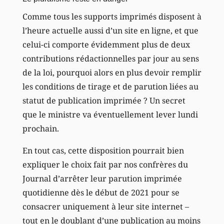
Comme tous les supports imprimés disposent à
l’heure actuelle aussi d’un site en ligne, et que
celui-ci comporte évidemment plus de deux
contributions rédactionnelles par jour au sens
de la loi, pourquoi alors en plus devoir remplir
les conditions de tirage et de parution liées au
statut de publication imprimée ? Un secret
que le ministre va éventuellement lever lundi
prochain.
En tout cas, cette disposition pourrait bien
expliquer le choix fait par nos confrères du
Journal d’arrêter leur parution imprimée
quotidienne dès le début de 2021 pour se
consacrer uniquement à leur site internet –
tout en le doublant d’une publication au moins