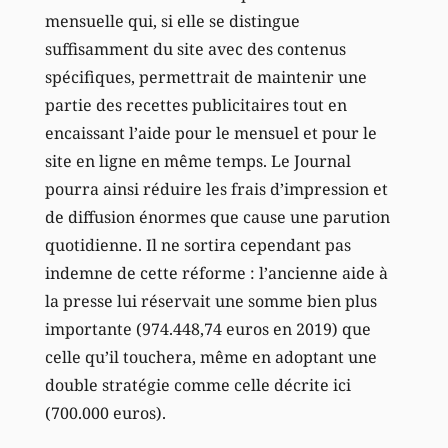
mensuelle qui, si elle se distingue
suffisamment du site avec des contenus
spécifiques, permettrait de maintenir une
partie des recettes publicitaires tout en
encaissant l’aide pour le mensuel et pour le
site en ligne en même temps. Le Journal
pourra ainsi réduire les frais d’impression et
de diffusion énormes que cause une parution
quotidienne. Il ne sortira cependant pas
indemne de cette réforme : l’ancienne aide à
la presse lui réservait une somme bien plus
importante (974.448,74 euros en 2019) que
celle qu’il touchera, même en adoptant une
double stratégie comme celle décrite ici
(700.000 euros).