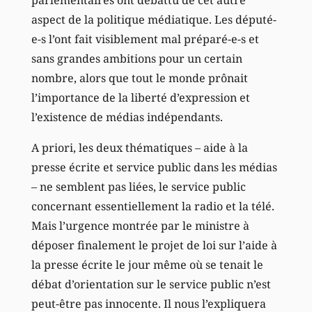
aspect de la politique médiatique. Les député-
e-s l’ont fait visiblement mal préparé-e-s et
sans grandes ambitions pour un certain
nombre, alors que tout le monde prônait
l’importance de la liberté d’expression et
l’existence de médias indépendants.
A priori, les deux thématiques – aide à la
presse écrite et service public dans les médias
– ne semblent pas liées, le service public
concernant essentiellement la radio et la télé.
Mais l’urgence montrée par le ministre à
déposer finalement le projet de loi sur l’aide à
la presse écrite le jour même où se tenait le
débat d’orientation sur le service public n’est
peut-être pas innocente. Il nous l’expliquera