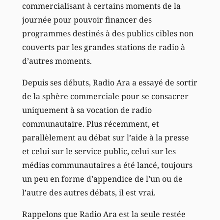
commercialisant à certains moments de la
journée pour pouvoir financer des
programmes destinés à des publics cibles non
couverts par les grandes stations de radio à
d’autres moments.
Depuis ses débuts, Radio Ara a essayé de sortir
de la sphère commerciale pour se consacrer
uniquement à sa vocation de radio
communautaire. Plus récemment, et
parallèlement au débat sur l’aide à la presse
et celui sur le service public, celui sur les
médias communautaires a été lancé, toujours
un peu en forme d’appendice de l’un ou de
l’autre des autres débats, il est vrai.
Rappelons que Radio Ara est la seule restée