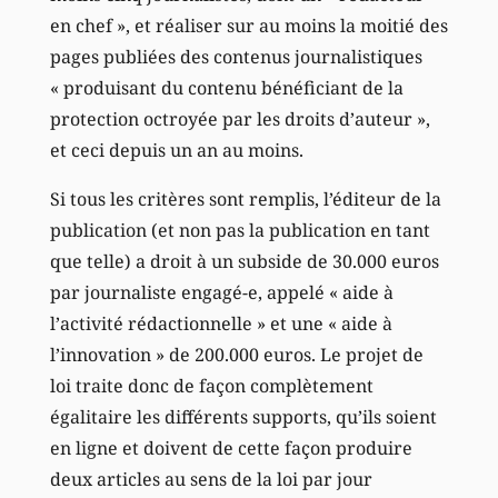
en chef », et réaliser sur au moins la moitié des
pages publiées des contenus journalistiques
« produisant du contenu bénéficiant de la
protection octroyée par les droits d’auteur »,
et ceci depuis un an au moins.
Si tous les critères sont remplis, l’éditeur de la
publication (et non pas la publication en tant
que telle) a droit à un subside de 30.000 euros
par journaliste engagé-e, appelé « aide à
l’activité rédactionnelle » et une « aide à
l’innovation » de 200.000 euros. Le projet de
loi traite donc de façon complètement
égalitaire les différents supports, qu’ils soient
en ligne et doivent de cette façon produire
deux articles au sens de la loi par jour