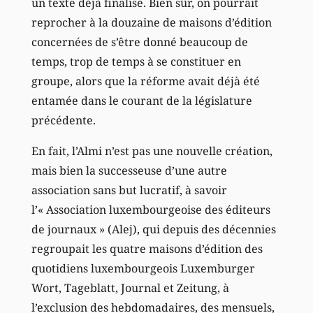
un texte déjà finalisé. Bien sûr, on pourrait
reprocher à la douzaine de maisons d’édition
concernées de s’être donné beaucoup de
temps, trop de temps à se constituer en
groupe, alors que la réforme avait déjà été
entamée dans le courant de la législature
précédente.
En fait, l’Almi n’est pas une nouvelle création,
mais bien la successeuse d’une autre
association sans but lucratif, à savoir
l’« Association luxembourgeoise des éditeurs
de journaux » (Alej), qui depuis des décennies
regroupait les quatre maisons d’édition des
quotidiens luxembourgeois Luxemburger
Wort, Tageblatt, Journal et Zeitung, à
l’exclusion des hebdomadaires, des mensuels,