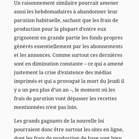
Un raisonnement similaire pourrait amener
aussi les hebdomadaires à abandonner leur
parution habituelle, sachant que les frais de
production pour la plupart d’entre eux
grignotent en grande partie les fonds propres
générés essentiellement par les abonnements
et les annonces. Comme surtout ces dernières
sont en diminution constante – ce qui a amené
justement la crise d’existence des médias
imprimés et qui a provoqué la mort du Jeudi il
y a un peu plus d’un an –, le moment où les
frais de parution vont dépasser les recettes
mentionnées n’est pas loin.
Les grands gagnants de la nouvelle loi
pourraient donc être surtout les sites en ligne,
dont les frais de production de base sont bien