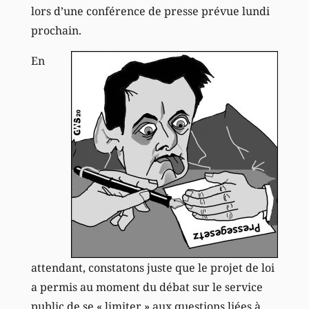
lors d’une conférence de presse prévue lundi
prochain.
En
attendant, constatons juste que le projet de loi
a permis au moment du débat sur le service
public de se « limiter » aux questions liées à