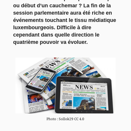
ou début d’un cauchemar ? La fin de la
session parlementaire aura été riche en
événements touchant le tissu médiatique
luxembourgeois. Difficile à dire
cependant dans quelle direction le
quatrième pouvoir va évoluer.
Photo : Sollok29 CC 4.0