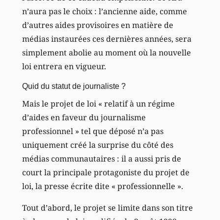
n’aura pas le choix : l’ancienne aide, comme
d’autres aides provisoires en matière de
médias instaurées ces dernières années, sera
simplement abolie au moment où la nouvelle
loi entrera en vigueur.
Quid du statut de journaliste ?
Mais le projet de loi « relatif à un régime
d’aides en faveur du journalisme
professionnel » tel que déposé n’a pas
uniquement créé la surprise du côté des
médias communautaires : il a aussi pris de
court la principale protagoniste du projet de
loi, la presse écrite dite « professionnelle ».
Tout d’abord, le projet se limite dans son titre