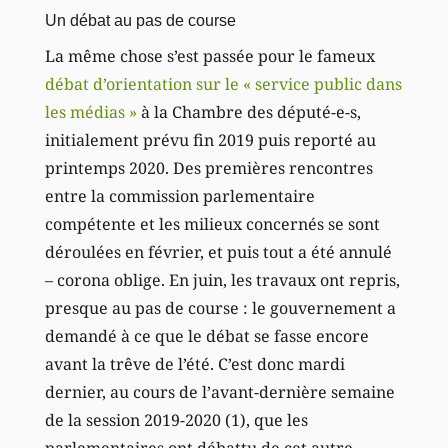
Un débat au pas de course
La même chose s’est passée pour le fameux
débat d’orientation sur le « service public dans
les médias »
à la Chambre des député-e-s,
initialement prévu fin 2019 puis reporté au
printemps 2020. Des premières rencontres
entre la commission parlementaire
compétente et les milieux concernés se sont
déroulées en février, et puis tout a été annulé
– corona oblige. En juin, les travaux ont repris,
presque au pas de course : le gouvernement a
demandé à ce que le débat se fasse encore
avant la trêve de l’été. C’est donc mardi
dernier, au cours de l’avant-dernière semaine
de la session 2019-2020 (1), que les
parlementaires ont débattu de cet autre