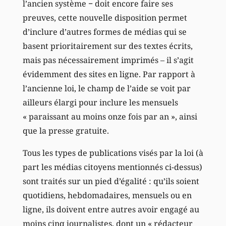
l’ancien système − doit encore faire ses
preuves, cette nouvelle disposition permet
d’inclure d’autres formes de médias qui se
basent prioritairement sur des textes écrits,
mais pas nécessairement imprimés – il s’agit
évidemment des sites en ligne. Par rapport à
l’ancienne loi, le champ de l’aide se voit par
ailleurs élargi pour inclure les mensuels
« paraissant au moins onze fois par an », ainsi
que la presse gratuite.
Tous les types de publications visés par la loi (à
part les médias citoyens mentionnés ci-dessus)
sont traités sur un pied d’égalité : qu’ils soient
quotidiens, hebdomadaires, mensuels ou en
ligne, ils doivent entre autres avoir engagé au
moins cinq journalistes, dont un « rédacteur