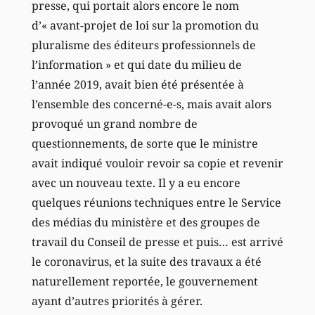
presse, qui portait alors encore le nom
d’« avant-projet de loi sur la promotion du
pluralisme des éditeurs professionnels de
l’information » et qui date du milieu de
l’année 2019, avait bien été présentée à
l’ensemble des concerné-e-s, mais avait alors
provoqué un grand nombre de
questionnements, de sorte que le ministre
avait indiqué vouloir revoir sa copie et revenir
avec un nouveau texte. Il y a eu encore
quelques réunions techniques entre le Service
des médias du ministère et des groupes de
travail du Conseil de presse et puis… est arrivé
le coronavirus, et la suite des travaux a été
naturellement reportée, le gouvernement
ayant d’autres priorités à gérer.