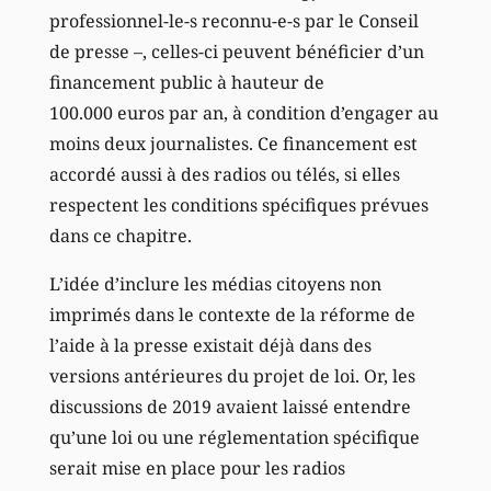
professionnel-le-s reconnu-e-s par le Conseil
de presse –, celles-ci peuvent bénéficier d’un
financement public à hauteur de
100.000 euros par an, à condition d’engager au
moins deux journalistes. Ce financement est
accordé aussi à des radios ou télés, si elles
respectent les conditions spécifiques prévues
dans ce chapitre.
L’idée d’inclure les médias citoyens non
imprimés dans le contexte de la réforme de
l’aide à la presse existait déjà dans des
versions antérieures du projet de loi. Or, les
discussions de 2019 avaient laissé entendre
qu’une loi ou une réglementation spécifique
serait mise en place pour les radios