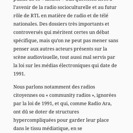
l’avenir de la radio socioculturelle et au futur
rôle de RTL en matière de radio et de télé
nationales. Des dossiers très importants et
controversés qui méritent certes un débat
spécifique, mais qu’on ne peut pas mener sans
penser aux autres acteurs présents sur la
scène audiovisuelle, tout aussi mal servis par
la loi sur les médias électroniques qui date de
1991.
Nous parlons notamment des radios
citoyennes ou « community radios », ignorées
par la loi de 1991, et qui, comme Radio Ara,
ont dû se doter de structures
hypercompliquées pour garder leur place
dans le tissu médiatique, en se