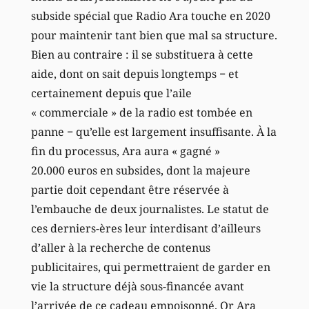
subside spécial que Radio Ara touche en 2020
pour maintenir tant bien que mal sa structure.
Bien au contraire : il se substituera à cette
aide, dont on sait depuis longtemps − et
certainement depuis que l’aile
« commerciale » de la radio est tombée en
panne − qu’elle est largement insuffisante. À la
fin du processus, Ara aura « gagné »
20.000 euros en subsides, dont la majeure
partie doit cependant être réservée à
l’embauche de deux journalistes. Le statut de
ces derniers-ères leur interdisant d’ailleurs
d’aller à la recherche de contenus
publicitaires, qui permettraient de garder en
vie la structure déjà sous-financée avant
l’arrivée de ce cadeau empoisonné. Or Ara