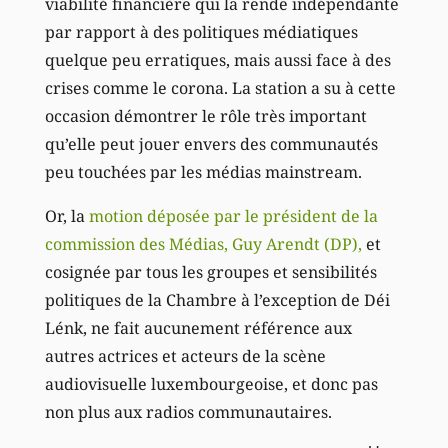
viabilité financière qui la rende indépendante
par rapport à des politiques médiatiques
quelque peu erratiques, mais aussi face à des
crises comme le corona. La station a su à cette
occasion démontrer le rôle très important
qu’elle peut jouer envers des communautés
peu touchées par les médias mainstream.
Or, la
motion déposée par le président de la
commission des Médias, Guy Arendt (DP),
et
cosignée par tous les groupes et sensibilités
politiques de la Chambre à l’exception de Déi
Lénk, ne fait aucunement référence aux
autres actrices et acteurs de la scène
audiovisuelle luxembourgeoise, et donc pas
non plus aux radios communautaires.