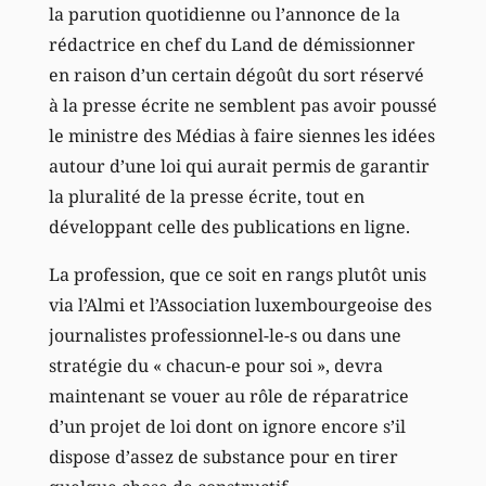
la parution quotidienne ou l’annonce de la
rédactrice en chef du Land de démissionner
en raison d’un certain dégoût du sort réservé
à la presse écrite ne semblent pas avoir poussé
le ministre des Médias à faire siennes les idées
autour d’une loi qui aurait permis de garantir
la pluralité de la presse écrite, tout en
développant celle des publications en ligne.
La profession, que ce soit en rangs plutôt unis
via l’Almi et l’Association luxembourgeoise des
journalistes professionnel-le-s ou dans une
stratégie du « chacun-e pour soi », devra
maintenant se vouer au rôle de réparatrice
d’un projet de loi dont on ignore encore s’il
dispose d’assez de substance pour en tirer