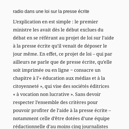
radio dans une loi sur la presse écrite
L’explication en est simple : le premier
ministre les avait dès le début exclues du
débat en se référant au projet de loi sur l’aide
à la presse écrite qu’il venait de déposer le
jour même. En effet, ce projet de loi – qui par
ailleurs ne parle que de presse écrite, qu’elle
soit imprimée ou en ligne − consacre un
chapitre à l’« éducation aux médias et à la
citoyenneté », qui vise des sociétés éditrices
« à vocation non lucrative ». Sans devoir
respecter l’ensemble des critères pour
pouvoir profiter de l’aide à la presse écrite –
notamment celle d’être dotées d’une équipe
rédactionnelle d’au moins cinq journalistes