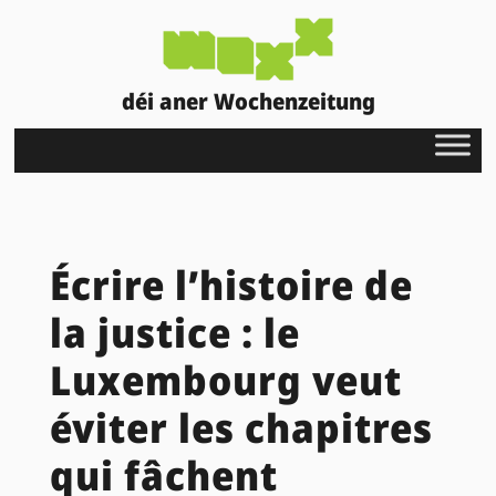
déi aner Wochenzeitung
Écrire l’histoire de
la justice : le
Luxembourg veut
éviter les chapitres
qui fâchent