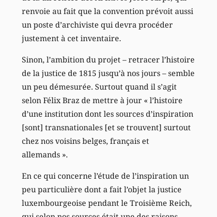
renvoie au fait que la convention prévoit aussi
un poste d’archiviste qui devra procéder
justement à cet inventaire.
Sinon, l’ambition du projet – retracer l’histoire
de la justice de 1815 jusqu’à nos jours – semble
un peu démesurée. Surtout quand il s’agit
selon Félix Braz de mettre à jour « l’histoire
d’une institution dont les sources d’inspiration
[sont] transnationales [et se trouvent] surtout
chez nos voisins belges, français et
allemands ».
En ce qui concerne l’étude de l’inspiration un
peu particulière dont a fait l’objet la justice
luxembourgeoise pendant le Troisième Reich,
qui selon nos sources était une des raisons