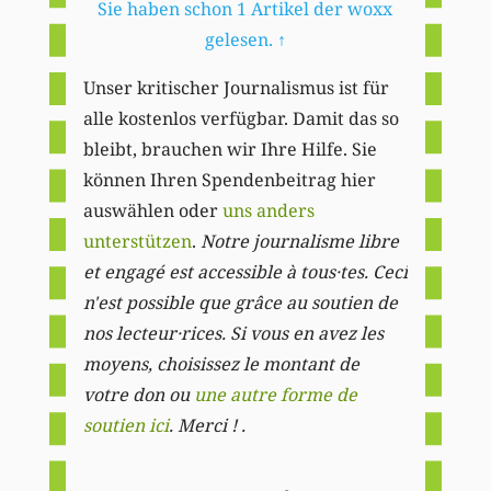
Sie haben schon 1 Artikel der woxx
gelesen.
↑
Unser kritischer Journalismus ist für
alle kostenlos verfügbar. Damit das so
bleibt, brauchen wir Ihre Hilfe. Sie
können Ihren Spendenbeitrag hier
auswählen oder
uns anders
unterstützen
.
Notre journalisme libre
et engagé est accessible à tous·tes. Ceci
n'est possible que grâce au soutien de
nos lecteur·rices. Si vous en avez les
moyens, choisissez le montant de
votre don ou
une autre forme de
soutien ici
. Merci ! .