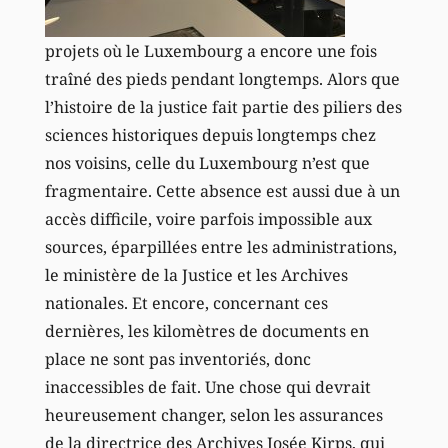
projets où le Luxembourg a encore une fois
traîné des pieds pendant longtemps. Alors que
l’histoire de la justice fait partie des piliers des
sciences historiques depuis longtemps chez
nos voisins, celle du Luxembourg n’est que
fragmentaire. Cette absence est aussi due à un
accès difficile, voire parfois impossible aux
sources, éparpillées entre les administrations,
le ministère de la Justice et les Archives
nationales. Et encore, concernant ces
dernières, les kilomètres de documents en
place ne sont pas inventoriés, donc
inaccessibles de fait. Une chose qui devrait
heureusement changer, selon les assurances
de la directrice des Archives Josée Kirps, qui