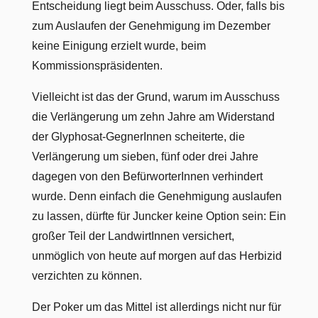
Entscheidung liegt beim Ausschuss. Oder, falls bis
zum Auslaufen der Genehmigung im Dezember
keine Einigung erzielt wurde, beim
Kommissionspräsidenten.
Vielleicht ist das der Grund, warum im Ausschuss
die Verlängerung um zehn Jahre am Widerstand
der Glyphosat-GegnerInnen scheiterte, die
Verlängerung um sieben, fünf oder drei Jahre
dagegen von den BefürworterInnen verhindert
wurde. Denn einfach die Genehmigung auslaufen
zu lassen, dürfte für Juncker keine Option sein: Ein
großer Teil der LandwirtInnen versichert,
unmöglich von heute auf morgen auf das Herbizid
verzichten zu können.
Der Poker um das Mittel ist allerdings nicht nur für