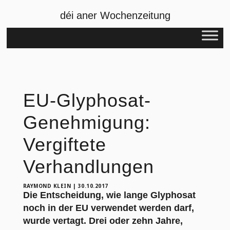
déi aner Wochenzeitung
EU-Glyphosat-
Genehmigung:
Vergiftete
Verhandlungen
RAYMOND KLEIN
|
30.10.2017
Die Entscheidung, wie lange Glyphosat
noch in der EU verwendet werden darf,
wurde vertagt. Drei oder zehn Jahre,