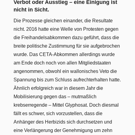
Verbot oder Ausstieg – eine Einigung ist
nicht in Sicht.
Die Prozesse gleichen einander, die Resultate
nicht. 2016 hatte eine Welle von Protesten gegen
die Freihandelsabkommen dazu geführt, dass die
breite politische Zustimmung für sie aufgebrochen
wurde. Das CETA-Abkommen allerdings wurde
am Ende doch noch von allen Mitgliedstaaten
angenommen, obwohl ein wallonisches Veto die
Spannung bis zum Schluss aufrechterhalten hatte.
Ähnlich erfolgreich war in diesem Jahr die
Mobilisierung gegen das – mutmaßlich
krebserregende – Mittel Glyphosat. Doch diesmal
fällt es schwer, sich vorzustellen, dass die
Anhänger des Herbizids sich durchsetzen und
eine Verlängerung der Genehmigung um zehn