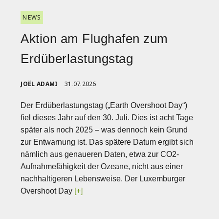
NEWS
Aktion am Flughafen zum
Erdüberlastungstag
JOËL ADAMI
31.07.2026
Der Erdüberlastungstag („Earth Overshoot Day“)
fiel dieses Jahr auf den 30. Juli. Dies ist acht Tage
später als noch 2025 – was dennoch kein Grund
zur Entwarnung ist. Das spätere Datum ergibt sich
nämlich aus genaueren Daten, etwa zur CO2-
Aufnahmefähigkeit der Ozeane, nicht aus einer
nachhaltigeren Lebensweise. Der Luxemburger
Overshoot Day
[+]