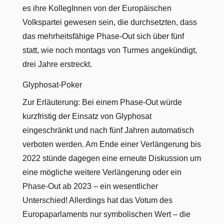
es ihre KollegInnen von der Europäischen
Volkspartei gewesen sein, die durchsetzten, dass
das mehrheitsfähige Phase-Out sich über fünf
statt, wie noch montags von Turmes angekündigt,
drei Jahre erstreckt.
Glyphosat-Poker
Zur Erläuterung: Bei einem Phase-Out würde
kurzfristig der Einsatz von Glyphosat
eingeschränkt und nach fünf Jahren automatisch
verboten werden. Am Ende einer Verlängerung bis
2022 stünde dagegen eine erneute Diskussion um
eine mögliche weitere Verlängerung oder ein
Phase-Out ab 2023 – ein wesentlicher
Unterschied! Allerdings hat das Votum des
Europaparlaments nur symbolischen Wert – die