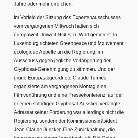
Jahre oder mehr erreichen.
Im Vorfeld der Sitzung des Expertenausschusses
vom vergangenen Mittwoch hatten sich
europaweit Umwelt-NGOs zu Wort gemeldet. In
Luxemburg richteten Greenpeace und Mouvement
écologique Appelle an die Regierung, im
Ausschuss gegen jegliche Verlängerung der
Glyphosat-Genehmigung zu stimmen. Und der
grüne Europaabgeordnete Claude Turmes
organisierte am vergangenen Montag eine
Filmvorführung und eine Pressekonferenz, auf der
er einen sofortigen Glyphosat-Ausstieg verlangte.
Adressat seiner Forderung war allerdings nicht die
Regierung, sondern der Kommissionspräsident
Jean-Claude Juncker. Eine Zurückhaltung, die