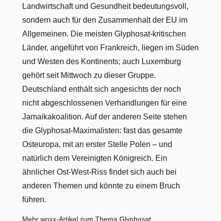
Landwirtschaft und Gesundheit bedeutungsvoll,
sondern auch für den Zusammenhalt der EU im
Allgemeinen. Die meisten Glyphosat-kritischen
Länder, angeführt von Frankreich, liegen im Süden
und Westen des Kontinents; auch Luxemburg
gehört seit Mittwoch zu dieser Gruppe.
Deutschland enthält sich angesichts der noch
nicht abgeschlossenen Verhandlungen für eine
Jamaikakoalition. Auf der anderen Seite stehen
die Glyphosat-Maximalisten: fast das gesamte
Osteuropa, mit an erster Stelle Polen – und
natürlich dem Vereinigten Königreich. Ein
ähnlicher Ost-West-Riss findet sich auch bei
anderen Themen und könnte zu einem Bruch
führen.
Mehr woxx-Artikel zum Thema Glyphosat