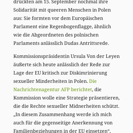
drückten am 15. September nochmal ihre
Solidarität mit queeren Menschen in Polen
aus: Sie formten vor dem Europäischen
Parlament eine Regenbogenflagge, ähnlich
wie die Abgeordneten des polnischen
Parlaments anlässlich Dudas Antrittsrede.
Kommissionspräsidentin Ursula Von der Leyen
äußerte sich heute anlässlich der Rede zur
Lage der EU kritisch zur Diskimrinierung
sexueller Minderheiten in Polen.
Die
Nachrichtenagentur AFP berichtet
, die
Kommission wolle eine Strategie präsentieren,
die die Rechte sexueller Midnerheiten schützt.
„In diesem Zusammenhang werde ich mich
auch für die gegenseitige Anerkennung von
Familienbeziehungen in der EU einsetzen“,