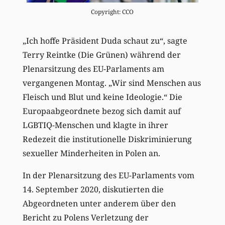
Copyright: CCO
„Ich hoffe Präsident Duda schaut zu“, sagte
Terry Reintke
(
Die Grünen
)
während der
Plenarsitzung des EU-Parlaments
am
vergangenen Montag
. „Wir sind Menschen aus
Fleisch und Blut und keine Ideologie.“ Die
Europaabgeordnete bezog sich damit auf
LGBTIQ-Menschen und klagte in ihrer
Redezeit die institutionelle Diskriminierung
sexueller Minderheiten in Polen an.
In der Plenarsitzung des EU-Parlaments vom
14
. September 2020, diskutierten die
Abgeordneten unter anderem über den
Bericht
zu Polens
Verletzung der