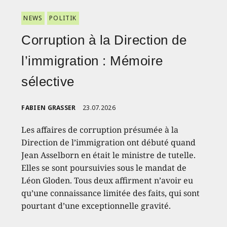
NEWS
POLITIK
Corruption à la Direction de
l’immigration : Mémoire
sélective
FABIEN GRASSER
23.07.2026
Les affaires de corruption présumée à la
Direction de l’immigration ont débuté quand
Jean Asselborn en était le ministre de tutelle.
Elles se sont poursuivies sous le mandat de
Léon Gloden. Tous deux affirment n’avoir eu
qu’une connaissance limitée des faits, qui sont
pourtant d’une exceptionnelle gravité.