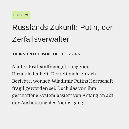
EUROPA
Russlands Zukunft: Putin, der
Zerfallsverwalter
THORSTEN FUCHSHUBER
30.07.2026
Akuter Kraftstoffmangel, steigende
Unzufriedenheit: Derzeit mehren sich
Berichte, wonach Wladimir Putins Herrschaft
fragil geworden sei. Doch das von ihm
geschaffene System basiert von Anfang an auf
der Ausbeutung des Niedergangs.