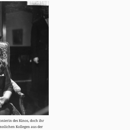
onierin des Kinos, doch ihr
nlichen Kollegen aus der