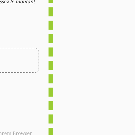
issez le montant