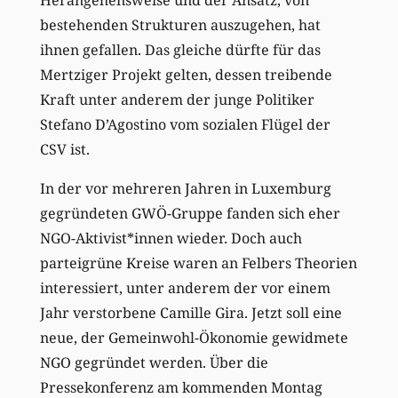
bestehenden Strukturen auszugehen, hat
ihnen gefallen. Das gleiche dürfte für das
Mertziger Projekt gelten, dessen treibende
Kraft unter anderem der junge Politiker
Stefano D’Agostino vom sozialen Flügel der
CSV ist.
In der vor mehreren Jahren in Luxemburg
gegründeten GWÖ-Gruppe fanden sich eher
NGO-Aktivist*innen wieder. Doch auch
parteigrüne Kreise waren an Felbers Theorien
interessiert, unter anderem der vor einem
Jahr verstorbene Camille Gira. Jetzt soll eine
neue, der Gemeinwohl-Ökonomie gewidmete
NGO gegründet werden. Über die
Pressekonferenz am kommenden Montag