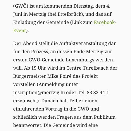
(GWÖ) ist am kommenden Dienstag, dem 4.
Juni in Mertzig (bei Ettelbrück), und das auf
Einladung der Gemeinde (Link zum
Facebook-
Event
).
Der Abend stellt die Auftaktveranstaltung dar
für den Prozess, an dessen Ende Mertzig zur
ersten GWÖ-Gemeinde Luxemburgs werden
will. Ab 19 Uhr wird im Centre Turelbaach der
Bürgermeister Mike Poiré das Projekt
vorstellen (Anmeldung unter
inscription@mertzig.lu oder Tel. 83 82 44-1
erwünscht). Danach hält Felber einen
einführenden Vortrag in die GWÖ und
schließlich werden Fragen aus dem Publikum
beantwortet. Die Gemeinde wird eine