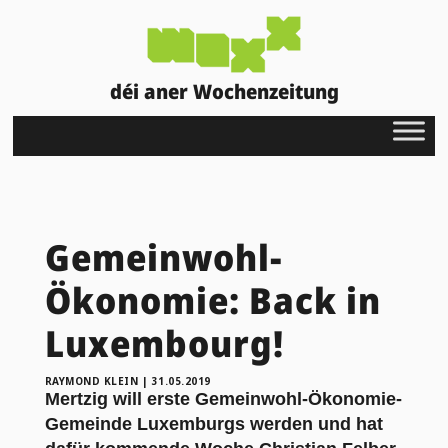
déi aner Wochenzeitung
Gemeinwohl-
Ökonomie: Back in
Luxembourg!
RAYMOND KLEIN
|
31.05.2019
Mertzig will erste Gemeinwohl-Ökonomie-
Gemeinde Luxemburgs werden und hat